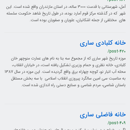
آمل، شهرستانی با قدمت 3000 ساله، در استان مازندران واقع شده است. این
شهر که در گذشته مرکز قوم آمارد بوده، در طول تاریخ شاهد حکومت سلسله
های مختلفی از جمله اشکانیان، علویان و صفویان بوده است.
خانه کلبادی ساری
/post-420
موزه تاریخ شهر ساری که از مجموع سه بنا به نام های عمارت منوچهر خان
کلبادی، خانه نظری و حمام وزیری تشکیل یافته است، در خیابان انقلاب،
محله آب انبار نو، کوچه چهاراه برق واقع گردیده است. این موزه در سال 1387
به مناسبت سی امین سالگرد پیروزی انقلاب اسلامی با سه بخش مستقل
باستان شناسی، مردم شناسی و صنایع دستی راه اندازی شده است.
خانه فاضلی ساری
/post-409