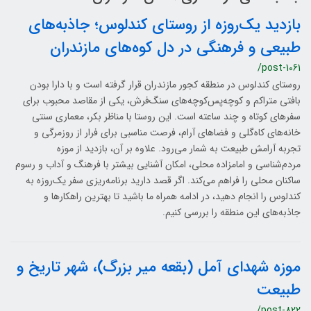
بازدید یک‌روزه از روستای کندلوس؛ جاذبه‌های
طبیعی و فرهنگی در دل کوه‌های مازندران
/post-1061
روستای کندلوس در منطقه کجور مازندران قرار گرفته است و با دارا بودن
بافتی متراکم و کوچه‌پس‌کوچه‌های سنگ‌فرش، یکی از مقاصد محبوب برای
سفرهای کوتاه و چند ساعته است. این روستا با مناظر بکر، معماری سنتی
خانه‌های کاه‌گلی و فضاهای آرام، فرصت مناسبی برای فرار از روزمرگی و
تجربه آرامش طبیعت به شمار می‌رود. علاوه بر آن، بازدید از موزه
مردم‌شناسی و امامزاده محلی، امکان آشنایی بیشتر با فرهنگ و آداب و رسوم
ساکنان محلی را فراهم می‌کند. اگر قصد دارید برنامه‌ریزی سفر یک‌روزه به
کندلوس را انجام دهید، در ادامه همراه ما باشید تا بهترین راهکارها و
جاذبه‌های این منطقه را بررسی کنیم.
موزه شهدای آمل (بقعه میر بزرگ)، شهر تاریخ و
طبیعت
/post-822