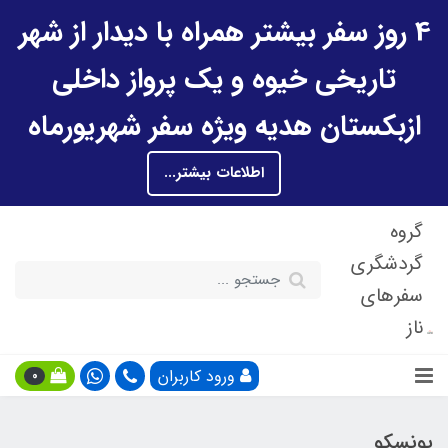
4 روز سفر بیشتر همراه با دیدار از شهر
تاریخی خیوه و یک پرواز داخلی
ازبکستان هدیه ویژه سفر شهریورماه
اطلاعات بیشتر...
گروه
گردشگری
سفرهای
ناز
ورود کاربران
0
یونسکو