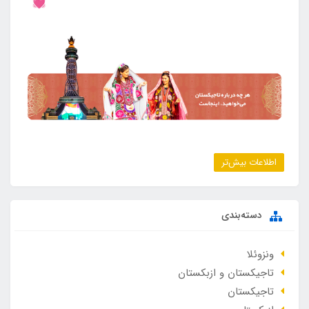
اطلاعات بیش‌تر
دسته‌بندی
ونزوئلا
تاجیکستان و ازبکستان
تاجیکستان