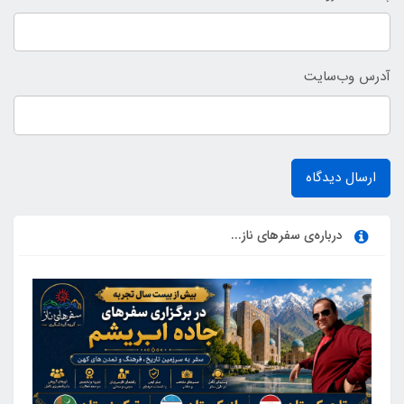
آدرس وب‌سایت
ارسال دیدگاه
درباره‌ی سفرهای ناز...