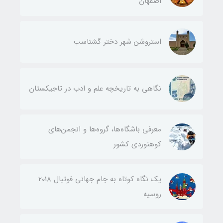
اصفهان
استروشن شهر دختر گشتاسب
نگاهی به تاریخچه علم و ادب در تاجیکستان
معرفی باشگاه‌ها، گروه‌ها و انجمن‌های
کوهنوردی کشور
یک نگاه کوتاه به جام جهانی فوتبال 2018
روسیه