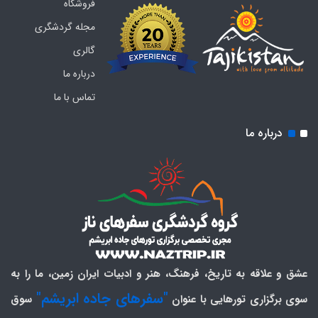
فروشگاه
مجله گردشگری
گالری
درباره ما
تماس با ما
درباره ما
عشق و علاقه به تاریخ، فرهنگ، هنر و ادبیات ایران زمین، ما را به
"سفرهای جاده ابریشم"
سوی برگزاری تورهایی با عنوان
سوق