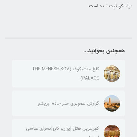
یونسکو ثبت شده است.
همچنین بخوانید...
کاخ منشیکوف (THE MENESHIKOV
PALACE)
گزارش تصویری سفر جاده ابریشم
کهن‌ترین هتل ایران، کاروانسرای عباسی