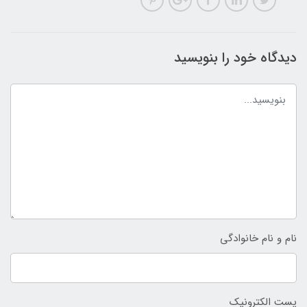
دیدگاه خود را بنویسید
نام و نام خانوادگی
پست الکترونیک