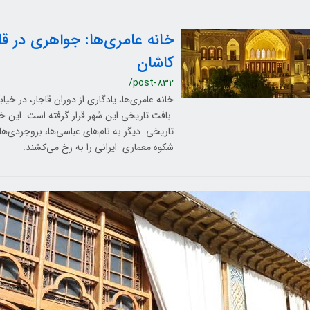
خانه عامری‌ها: جواهری در ق
کاشان
/post-832
خانه عامری‌ها، یادگاری از دوران قاجار، در خیا
بافت تاریخی این شهر قرار گرفته است. این خا
تاریخی دیگر به نام‌های عباسی‌ها، بروجردی‌ها و
شکوه معماری ایرانی را به رخ می‌کشند.