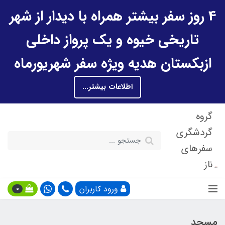
4 روز سفر بیشتر همراه با دیدار از شهر
تاریخی خیوه و یک پرواز داخلی
ازبکستان هدیه ویژه سفر شهریورماه
اطلاعات بیشتر...
گروه
گردشگری
سفرهای
ناز
ورود کاربران
0
مسجد