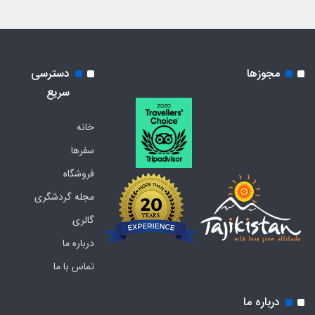
مجوزها
دسترسی
سریع
خانه
سفرها
فروشگاه
مجله گردشگری
گالری
درباره ما
تماس با ما
درباره ما