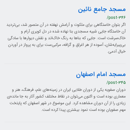
مسجد جامع نائین
/post-346
اگر بتوان خاستگاهی برای ملکوت و آرامش نهفته در آن متصور شد، بی‌تردید
آن خاستگاه جایی شبیه مسجدی بنا نهاده شده در دل کویری آرام و
خاک‌سرشت است. جایی که بناها به رنگ خاک‌اند و نقش‌ دیوارها با سادگی
بی‌‌پیرایه‌‌شان، آسوده از هر اغراق و گزافه، مرکبی‌ست برای به پرواز در آوردن
خیال آدمی.
مسجد امام اصفهان
/post-345
دوران صفویه یکی از دوران طلایی ایران در زمینه‌های علم، فرهنگ، هنر و
معماری بوده است و اکنون می‌توان در نقاط مختلف کشور آثار به جا مانده‌ی
زیادی را از آن دوران مشاهده کرد. این موضوع در شهر اصفهان که پایتخت
مهم صفویان بوده است نمود بیشتری پیدا کرده است.