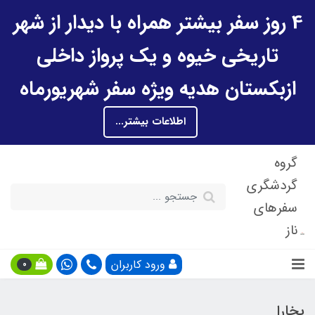
4 روز سفر بیشتر همراه با دیدار از شهر
تاریخی خیوه و یک پرواز داخلی
ازبکستان هدیه ویژه سفر شهریورماه
اطلاعات بیشتر...
گروه
گردشگری
سفرهای
ناز
ورود کاربران
0
بخارا