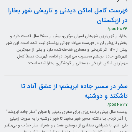
فهرست کامل اماکن دیدنی و تاریخی شهر بخارا
در ازبکستان
/post-1073
بخارا، از کهن‌ترین شهرهای آسیای مرکزی، بیش از ۲۵۰۰ سال قدمت دارد و
بخش تاریخی آن در فهرست میراث جهانی یونسکو ثبت شده است. این شهر
بیش از ۱۴۰ اثر تاریخی و معماری شناخته‌شده دارد و یکی از مهم‌ترین
شهرهای جاده ابریشم محسوب می‌شود. در ادامه، فهرست نسبتاً کامل
مهم‌ترین اماکن تاریخی، باستانی و گردشگری بخارا آمده است:
سفر در مسیر جاده ابریشم؛ از عشق آباد تا
تاشکند و دوشنبه
/post-1037
بیست سال پیش برنامه‌ریزی برای سفری زمینی با عنوان "سفر جاده ابریشم"
را آغاز کردم. بنا داشتم مسیر شهر مشهد تا شهر دوشنبه را به صورت زمینی
طی کنم. با همراهی تعدادی از دوستان همدل و همراه، سفر جذاب و بی‌نظیر