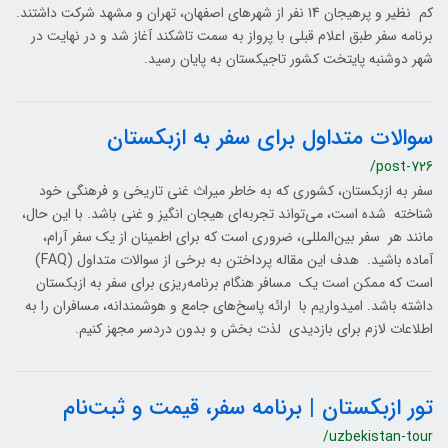
کم نظیر و پرهیجان 14 نفر از شهرهای اصفهان، تهران و مشهد شرکت داشتند.
برنامه سفر طبق اعلام قبلی با پرواز به سمت تاشکند آغاز شد و در نهایت در
شهر دوشنبه پایتخت کشور تاجیکستان به پایان رسید.
سوالات متداول برای سفر به ازبکستان
/post-726
سفر به ازبکستان، کشوری که به خاطر میراث غنی تاریخی و فرهنگی خود
شناخته شده است، می‌تواند تجربه‌ای هیجان انگیز و غنی باشد. با این حال،
مانند هر سفر بین‌المللی، ضروری است که برای اطمینان از یک سفر آرام،
آماده باشید. هدف این مقاله پرداختن به برخی از سوالات متداول (FAQ)
است که ممکن است یک مسافر هنگام برنامه‌ریزی برای سفر به ازبکستان
داشته باشد. امیدواریم با ارائه پاسخ‌های جامع و هوشمندانه، مسافران را به
اطلاعات لازم برای بازدیدی لذت بخش و بدون دردسر مجهز کنیم.
تور ازبکستان | برنامه سفر، قیمت و ثبت‌نام
/uzbekistan-tour