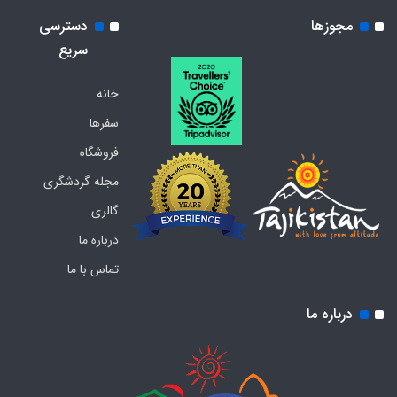
مجوزها
دسترسی
سریع
خانه
سفرها
فروشگاه
مجله گردشگری
گالری
درباره ما
تماس با ما
درباره ما