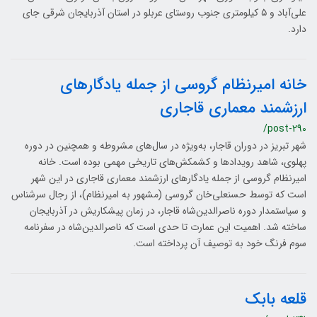
علی‌آباد و ۵ کیلومتری جنوب روستای عربلو در استان آذربایجان شرقی جای
دارد.
خانه امیرنظام گروسی از جمله یادگارهای
ارزشمند معماری قاجاری
/post-290
شهر تبریز در دوران قاجار، به‌ویژه در سال‌های مشروطه و همچنین در دوره
پهلوی، شاهد رویدادها و کشمکش‌های تاریخی مهمی بوده است. خانه
امیرنظام گروسی از جمله یادگارهای ارزشمند معماری قاجاری در این شهر
است که توسط حسنعلی‌خان گروسی (مشهور به امیرنظام)، از رجال سرشناس
و سیاستمدار دوره ناصرالدین‌شاه قاجار، در زمان پیشکاریش در آذربایجان
ساخته شد. اهمیت این عمارت تا حدی است که ناصرالدین‌شاه در سفرنامه
سوم فرنگ خود به توصیف آن پرداخته است.
قلعه بابک