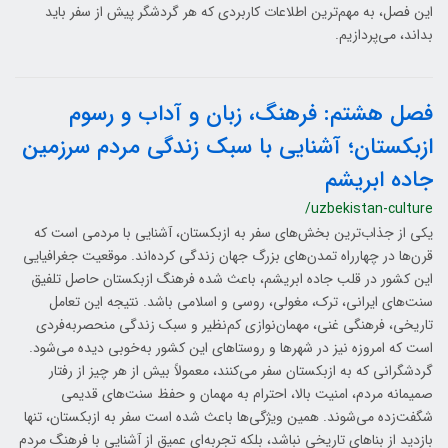
این فصل، به مهم‌ترین اطلاعات کاربردی که هر گردشگر پیش از سفر باید
بداند، می‌پردازیم.
فصل هشتم: فرهنگ، زبان و آداب و رسوم
ازبکستان؛ آشنایی با سبک زندگی مردم سرزمین
جاده ابریشم
/uzbekistan-culture
یکی از جذاب‌ترین بخش‌های سفر به ازبکستان، آشنایی با مردمی است که
قرن‌ها در چهارراه تمدن‌های بزرگ جهان زندگی کرده‌اند. موقعیت جغرافیایی
این کشور در قلب جاده ابریشم، باعث شده فرهنگ ازبکستان حاصل تلفیق
سنت‌های ایرانی، ترک، مغولی، روسی و اسلامی باشد. نتیجه این تعامل
تاریخی، فرهنگی غنی، مهمان‌نوازی کم‌نظیر و سبک زندگی منحصربه‌فردی
است که امروزه نیز در شهرها و روستاهای این کشور به‌خوبی دیده می‌شود.
گردشگرانی که به ازبکستان سفر می‌کنند، معمولاً بیش از هر چیز از رفتار
صمیمانه مردم، امنیت بالا، احترام به مهمان و حفظ سنت‌های قدیمی
شگفت‌زده می‌شوند. همین ویژگی‌ها باعث شده است سفر به ازبکستان، تنها
بازدید از بناهای تاریخی نباشد، بلکه تجربه‌ای عمیق از آشنایی با فرهنگ مردم