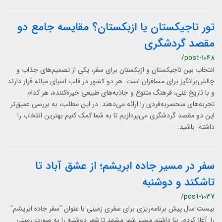
تور تاجیکستان یا ازبکستان؟ مقایسه جامع دو
مقصد گردشگری
/post-1048
انتخاب بین تاجیکستان و ازبکستان برای سفر، یکی از تصمیم‌های جذاب و
چالش‌برانگیز برای مسافران است. هر دو کشور در قلب آسیای میانه قرار دارند
و با تاریخ غنی، فرهنگ متنوع و جاذبه‌های طبیعی خیره‌کننده، هر کدام
تجربه‌های منحصربه‌فردی را ارائه می‌دهند. در این مطلب، به بررسی عمیق‌تر
این دو مقصد گردشگری می‌پردازیم تا به شما کمک کنیم بهترین انتخاب را
داشته باشید.
سفر در مسیر جاده ابریشم؛ از عشق آباد تا
تاشکند و دوشنبه
/post-1037
بیست سال پیش برنامه‌ریزی برای سفری زمینی با عنوان "سفر جاده ابریشم"
را آغاز کردم. بنا داشتم مسیر شهر مشهد تا شهر دوشنبه را به صورت زمینی