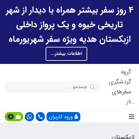
4 روز سفر بیشتر همراه با دیدار از شهر
تاریخی خیوه و یک پرواز داخلی
ازبکستان هدیه ویژه سفر شهریورماه
اطلاعات بیشتر...
گروه
گردشگری
سفرهای
ناز
ورود کاربران
0
ازبکستان