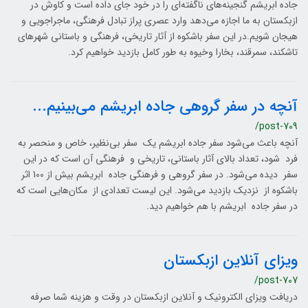
جاده ابریشم گنجینه‌های ناگفته‌ای را در خود جای داده است و کاوش در
ازبکستان به ما اجازه می‌دهد وارد عصری پراز تبادل فرهنگی، ماجراجویی و
هیجان شویم.در این سفر باشکوه از آثار تاریخی، فرهنگی و باستانی شهرهای
تاشکند، سمرقند، بخارا وخیوه به طور کامل بازدید خواهیم کرد.
آنچه در سفر گروهی جاده ابریشم می‌بینیم...
/post-709
آنچه باعث می‌شود سفر جاده ابریشم یک سفر بی‌نظیر، خاص و منحصر به
فرد شود، تعداد بالای آثار باستانی، تاریخی و فرهنگی آن است که در این
سفر دیده می‌شود. در سفر گروهی و فرهنگی جاده ابریشم بیش از 100 اثر
باشکوه از نزدیک بازدید می‌شود. این لیست تعدادی از مکان‌هایی است که
در سفر جاده ابریشم با هم خواهیم دید.
ویزای آنلاین ازبکستان
/post-707
دریافت ویزای الکترونیک و آنلاین ازبکستان در وقت و هزینه شما صرفه