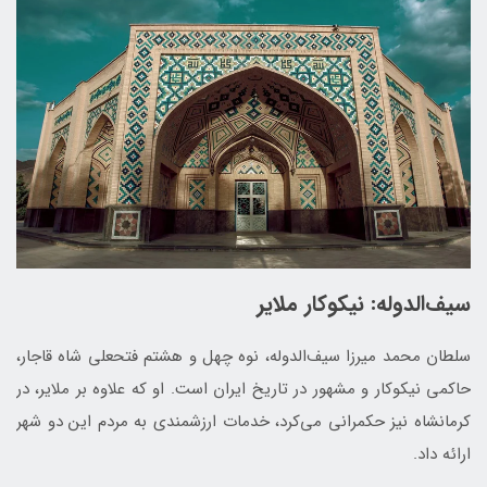
سیف‌الدوله: نیکوکار ملایر
سلطان محمد میرزا سیف‌الدوله، نوه چهل و هشتم فتحعلی شاه قاجار،
حاکمی نیکوکار و مشهور در تاریخ ایران است. او که علاوه بر ملایر، در
کرمانشاه نیز حکمرانی می‌کرد، خدمات ارزشمندی به مردم این دو شهر
ارائه داد.