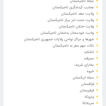
مجله تاجیکستان
عجایب گردشگری تاجیکستان
ولایت سغد تاجیکستان
ولایت تحت امر مرکز تاجیکستان
ولایت ختلان تاجیکستان
ولایت خودمختار بدخشان تاجیکستان
شهرها و مراکز نواحی ولایات جمهوری تاجیکستان
نکات مهم سفر به تاجیکستان
تاشکند
سمرقند
بخارای شریف
خیوه
مجله ازبکستان
قزاقستان
قرقیزستان
ونزوئلا
سریلانکا