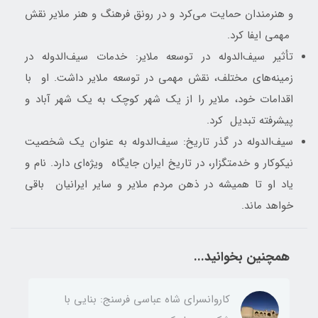
و هنرمندان حمایت می‌کرد و در رونق فرهنگ و هنر ملایر نقش
مهمی ایفا کرد.
تأثیر سیف‌الدوله در توسعه ملایر: خدمات سیف‌الدوله در
زمینه‌های مختلف، نقش مهمی در توسعه ملایر داشت. او با
اقدامات خود، ملایر را از یک شهر کوچک به یک شهر آباد و
پیشرفته تبدیل کرد.
سیف‌الدوله در گذر تاریخ: سیف‌الدوله به عنوان یک شخصیت
نیکوکار و خدمتگزار، در تاریخ ایران جایگاه ویژه‌ای دارد. نام و
یاد او تا همیشه در ذهن مردم ملایر و سایر ایرانیان باقی
خواهد ماند.
همچنین بخوانید...
کاروانسرای شاه عباسی فرسنج: بنایی با