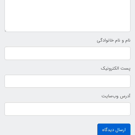
نام و نام خانوادگی
پست الکترونیک
آدرس وب‌سایت
ارسال دیدگاه