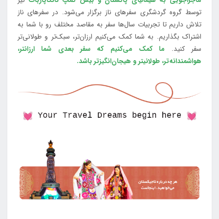
توسط گروه گردشگری سفرهای ناز برگزار می‌شود. در سفرهای ناز
تلاش داریم تا تجربیات سال‌ها سفر به مقاصد مختلف رو با شما به
اشتراک بگذاریم. به شما کمک می‌کنیم ارزان‌تر، سبک‌تر و طولانی‌تر
سفر کنید.
ما کمک می‌کنیم که سفر بعدی شما ارزانتر،
هواشمندانه‌تر، طولانی‎تر و هیجان‌انگیزتر باشد.