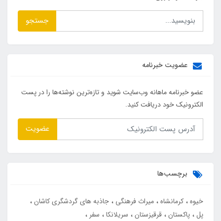
جستجو
عضویت خبرنامه
عضو خبرنامه ماهانه وب‌سایت شوید و تازه‌ترین نوشته‌ها را در پست
الکترونیک خود دریافت کنید.
عضویت
برچسب‌ها
خیوه
کرمانشاه
میراث فرهنگی
جاذبه های گردشگری کاشان
پل
پاکستان
قرقیزستان
سریلانکا
سفر