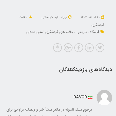
20 اسفند 1402
جواد عابد خراسانی
مقالات
گردشگری
آرامگاه
تاریخی
جاذبه های گردشگری استان همدان
دیدگاه‌های بازدیدکنندگان
DAVOD
مرحوم سیف الدوله در ملایر منشأ خير و وقفيات فراوانی برای