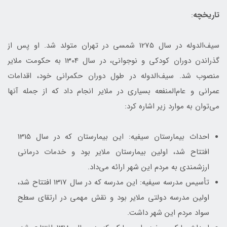
تاریخچه
:
سیف‌الدوله در سال 1275 شمسی در تهران متولد شد. او پس از
گذراندن دوران کودکی و نوجوانی، در سال 1304 به حکومت ملایر
منصوب شد. سیف‌الدوله در طول دوران حکمرانی خود، اقدامات
عمرانی و عام‌المنفعه بسیاری در ملایر انجام داد که از جمله آنها
می‌توان به موارد زیر اشاره کرد:
احداث بیمارستان سیفیه: این بیمارستان که در سال 1315
افتتاح شد، اولین بیمارستان ملایر بود و خدمات درمانی
ارزشمندی به مردم این شهر ارائه می‌داد.
تأسیس مدرسه سیفیه: این مدرسه که در سال 1317 افتتاح شد،
اولین مدرسه دولتی ملایر بود و نقش مهمی در ارتقای سطح
سواد مردم این شهر داشت.