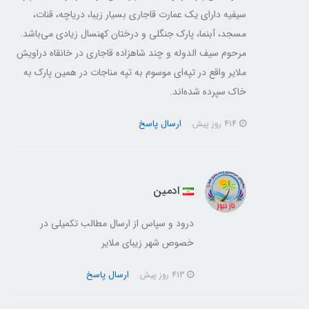
سیفیه دارای یک عمارت قاجاری بسیار زیبا، دریاچه، قنات،
مسجد، آبنما، پارک جنگلی و درختان کهنسال زیادی می‌باشد.
مرحوم سیف الدوله و چند شاهزاده قاجاری در خانقاه دراویش
ملایر واقع در تپه‌ای موسوم به تپه مناجات در همین پارک به
خاک سپرده شده‌اند.
ارسال پاسخ
414 روز پیش
ادمین
درود و سپاس از ارسال مطالب تکمیلی در
خصوص شهر زیبای ملایر
ارسال پاسخ
413 روز پیش