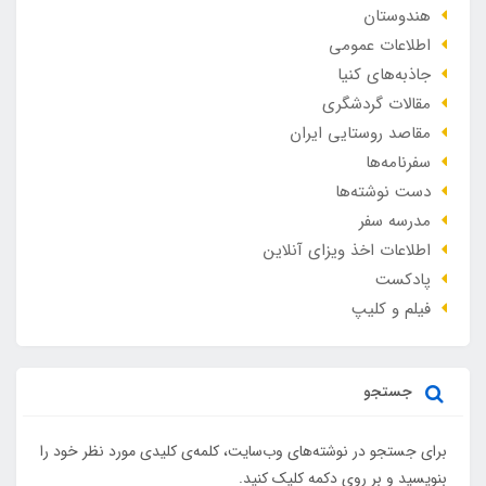
هندوستان
اطلاعات عمومی
جاذبه‌های کنیا
مقالات گردشگری
مقاصد روستایی ایران
سفرنامه‌ها
دست نوشته‌ها
مدرسه سفر
اطلاعات اخذ ویزای آنلاین
پادکست
فیلم و کلیپ
جستجو
برای جستجو در نوشته‌های وب‌سایت، کلمه‌ی کلیدی مورد نظر خود را
بنویسید و بر روی دکمه کلیک کنید.