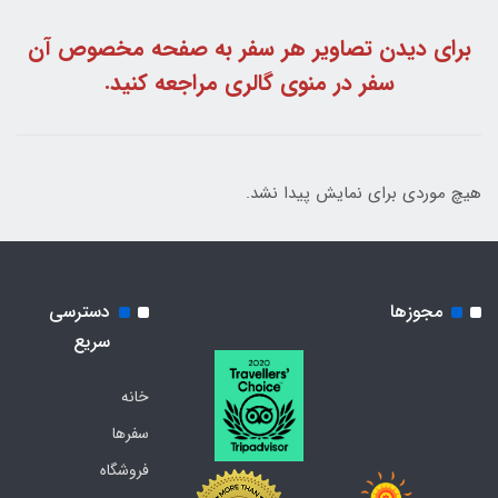
برای دیدن تصاویر هر سفر به صفحه مخصوص آن
سفر در منوی گالری مراجعه کنید.
هیچ موردی برای نمایش پیدا نشد.
مجوزها
دسترسی
سریع
خانه
سفرها
فروشگاه