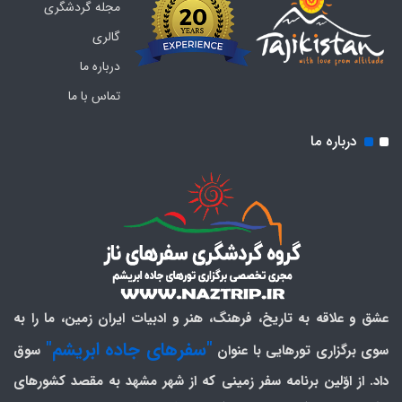
مجله گردشگری
گالری
درباره ما
تماس با ما
درباره ما
عشق و علاقه به تاریخ، فرهنگ، هنر و ادبیات ایران زمین، ما را به
"سفرهای جاده ابریشم"
سوی برگزاری تورهایی با عنوان
سوق
داد. از اوّلین برنامه سفر زمینی که از شهر مشهد به مقصد کشورهای