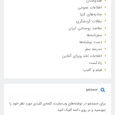
هندوستان
اطلاعات عمومی
جاذبه‌های کنیا
مقالات گردشگری
مقاصد روستایی ایران
سفرنامه‌ها
دست نوشته‌ها
مدرسه سفر
اطلاعات اخذ ویزای آنلاین
پادکست
فیلم و کلیپ
جستجو
برای جستجو در نوشته‌های وب‌سایت، کلمه‌ی کلیدی مورد نظر خود را
بنویسید و بر روی دکمه کلیک کنید.