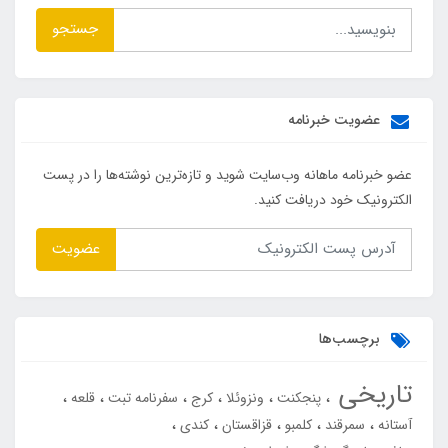
جستجو
عضویت خبرنامه
عضو خبرنامه ماهانه وب‌سایت شوید و تازه‌ترین نوشته‌ها را در پست
الکترونیک خود دریافت کنید.
عضویت
برچسب‌ها
تاریخی
پنجکنت
ونزوئلا
کرج
سفرنامه تبت
قلعه
آستانه
سمرقند
کلمبو
قزاقستان
کندی