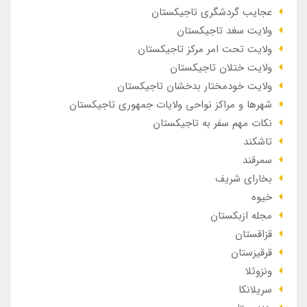
عجایب گردشگری تاجیکستان
ولایت سغد تاجیکستان
ولایت تحت امر مرکز تاجیکستان
ولایت ختلان تاجیکستان
ولایت خودمختار بدخشان تاجیکستان
شهرها و مراکز نواحی ولایات جمهوری تاجیکستان
نکات مهم سفر به تاجیکستان
تاشکند
سمرقند
بخارای شریف
خیوه
مجله ازبکستان
قزاقستان
قرقیزستان
ونزوئلا
سریلانکا