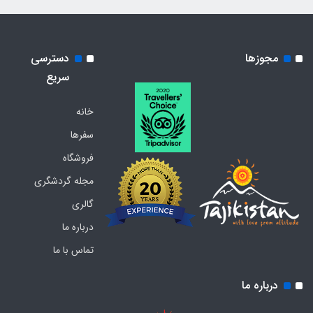
مجوزها
دسترسی
سریع
خانه
سفرها
فروشگاه
مجله گردشگری
گالری
درباره ما
تماس با ما
درباره ما