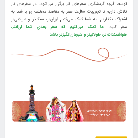
توسط گروه گردشگری سفرهای ناز برگزار می‌شود. در سفرهای ناز
تلاش داریم تا تجربیات سال‌ها سفر به مقاصد مختلف رو با شما به
اشتراک بگذاریم. به شما کمک می‌کنیم ارزان‌تر، سبک‌تر و طولانی‌تر
سفر کنید.
ما کمک می‌کنیم که سفر بعدی شما ارزانتر،
هواشمندانه‌تر، طولانی‎تر و هیجان‌انگیزتر باشد.