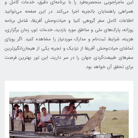
این ماجراجویی منحصربه‌فرد را با برنامه‌ای دقیق، خدمات کامل و
همراهی راهنمایان باتجربه اجرا می‌کند. در این صفحه می‌توانید
اطلاعات کامل سفر گروهی کنیا و حیات‌وحش آفریقا، شامل برنامه
روزانه، پارک‌های ملی و مناطق مورد بازدید، خدمات تور، زمان برگزاری،
هزینه، شرایط ثبت‌نام و مدارک موردنیاز را مشاهده کنید. اگر رویای
تماشای حیات‌وحش آفریقا از نزدیک و تجربه یکی از هیجان‌انگیزترین
سفرهای طبیعت‌گردی جهان را در سر دارید، این تور بهترین فرصت
برای تحقق آن خواهد بود.