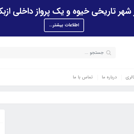
اطلاعات بیشتر...
الری
درباره ما
تماس با ما