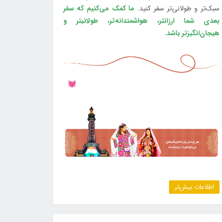
سبک‌تر و طولانی‌تر سفر کنید.
ما کمک می‌کنیم که سفر
بعدی شما ارزانتر، هواشمندانه‌تر، طولانی‎تر و
هیجان‌انگیزتر باشد.
اطلاعات بیش‌تر