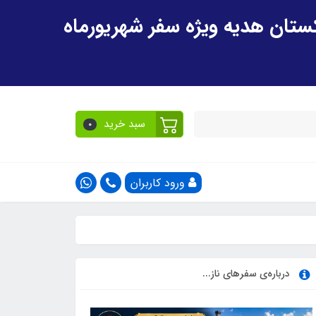
سبد خرید
0
ورود کاربران
درباره‌ی سفرهای ناز...