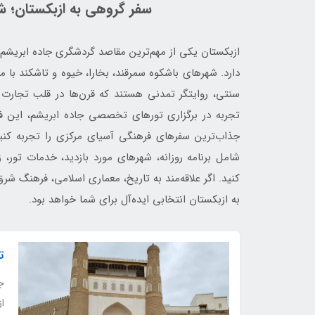
سفر گروهی به ازبکستان؛ ش
ازبکستان یکی از مهم‌ترین مقاصد گردشگری جاده ابریشم
دارد. شهرهای باشکوه سمرقند، بخارا، خیوه و تاشکند با م
تجربه در برگزاری تورهای تخصصی جاده ابریشم، این فرص
جذاب‌ترین سفرهای فرهنگی آسیای مرکزی را تجربه کنید
شامل برنامه روزانه، شهرهای مورد بازدید، خدمات تور، ز
کنید. اگر علاقه‌مند به تاریخ، معماری اسلامی، فرهنگ 
به ازبکستان انتخابی ایده‌آل برای شما خواهد بود.
ت
جا
از