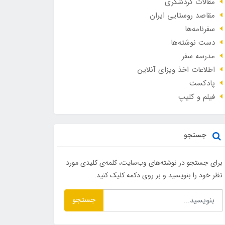
مقالات گردشگری
مقاصد روستایی ایران
سفرنامه‌ها
دست نوشته‌ها
مدرسه سفر
اطلاعات اخذ ویزای آنلاین
پادکست
فیلم و کلیپ
جستجو
برای جستجو در نوشته‌های وب‌سایت، کلمه‌ی کلیدی مورد
نظر خود را بنویسید و بر روی دکمه کلیک کنید.
جستجو