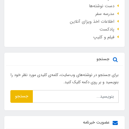
دست نوشته‌ها
مدرسه سفر
اطلاعات اخذ ویزای آنلاین
پادکست
فیلم و کلیپ
جستجو
برای جستجو در نوشته‌های وب‌سایت، کلمه‌ی کلیدی مورد نظر خود را
بنویسید و بر روی دکمه کلیک کنید.
جستجو
عضویت خبرنامه