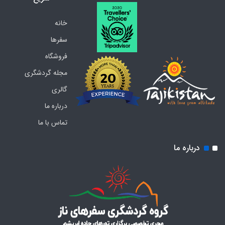
خانه
سفرها
فروشگاه
مجله گردشگری
گالری
درباره ما
تماس با ما
درباره ما