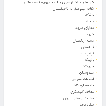
شهرها و مراکز نواحی ولایات جمهوری تاجیکستان
نکات مهم سفر به تاجیکستان
تاشکند
سمرقند
بخارای شریف
خیوه
مجله ازبکستان
قزاقستان
قرقیزستان
ونزوئلا
سریلانکا
هندوستان
اطلاعات عمومی
جاذبه‌های کنیا
مقالات گردشگری
مقاصد روستایی ایران
سفرنامه‌ها