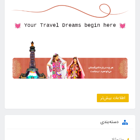
اطلاعات بیش‌تر
دسته‌بندی
ونزوئلا