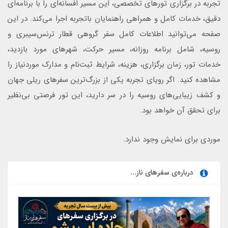
تجربه در برگزاری تورهای تخصصی، این مسیر افسانه‌ای را با برنامه‌ای
دقیق، خدمات کامل و همراهی راهنمایان باتجربه اجرا می‌کند. در این
صفحه می‌توانید اطلاعات کامل سفر گروهی قطار ترنس‌سیبری و
روسیه، شامل برنامه روزانه، مسیر حرکت، شهرهای مورد بازدید،
خدمات تور، زمان برگزاری، هزینه، شرایط ثبت‌نام و مدارک موردنیاز را
مشاهده کنید. اگر رویای تجربه یکی از بزرگ‌ترین سفرهای ریلی جهان
و کشف زیبایی‌های روسیه را در سر دارید، این تور فرصتی بی‌نظیر
برای تحقق آن خواهد بود.
موردی برای نمایش وجود ندارد.
درباره‌ی سفرهای ناز...