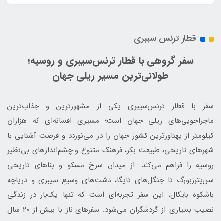
قطار ترنس سیبری
سفر گروهی با قطار ترنس‌سیبری و روسیه؛
طولانی‌ترین مسیر ریلی جهان
سفر با قطار ترنس‌سیبری یکی از مشهورترین و جذاب‌ترین
ماجراجویی‌های ریلی جهان است؛ مسیری افسانه‌ای که هزاران
کیلومتر از پهناورترین کشور جهان را در می‌نوردد و فرصت آشنایی با
شهرهای تاریخی، طبیعت بکر، فرهنگ متنوع و چشم‌اندازهای بی‌نظیر
روسیه را فراهم می‌کند. از میدان سرخ مسکو و بناهای تاریخی
سن‌پترزبورگ تا جنگل‌های تایگا، دشت‌های وسیع سیبری و دریاچه
باشکوه بایکال، این سفر تجربه‌ای است که تنها یک‌بار در زندگی
نصیب بسیاری از گردشگران می‌شود. سفرهای ناز با بیش از ۲۰ سال