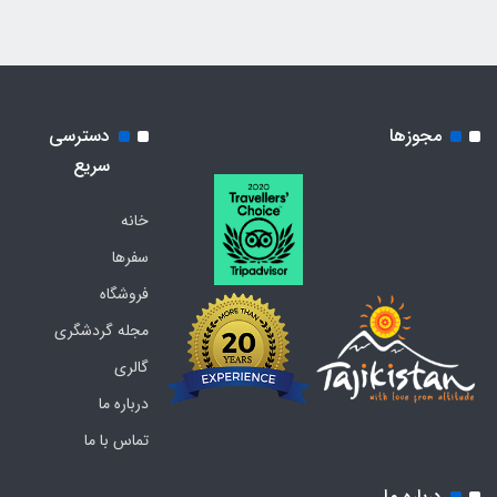
مجوزها
دسترسی
سریع
خانه
سفرها
فروشگاه
مجله گردشگری
گالری
درباره ما
تماس با ما
درباره ما