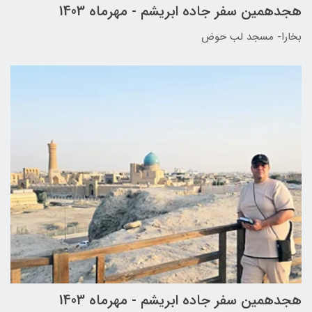
هجدهمین سفر جاده ابریشم - مهرماه 1403
بخارا- مسجد لب حوض
هجدهمین سفر جاده ابریشم - مهرماه 1403