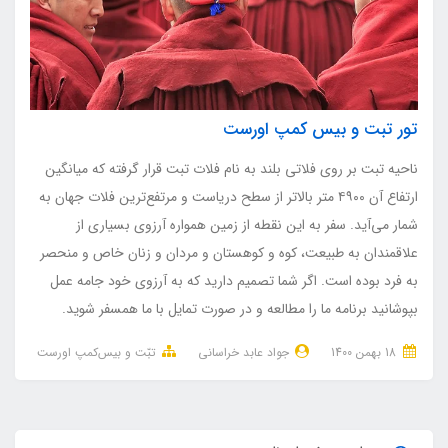
تور تبت و بیس کمپ اورست
ناحیه تبت بر روی فلاتی بلند به نام فلات تبت قرار گرفته که میانگین
ارتفاع آن ۴۹۰۰ متر بالاتر از سطح دریاست و مرتفع‌ترین فلات جهان به
شمار می‌آید. سفر به این نقطه از زمین همواره آرزوی بسیاری از
علاقمندان به طبیعت، کوه و کوهستان و مردان و زنان خاص و منحصر
به فرد بوده است. اگر شما تصمیم دارید که به آرزوی خود جامه عمل
بپوشانید برنامه ما را مطالعه و در صورت تمایل با ما همسفر شوید.
18 بهمن 1400
جواد عابد خراسانی
تبّت و بیس‌کمپ اورست