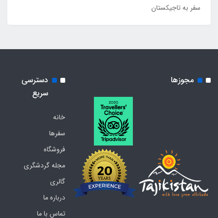
سفر به تاجیکستان
مجوزها
دسترسی
سریع
خانه
سفرها
فروشگاه
مجله گردشگری
گالری
درباره ما
تماس با ما