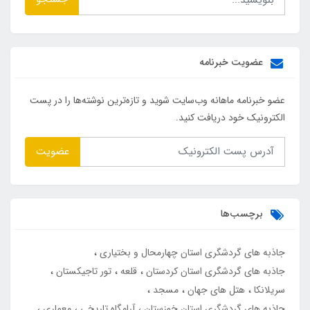
عضویت خبرنامه
عضو خبرنامه ماهانه وب‌سایت شوید و تازه‌ترین نوشته‌ها را در پست
الکترونیک خود دریافت کنید.
عضویت
برچسب‌ها
جاذبه های گردشگری استان چهارمحال و بختیاری
جاذبه های گردشگری استان کردستان
قلعه
تور تاجیکستان
سریلانکا
هتل های جهان
مسجد
جاذبه های گردشگری استان خوزستان
آرامگاه تاریخی
معماری