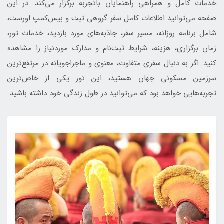
خدمات کامل و همراهی راهنمایان باتجربه برگزار می‌کند. در این
صفحه می‌توانید اطلاعات کامل سفر گروهی تبت و بیس‌کمپ اورست،
شامل برنامه روزانه، مسیر سفر، جاذبه‌های مورد بازدید، خدمات تور،
زمان برگزاری، هزینه، شرایط ثبت‌نام و مدارک موردنیاز را مشاهده
کنید. اگر به دنبال سفری متفاوت، معنوی و ماجراجویانه در مرتفع‌ترین
سرزمین مسکونی جهان هستید، این تور یکی از خاص‌ترین
تجربه‌هایی خواهد بود که می‌توانید در طول زندگی خود داشته باشید.