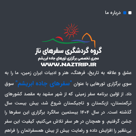
درباره ما
عشق و علاقه به تاریخ، فرهنگ، هنر و ادبیات ایران زمین، ما را به
"سفرهای جاده ابریشم"
سوی برگزاری تورهایی با عنوان
سوق
داد. از اوّلین برنامه سفر زمینی که از شهر مشهد به مقصد کشورهای
ترکمنستان، ازبکستان و تاجیکستان شروع شد، بیش بیست سال
گذشته است. در سال 1404 بیستمین سالگرد برگزاری این سفرها را
جشن گرفتیم. و همچنان در هر سفر تلاش می‌کنیم، کیفیت این سفر
بی‌نظیر را افزایش داده و رضایت بیش از بیش همسفرانمان را فراهم