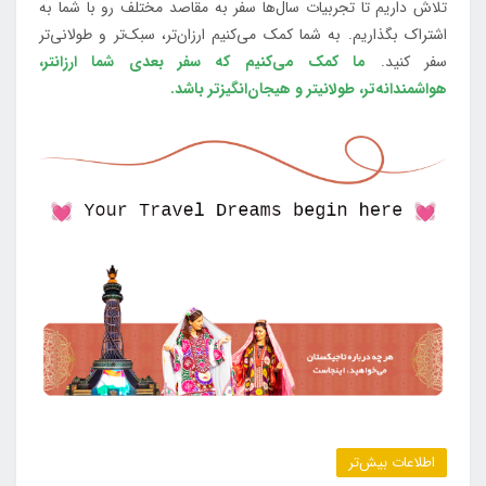
تلاش داریم تا تجربیات سال‌ها سفر به مقاصد مختلف رو با شما به
اشتراک بگذاریم. به شما کمک می‌کنیم ارزان‌تر، سبک‌تر و طولانی‌تر
سفر کنید.
ما کمک می‌کنیم که سفر بعدی شما ارزانتر،
هواشمندانه‌تر، طولانی‎تر و هیجان‌انگیزتر باشد.
اطلاعات بیش‌تر