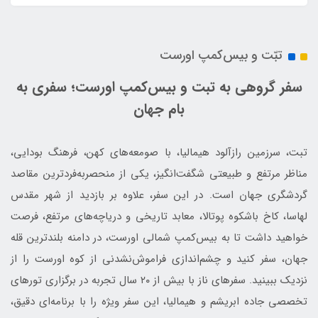
تبّت و بیس‌کمپ اورست
سفر گروهی به تبت و بیس‌کمپ اورست؛ سفری به
بام جهان
تبت، سرزمین رازآلود هیمالیا، با صومعه‌های کهن، فرهنگ بودایی،
مناظر مرتفع و طبیعتی شگفت‌انگیز، یکی از منحصربه‌فردترین مقاصد
گردشگری جهان است. در این سفر، علاوه بر بازدید از شهر مقدس
لهاسا، کاخ باشکوه پوتالا، معابد تاریخی و دریاچه‌های مرتفع، فرصت
خواهید داشت تا به بیس‌کمپ شمالی اورست، در دامنه بلندترین قله
جهان، سفر کنید و چشم‌اندازی فراموش‌نشدنی از کوه اورست را از
نزدیک ببینید. سفرهای ناز با بیش از ۲۰ سال تجربه در برگزاری تورهای
تخصصی جاده ابریشم و هیمالیا، این سفر ویژه را با برنامه‌ای دقیق،