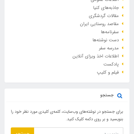
جاذبه‌های کنیا
مقالات گردشگری
مقاصد روستایی ایران
سفرنامه‌ها
دست نوشته‌ها
مدرسه سفر
اطلاعات اخذ ویزای آنلاین
پادکست
فیلم و کلیپ
جستجو
برای جستجو در نوشته‌های وب‌سایت، کلمه‌ی کلیدی مورد نظر خود را
بنویسید و بر روی دکمه کلیک کنید.
جستجو