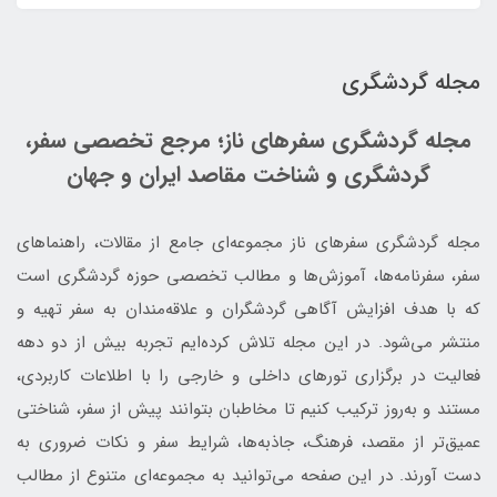
مجله گردشگری
مجله گردشگری سفرهای ناز؛ مرجع تخصصی سفر،
گردشگری و شناخت مقاصد ایران و جهان
مجله گردشگری سفرهای ناز مجموعه‌ای جامع از مقالات، راهنماهای
سفر، سفرنامه‌ها، آموزش‌ها و مطالب تخصصی حوزه گردشگری است
که با هدف افزایش آگاهی گردشگران و علاقه‌مندان به سفر تهیه و
منتشر می‌شود. در این مجله تلاش کرده‌ایم تجربه بیش از دو دهه
فعالیت در برگزاری تورهای داخلی و خارجی را با اطلاعات کاربردی،
مستند و به‌روز ترکیب کنیم تا مخاطبان بتوانند پیش از سفر، شناختی
عمیق‌تر از مقصد، فرهنگ، جاذبه‌ها، شرایط سفر و نکات ضروری به
دست آورند. در این صفحه می‌توانید به مجموعه‌ای متنوع از مطالب