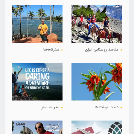
مقاصد روستایی ایران
سفرنامه‌ها
دست نوشته‌ها
مدرسه سفر