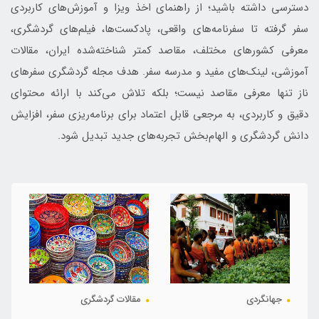
دسترسی داشته باشید؛ از راهنمای اخذ ویزا و آموزش‌های کاربردی
سفر گرفته تا سفرنامه‌های واقعی، پادکست‌ها، فیلم‌های گردشگری،
معرفی کشورهای مختلف، مقاصد کمتر شناخته‌شده ایران، مقالات
آموزشی، لینک‌های مفید و مدرسه سفر. هدف مجله گردشگری سفرهای
ناز تنها معرفی مقاصد نیست؛ بلکه تلاش می‌کند با ارائه محتوای
دقیق و کاربردی، به مرجعی قابل اعتماد برای برنامه‌ریزی سفر، افزایش
دانش گردشگری و الهام‌بخش تجربه‌های جدید تبدیل شود.
جهانگردی
مقالات گردشگری