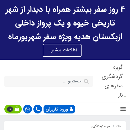
4 روز سفر بیشتر همراه با دیدار از شهر
تاریخی خیوه و یک پرواز داخلی
ازبکستان هدیه ویژه سفر شهریورماه
اطلاعات بیشتر...
گروه
گردشگری
سفرهای
ناز
ورود کاربران
0
خانه
مجله گردشگری