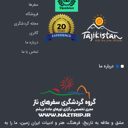
سفرها
فروشگاه
مجله گردشگری
گالری
درباره ما
تماس با ما
درباره ما
عشق و علاقه به تاریخ، فرهنگ، هنر و ادبیات ایران زمین، ما را به