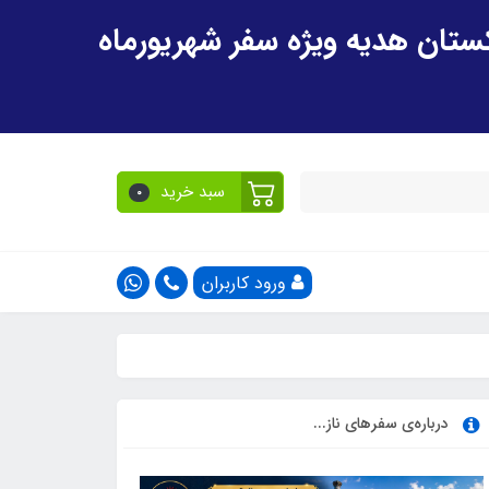
سبد خرید
0
ورود کاربران
درباره‌ی سفرهای ناز...