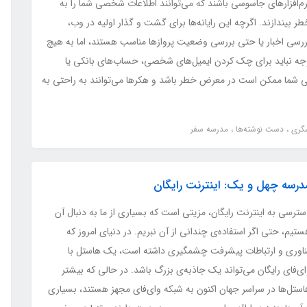
رم‌افزارهای جاسوسی باشند که می‌توانند اطلاعات شخصی شما را به
ر بیندازند. اگرچه این رایانه‌ها برای گشت و گذار اولیه در وب،
ررسی اخبار یا حتی بررسی وضعیت پروازها مناسب هستند، اما به هیچ
جه نباید برای چک کردن ایمیل‌های شخصی، حساب‌های بانکی یا
صی شما ممکن است در معرض خطر باشد و هکرها می‌توانند به راحتی به
شگری
دست نوشته‌ها
مدرسه سفر
درسه چهل و یک: اینترنت رایگان
ترسی به اینترنت رایگان، مزیتی است که بسیاری از ما به دنبال آن
تیم، حتی اگر استفاده‌ی چندانی از آن نبریم. در دنیای امروز که
ناوری و ارتباطات پیشرفت چشمگیری داشته است، یک هاستل با
ی‌فای رایگان می‌تواند یک جاذبه‌ی بزرگ باشد. در حالی که بیشتر
استل‌ها در سراسر جهان اکنون به شبکه وای‌فای مجهز هستند، بسیاری