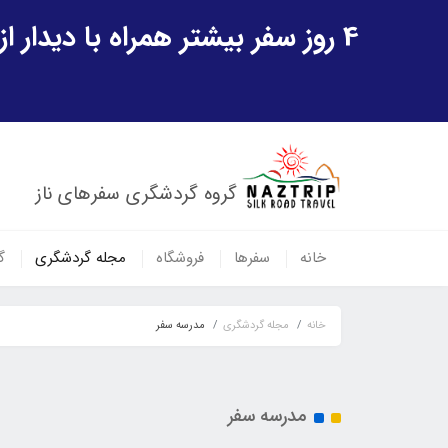
4 روز سفر بیشتر همراه با دیدار از شهر تاریخی خیوه و یک پرواز داخلی ازبکستان هدیه ویژه سفر شهریورماه
گروه گردشگری سفرهای ناز
خانه
سفرها
فروشگاه
مجله گردشگری
گ
خانه
مجله گردشگری
مدرسه سفر
مدرسه سفر