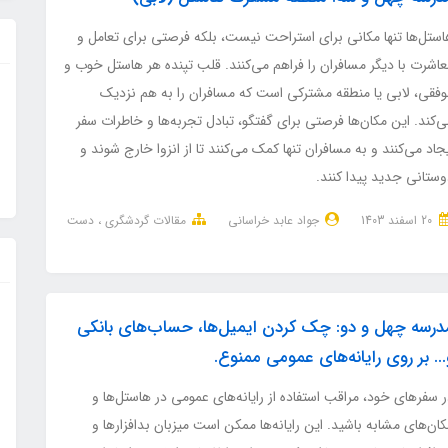
استل‌ها تنها مکانی برای استراحت نیست، بلکه فرصتی برای تعامل و
عاشرت با دیگر مسافران را فراهم می‌کنند. قلب تپنده هر هاستل خوب و
وفقی، لابی یا منطقه مشترکی است که مسافران را به هم نزدیک
‌کند. این مکان‌ها فرصتی برای گفتگو، تبادل تجربه‌ها و خاطرات سفر
جاد می‌کنند و به مسافران تنها کمک می‌کنند تا از انزوا خارج شوند و
وستانی جدید پیدا کنند.
20 اسفند 1403
جواد عابد خراسانی
مقالات گردشگری
دست
درسه چهل و دو: چک کردن ایمیل‌ها، حساب‌های بانکی
... بر روی رایانه‌های عمومی ممنوع.
 سفرهای خود، مراقب استفاده از رایانه‌های عمومی در هاستل‌ها و
ان‌های مشابه باشید. این رایانه‌ها ممکن است میزبان بدافزارها و