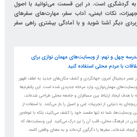
به گردشگری است. در این قسمت می‌توانید با اصول
تجهیزات، نکات ایمنی، آداب سفر، مهارت‌های سفرهای
بردی دیگر آشنا شوید و با آمادگی بیشتری راهی سفر
درسه چهل و نهم: از وبسایت‌های مهمان نوازی برای
لاقات با مردم محلی استفاده کنید
ر عصر دیجیتال امروز، جهانگردی و کشف مکان‌های جدید به لطف ظهور
بسایت‌های مهمان‌نوازی، وارد مرحله جدیدی شده است. این پلتفرم‌ها
ه با هدف ایجاد ارتباط بین مسافران و جامعه محلی طراحی شده‌اند،
یچه‌ای به دنیایی از تجربیات غنی و اصیل را باز می‌کنند. با استفاده از
ن وبسایت‌ها، شما نه تنها مقصد خود را کشف می‌کنید، بلکه با غوطه‌ور
دن در فرهنگ محلی، قلب آن را نیز درک می‌کنید. این وبسایت‌ها، که
ایجاد شده‌اند، سفرها را دگرگون کرده‌اند و به معنای واقعی کلمه،