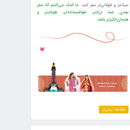
سبک‌تر و طولانی‌تر سفر کنید.
ما کمک می‌کنیم که سفر
بعدی شما ارزانتر، هواشمندانه‌تر، طولانی‎تر و
هیجان‌انگیزتر باشد.
اطلاعات بیش‌تر