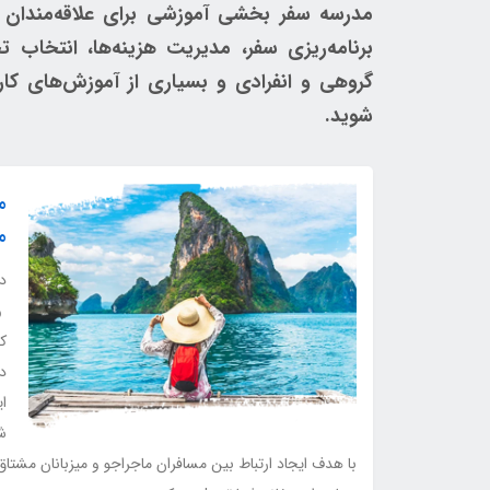
مدرسه سفر بخشی آموزشی برای علاقه‌مندان 
برنامه‌ریزی سفر، مدیریت هزینه‌ها، انتخاب 
گروهی و انفرادی و بسیاری از آموزش‌های کار
شوید.
م
م
د
و
ک
در
ای
ش
با هدف ایجاد ارتباط بین مسافران ماجراجو و میزبانان مشتاق 