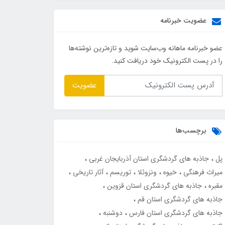
عضویت خبرنامه
عضو خبرنامه ماهانه وب‌سایت شوید و تازه‌ترین نوشته‌ها
را در پست الکترونیک خود دریافت کنید.
عضویت
برچسب‌ها
پل
جاذبه های گردشگری استان آذربایجان غربی
میراث فرهنگی
خیوه
ونزوئلا
توریسم
آثار تاریخی
مقبره
جاذبه های گردشگری استان قزوین
جاذبه های گردشگری استان قم
جاذبه های گردشگری استان فارس
دوشنبه