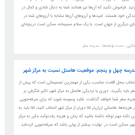
نید. فراموش نکنید که آن‌ها نیز همانند شما به دنبال شادی و کمال در
دگی خود هستند. امیدها و آرزوهای آن‌ها مشابه با آرزوهای شما در
ای دیگری از جهان است. با یک سلام صمیمانه، ممکن است دریچه‌ای
دشگری
دست نوشته‌ها
مدرسه سفر
درسه چهل و پنجم: موقعیت هاستل نسبت به مرکز شهر
نتخاب محل اقامت مناسب، یکی از مهمترین تصمیماتی است که پیش از
ر باید بگیرید. دوری یا نزدیکی هاستل به مرکز شهر، تاثیر شگرفی بر
جربه سفر شما خواهد گذاشت. شاید وسوسه شوید که برای صرفه‌جویی
 هزینه‌ها، هاستلی ارزان‌تر امّا دورتر از مرکز شهر انتخاب کنید، امّا باید به
ن نکته مهم توجّه داشته باشید که زمان و هزینه رفت‌وآمد مکرر به مرکز
هر، ممکن است در نهایت بیشتر از پولی باشد که صرفه‌جویی کرده‌اید.