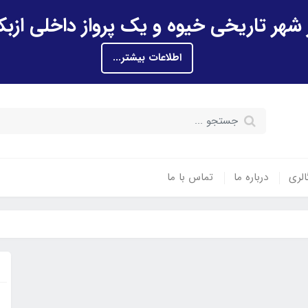
اطلاعات بیشتر...
الری
درباره ما
تماس با ما