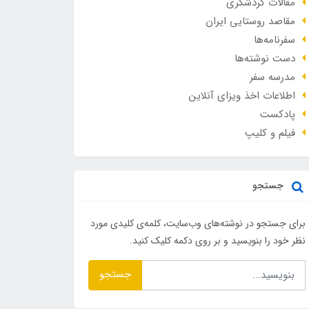
مقالات گردشگری
مقاصد روستایی ایران
سفرنامه‌ها
دست نوشته‌ها
مدرسه سفر
اطلاعات اخذ ویزای آنلاین
پادکست
فیلم و کلیپ
جستجو
برای جستجو در نوشته‌های وب‌سایت، کلمه‌ی کلیدی مورد
نظر خود را بنویسید و بر روی دکمه کلیک کنید.
جستجو