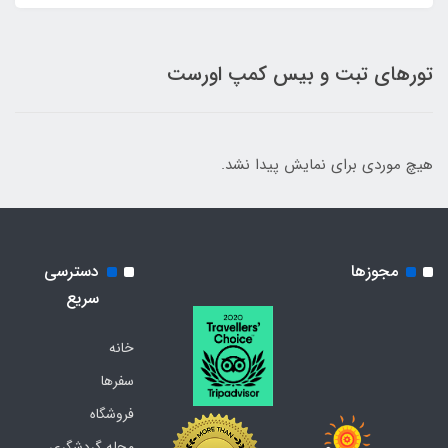
تورهای تبت و بیس کمپ اورست
هیچ موردی برای نمایش پیدا نشد.
مجوزها
دسترسی
سریع
خانه
سفرها
فروشگاه
مجله گردشگری