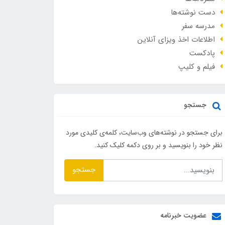
دست نوشته‌ها
مدرسه سفر
اطلاعات اخذ ویزای آنلاین
پادکست
فیلم و کلیپ
جستجو
برای جستجو در نوشته‌های وب‌سایت، کلمه‌ی کلیدی مورد
نظر خود را بنویسید و بر روی دکمه کلیک کنید.
جستجو
عضویت خبرنامه