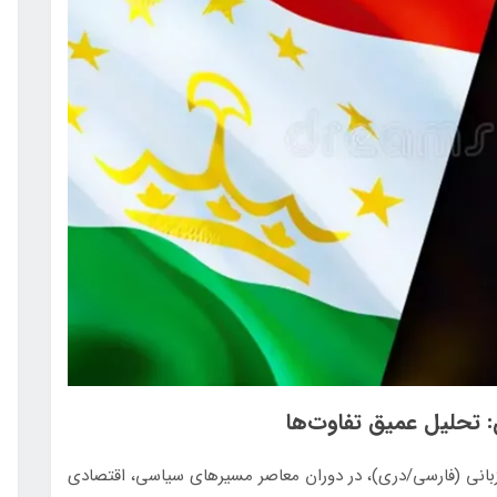
 تحلیل عمیق تفاوت‌ها
زبانی (فارسی/دری)، در دوران معاصر مسیرهای سیاسی، اقتصادی