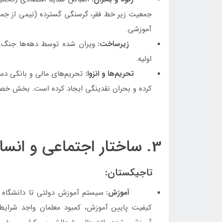
جمعیت زیر خط فقر، گرسنگی گسترده (نیمی از جمع
آموزشی.
زیرساخت:
ویران شده توسط دهه‌ها جنگ. ک
اولیه.
تحریم‌ها و انزوا:
تحریم‌های مالی و بانکی دس
کرده و بحران نقدینگی ایجاد کرده است. بخش خصو
3. ساختار اجتماعی و انسانی
تاجیکستان:
آموزش:
سیستم آموزش دولتی تا دانشگاه و
کیفیت پایین آموزش، کمبود معلمان واجد شرایط