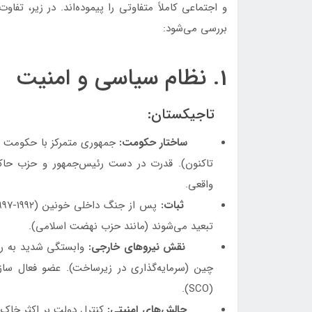
و اجتماعی کاملاً متفاوتی را پیموده‌اند. در زیر، تفا
بررسی می‌شود:
1. نظام سیاسی و امنیت
تاجیکستان:
ساختار حکومت:
تاکنون). قدرت در دست رئیس‌جمهور و حزب حاکم
واقعی.
ثبات:
تبعید می‌شوند (مانند حزب نهضت اسلامی).
نقش نیروهای خارجی:
(SCO).
چالش‌های امنیتی:
کنترل دولت بر اکثر خاک