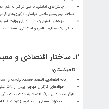
چالش‌های امنیتی:
ناامنی فراگیر به رغم ا
حملات تروریستی داعش خراسان، درگیری‌های قومی و
نهادهای امنیتی:
طالبان دارای وزارت امر ب
امنیتی (شاخه‌های نظامی و اطلاعاتی) هستند که بر
2. ساختار اقتصادی و معیشت
تاجیکستان:
پایه اقتصادی:
اقتصاد ضعیف، وابسته و آسیب‌
حواله‌های کارگران مهاجر:
کارگر عمدتاً در روسیه). اقتصاد به شدت تحت تأثیر 
صادرات معدنی:
پنبه.