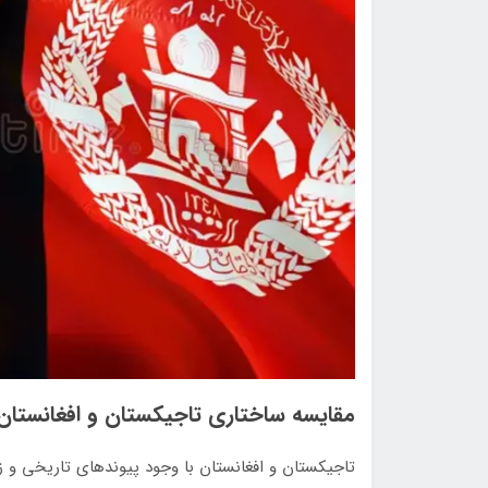
مقایسه ساختاری تاجیکستان و افغانستان:
تاجیکستان و افغانستان با وجود پیوندهای تاریخی و 