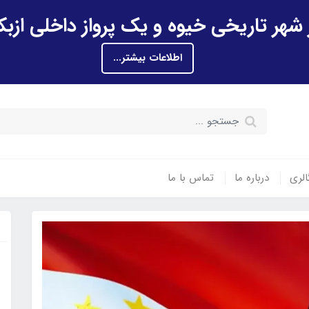
اطلاعات بیشتر...
الری
درباره ما
تماس با ما