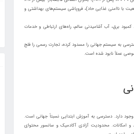
یت با ناامنی غذایی حاد)، فروپاشی سیستم‌های بهداشتی و
مبود برق، آب آشامیدنی سالم، راه‌های ارتباطی و خدمات
ترسی به سیستم جهانی را مسدود کرده، تجارت رسمی را فلج
صی عملاً نابود شده است.
جود دارد. دسترسی به آموزش ابتدایی نسبتاً جهانی است.
 و امکانات. محدودیت آزادی آکادمیک و سانسور محتوای