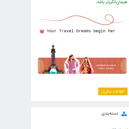
هیجان‌انگیزتر باشد.
اطلاعات بیش‌تر
دسته‌بندی