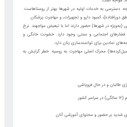
د مواجه است.
. دسترسی به خدمات اولیه در شهرها بهتر از روستاهاست.
ق دورافتاده)، کمبود دارو و تجهیزات، و مهاجرت پزشکان.
(به‌ویژه در شهرها) حضور دارند اما با تبعیض مواجهند. نرخ
ا فشارهای اجتماعی و سنتی وجود دارد. خشونت خانگی و
ه‌های نمادین برای توانمندسازی زنان دارد.
صیل‌کرده‌ها) محرک اصلی مهاجرت به روسیه. خطر گرایش به
طالبان و در حال فروپاشی.
ور.
دید بر حضور و محتوای آموزشی آنان.