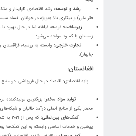
رشد و توسعه:
فقر ملی) و بیکاری بالا به‌ویژه در جوانان. فساد س
زیرساخت:
توسعه نیافته اما در حال بهبود با س
زمستان با کمبود مواجه می‌شود.
تجارت خارجی:
وابسته به روسیه، قزاقستان 
چابهار).
افغانستان:
پایه اقتصادی: اقتصاد در حال فروپاشی. دو منبع ا
تولید مواد مخدر:
مخدر یکی از منابع اصلی درآمد طالبان و شبکه‌های
کمک‌های بین‌المللی:
پیشین و خدمات اساسی وابسته به این کمک‌ها بود
رکود و بحران: