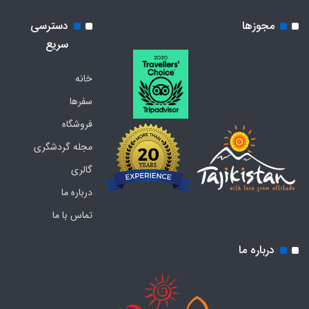
مجوزها
دسترسی
سریع
خانه
سفرها
فروشگاه
مجله گردشگری
گالری
درباره ما
تماس با ما
درباره ما