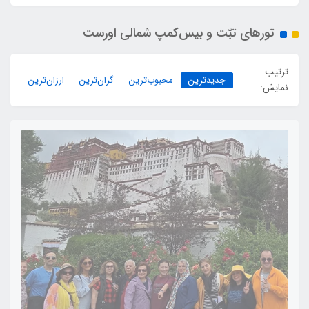
تورهای تبّت و بیس‌کمپ شمالی اورست
ترتیب
جدیدترین
محبوب‌ترین
گران‌ترین
ارزان‌ترین
نمایش: