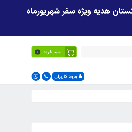
سبد خرید
0
ورود کاربران