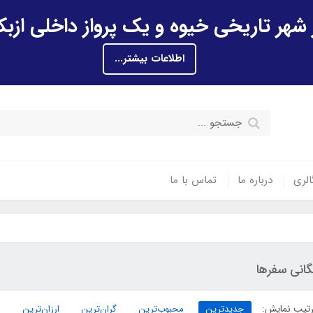
اطلاعات بیشتر...
الری
درباره ما
تماس با ما
گانی سفرها
تیب نمایش:
جدیدترین
محبوب‌ترین
گران‌ترین
ارزان‌ترین