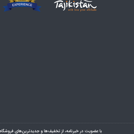
با عضویت در خبرنامه، از تخفیف‌ها و جدیدترین‌های فروشگاه