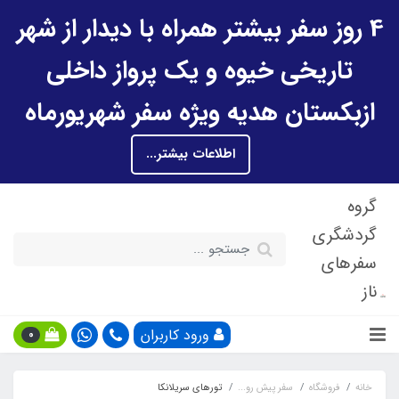
4 روز سفر بیشتر همراه با دیدار از شهر
تاریخی خیوه و یک پرواز داخلی
ازبکستان هدیه ویژه سفر شهریورماه
اطلاعات بیشتر...
گروه
گردشگری
سفرهای
ناز
ورود کاربران
0
خانه
فروشگاه
سفر پیش رو...
تورهای سریلانکا