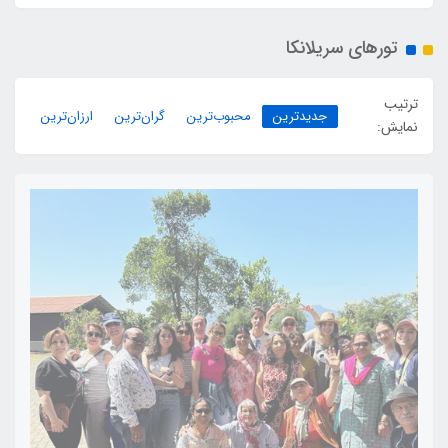
تورهای سریلانکا
ترتیب
جدیدترین
محبوب‌ترین
گران‌ترین
ارزان‌ترین
نمایش: