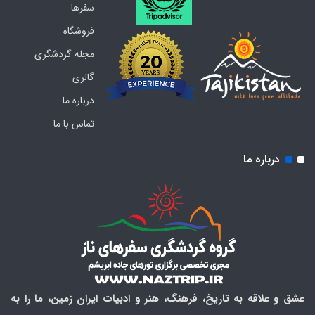
سفرها
فروشگاه
مجله گردشگری
گالری
درباره ما
تماس با ما
درباره ما
عشق و علاقه به تاریخ، فرهنگ، هنر و ادبیات ایران زمین، ما را به