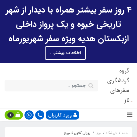
4 روز سفر بیشتر همراه با دیدار از شهر
تاریخی خیوه و یک پرواز داخلی
ازبکستان هدیه ویژه سفر شهریورماه
اطلاعات بیشتر...
گروه
گردشگری
سفرهای
ناز
ورود کاربران
0
خانه
فروشگاه
ویزا
ویزای آنلاین کامبوج