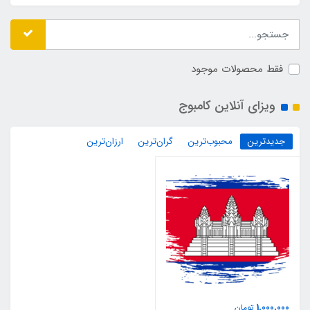
فقط محصولات موجود
ویزای آنلاین کامبوج
جدیدترین
محبوب‌ترین
گران‌ترین
ارزان‌ترین
1,000,000
تومان