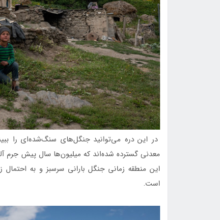
در این دره می‌توانید جنگل‌های سنگ‌شده‌ای را ببین
معدنی گسترده شده‌اند که میلیون‌ها سال پیش جرم آل
این منطقه زمانی جنگل بارانی سرسبز و به احتمال زی
است.