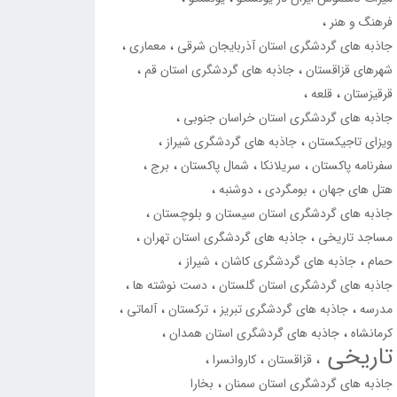
فرهنگ و هنر
جاذبه های گردشگری استان آذربایجان شرقی
معماری
شهرهای قزاقستان
جاذبه های گردشگری استان قم
قرقیزستان
قلعه
جاذبه های گردشگری استان خراسان جنوبی
ویزای تاجیکستان
جاذبه های گردشگری شیراز
سفرنامه پاکستان
سریلانکا
شمال پاکستان
برج
هتل های جهان
بومگردی
دوشنبه
جاذبه های گردشگری استان سیستان و بلوچستان
مساجد تاریخی
جاذبه های گردشگری استان تهران
حمام
جاذبه های گردشگری کاشان
شیراز
جاذبه های گردشگری استان گلستان
دست نوشته ها
مدرسه
جاذبه های گردشگری تبریز
ترکستان
آلماتی
کرمانشاه
جاذبه های گردشگری استان همدان
تاریخی
قزاقستان
کاروانسرا
جاذبه های گردشگری استان سمنان
بخارا