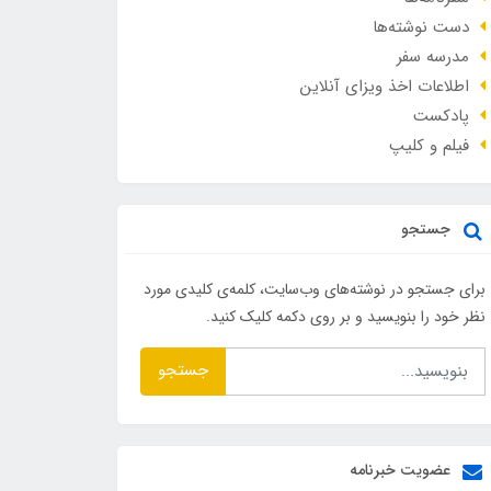
دست نوشته‌ها
مدرسه سفر
اطلاعات اخذ ویزای آنلاین
پادکست
فیلم و کلیپ
جستجو
برای جستجو در نوشته‌های وب‌سایت، کلمه‌ی کلیدی مورد
نظر خود را بنویسید و بر روی دکمه کلیک کنید.
جستجو
عضویت خبرنامه