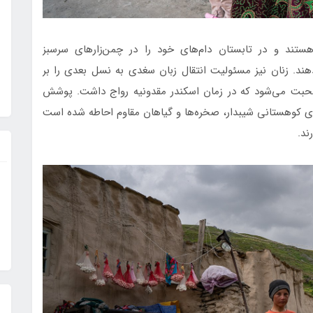
ستند و در تابستان دام‌های خود را در چمن‌زارهای سرسبز
هند. زنان نیز مسئولیت انتقال زبان سغدی به نسل بعدی را بر
ی صحبت می‌شود که در زمان اسکندر مقدونیه رواج داشت. پوشش
ی کوهستانی شیبدار، صخره‌ها و گیاهان مقاوم احاطه شده است
رند.