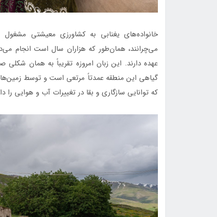
خانواده‌های یغنابی به کشاورزی معیشتی مشغول ه
می‌چرانند، همان‌طور که هزاران سال است انجام می‌د
عهده دارند. این زبان امروزه تقریباً به همان شکل
گیاهی این منطقه عمدتاً مرتعی است و توسط زمین‌ها
که توانایی سازگاری و بقا در تغییرات آب و هوایی را دا