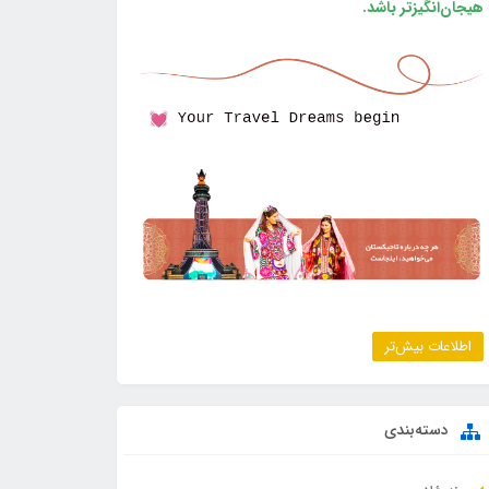
هیجان‌انگیزتر باشد.
اطلاعات بیش‌تر
دسته‌بندی