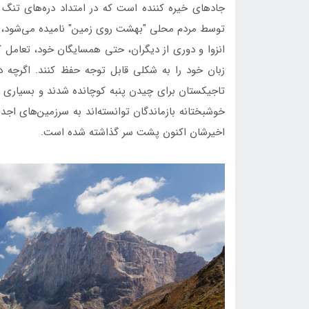
جادهای خیره کننده است که در امتداد دره‌های تنگ و ش
توسط مردم محلی "بهشت روی زمین" نامیده می‌شود، خا
انزوا و دوری از دیگران، حتی همسایگان خود، تعامل ک
زبان خود را به شکلی قابل توجه حفظ کنند. اگرچه د
تاجیکستان برای چیدن پنبه کوچانده شدند و بسیاری از 
خوشبختانه بازماندگان توانسته‌اند به سرزمین‌های اجد
اخیرشان اکنون پشت سر گذاشته شده است.