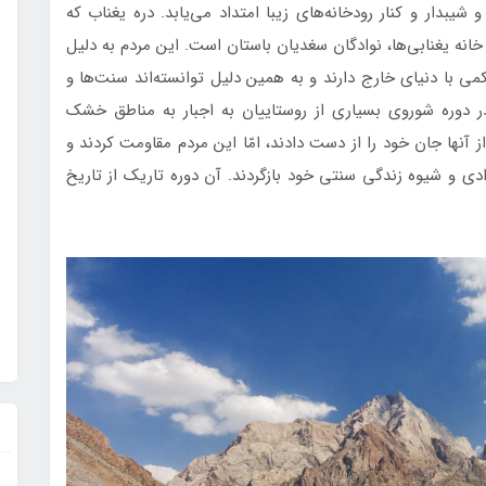
یبدار و کنار رودخانه‌های زیبا امتداد می‌یابد. دره یغناب که
نه یغنابی‌ها، نوادگان سغدیان باستان است. این مردم به دلیل
می با دنیای خارج دارند و به همین دلیل توانسته‌اند سنت‌ها و
ر دوره شوروی بسیاری از روستاییان به اجبار به مناطق خشک
آنها جان خود را از دست دادند، امّا این مردم مقاومت کردند و
ادی و شیوه زندگی سنتی خود بازگردند. آن دوره تاریک از تاریخ