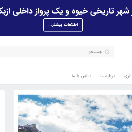
اطلاعات بیشتر...
الری
درباره ما
تماس با ما