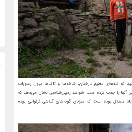
ید که تنه‌های عظیم درختان، شاخه‌ها و تاک‌ها درون رسوبات
ی آنها را جذب کرده است. شواهد زمین‌شناسی نشان می‌دهد که
اد معتدل بوده است که میزبان گونه‌های گیاهی فراوانی بوده