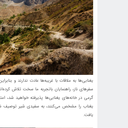
یغنابی‌ها به ملاقات با غریبه‌ها عادت ندارند و بناب
سفرهای ناز، راهنمایان باتجربه ما سخت تلاش کرده‌اند 
گرمی در خانه‌های یغنابی‌ها پذیرفته خواهید شد، امتی
یغناب را مشخص می‌کنند، به سفیدی شیر توصیف شده‌
یافت.