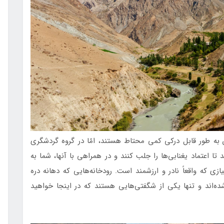
راین به طور قابل درکی کمی محتاط هستند، امّا در گروه گردشگری
تا اعتماد یغنابی‌ها را جلب کنند و در همراهی با آنها، شما به
ازی که واقعاً نادر و ارزشمند است. رودخانه‌هایی که دهانه دره
اند و تنها یکی از شگفتی‌هایی هستند که در اینجا خواهید