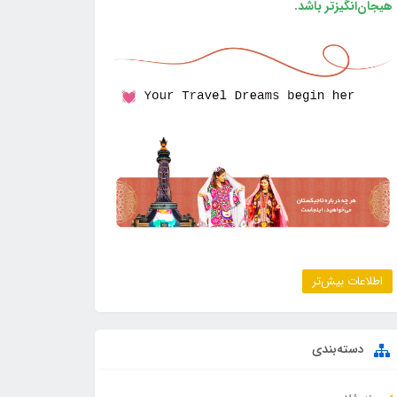
هیجان‌انگیزتر باشد.
اطلاعات بیش‌تر
دسته‌بندی