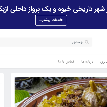
اطلاعات بیشتر...
الری
درباره ما
تماس با ما