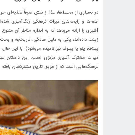
در بسیاری از محیط‌ها، غذا از نقش صرفاً تغذیه‌ای خود
طعم‌ها و رایحه‌های میراث فرهنگی رنگ‌آمیزی شده‌ا
آشپزی را ارائه می‌دهد که به اندازه مناظر آن متنو
زینت داده‌اند، یکی به دلیل سادگی، تاریخچه و بحث‌ه
پیلاف، پلو یا پیلوف نیز نامیده می‌شود). با این حال
میراث مشترک آسیای مرکزی است. این داستان فقط 
فرهنگ‌هایی است که از طریق تاریخ مشترکشان بافته شد