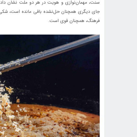
سنت، مهمان‌نوازی و هویت در هر دو ملت نشان داده
جای دیگری همچنان حل‌نشده باقی مانده است، شکی نی
فرهنگ، همچنان قوی است.