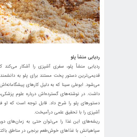
ردیابی منشأ پلو
ردیابی منشأ پلو، سفری آشپزی را آشکار می‌کند که
قدیمی‌ترین دستور پخت مستند برای پلو به دانشمند ت
می‌شود. ابوعلی سینا که به دلیل کارهای پیشگامانه‌ا
داشت. در نوشته‌های گسترده‌اش درباره علوم پزشکی
دستورهای پلو را شرح داد. قابل توجه است که او فوا
آشپزی را با تحقیق علمی درآمیخت.
ریشه‌های این غذا را می‌توان حتی به زمان‌های دورت
سپاهیانش با غذاهای خوش‌طعم برنجی در مناطق باکتری