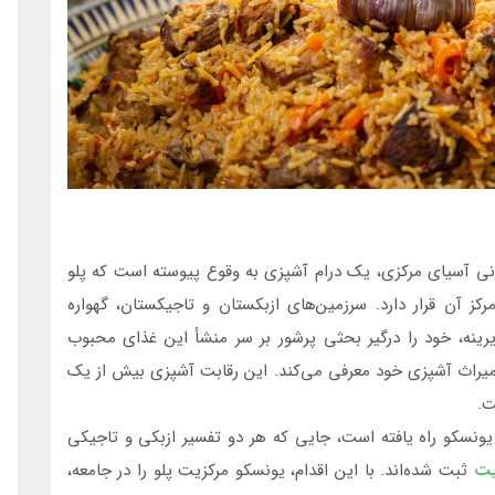
تانی آسیای مرکزی، یک درام آشپزی به وقوع پیوسته است که پلو
ز آن قرار دارد. سرزمین‌های ازبکستان و تاجیکستان، گهواره
ینه، خود را درگیر بحثی پرشور بر سر منشأ این غذای محبوب
ی میراث آشپزی خود معرفی می‌کند. این رقابت آشپزی بیش از یک
ت.
یونسکو راه یافته است، جایی که هر دو تفسیر ازبکی و تاجیکی
یت
ثبت شده‌اند. با این اقدام، یونسکو مرکزیت پلو را در جامعه،