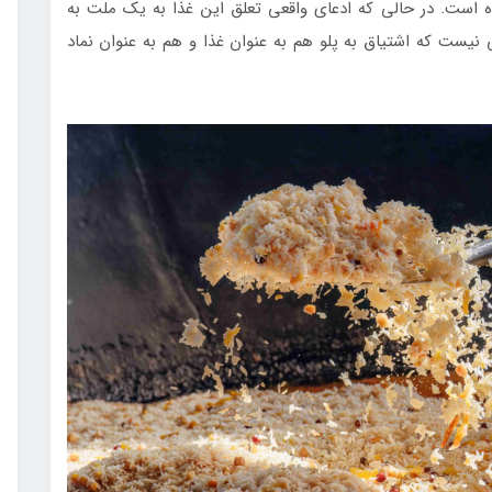
 است. در حالی که ادعای واقعی تعلق این غذا به یک ملت به
ست که اشتیاق به پلو هم به عنوان غذا و هم به عنوان نماد