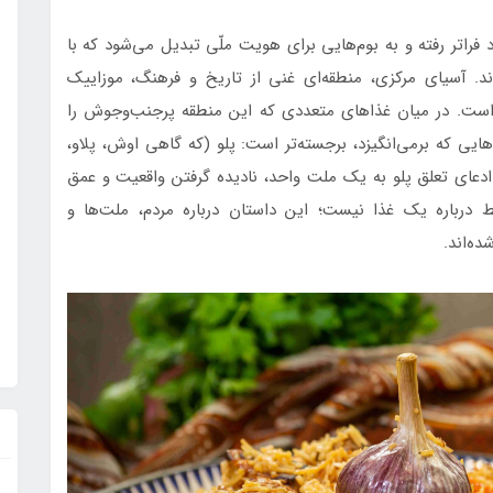
 فراتر رفته و به بوم‌هایی برای هویت ملّی تبدیل می‌شود که با
ند. آسیای مرکزی، منطقه‌ای غنی از تاریخ و فرهنگ، موزاییک
ع است. در میان غذاهای متعددی که این منطقه پرجنب‌وجوش را
ایی که برمی‌انگیزد، برجسته‌تر است: پلو (که گاهی اوش، پلاو،
، ادعای تعلق پلو به یک ملت واحد، نادیده گرفتن واقعیت و عمق
درباره یک غذا نیست؛ این داستان درباره مردم، ملت‌ها و
ه‌اند.