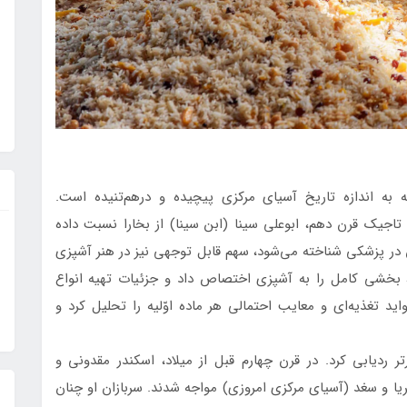
 به اندازه تاریخ آسیای مرکزی پیچیده و درهم‌تنیده است.
اجیک قرن دهم، ابوعلی سینا (ابن سینا) از بخارا نسبت داده
ش در پزشکی شناخته می‌شود، سهم قابل توجهی نیز در هنر آشپزی
، بخشی کامل را به آشپزی اختصاص داد و جزئیات تهیه انواع
ید تغذیه‌ای و معایب احتمالی هر ماده اوّلیه را تحلیل کرد و
ر ردیابی کرد. در قرن چهارم قبل از میلاد، اسکندر مقدونی و
ا و سغد (آسیای مرکزی امروزی) مواجه شدند. سربازان او چنان