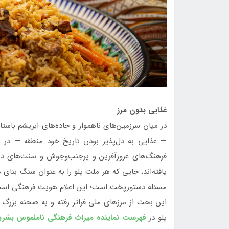
غذایی بدون مرز
در میان سرزمین‌های ناهموار و جاده‌های ابریشم باس
— غذایی به دل‌پذیر بودن تاریخ خود منطقه — در مرک
فرهنگ‌های غرورآفرین و پرجنب‌وجوش و سنت‌های دیر
یافته‌اند، جایی که هر ملت پلو را به عنوان سنگ بنا
مسئله دستورپخت است؛ این اعلام هویت فرهنگی اس
این بحث از مرزهای ملی فراتر رفته و به صحنه بزرگ 
پلو در
فهرست نماینده میراث فرهنگی ناملموس بشر