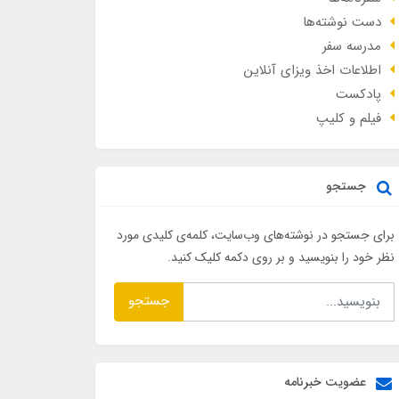
دست نوشته‌ها
مدرسه سفر
اطلاعات اخذ ویزای آنلاین
پادکست
فیلم و کلیپ
جستجو
برای جستجو در نوشته‌های وب‌سایت، کلمه‌ی کلیدی مورد
نظر خود را بنویسید و بر روی دکمه کلیک کنید.
جستجو
عضویت خبرنامه