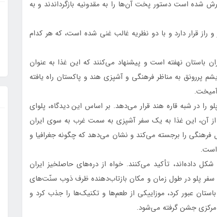
ارش شده است دستور پخت آن‌ها را به مقدونیه بازگرداندند و به
و راز قرار دارد و با دو نظریه غالب غنی شده است، که هر کدام
ان باستان نهفته است و پیشنهاد می‌کنند که این غذا به عنوان
 پررونق به مناظر فرهنگی و آشپزی هند و پاکستان راه یافته
 آمیخت.
لو را در شبه قاره هند قرار می‌دهد. بر اساس این دیدگاه، پلوای
ز آن، این غذا به یک سفر آشپزی به سمت غرب به سوی ایران
 فرهنگی را برجسته می‌کند و نشان می‌دهد که چگونه جغرافیا و
 است.
کل داده‌اند، تأکید می‌کنند. خواه از دره‌های حاصلخیز ایران
 سفر پلو در طول زمان و مکان بازتاب‌دهنده ظرف ذوب سنّت‌های
استان عبور کرد، موزاییکی از طعم‌ها و تکنیک‌ها را جذب کرد و
 مرکزی جشن گرفته می‌شود.