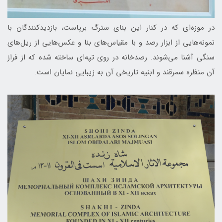
در موزه‌ای که در کنار این بنای سترگ برپاست، بازدیدکنندگان با
نمونه‌هایی از ابزار رصد و با مقیاس‌های بنا و عکس‌هایی از ریل‌های
سنگی آشنا می‌شوند. رصدخانه در روی تپه‌ای ساخته شده که از فراز
آن منظره سمرقند و ابنیه تاریخی آن به زیبایی نمایان است.