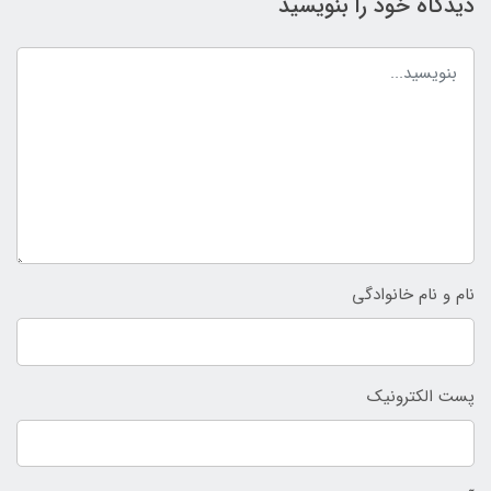
دیدگاه خود را بنویسید
نام و نام خانوادگی
پست الکترونیک