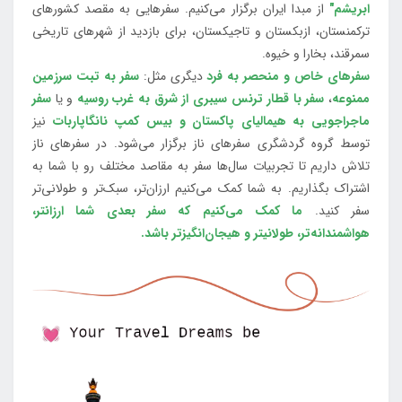
ابریشم"
از مبدا ایران برگزار می‌کنیم. سفرهایی به مقصد کشورهای
ترکمنستان، ازبکستان و تاجیکستان، برای بازدید از شهرهای تاریخی
سمرقند، بخارا و خیوه.
سفرهای خاص و منحصر به فرد
دیگری مثل:
سفر به تبت سرزمین
ممنوعه
،
سفر با قطار ترنس سیبری از شرق به غرب روسیه
و یا
سفر
ماجراجویی به هیمالیای پاکستان و بیس کمپ نانگاپاربات
نیز
توسط گروه گردشگری سفرهای ناز برگزار می‌شود. در سفرهای ناز
تلاش داریم تا تجربیات سال‌ها سفر به مقاصد مختلف رو با شما به
اشتراک بگذاریم. به شما کمک می‌کنیم ارزان‌تر، سبک‌تر و طولانی‌تر
سفر کنید.
ما کمک می‌کنیم که سفر بعدی شما ارزانتر،
هواشمندانه‌تر، طولانی‎تر و هیجان‌انگیزتر باشد.