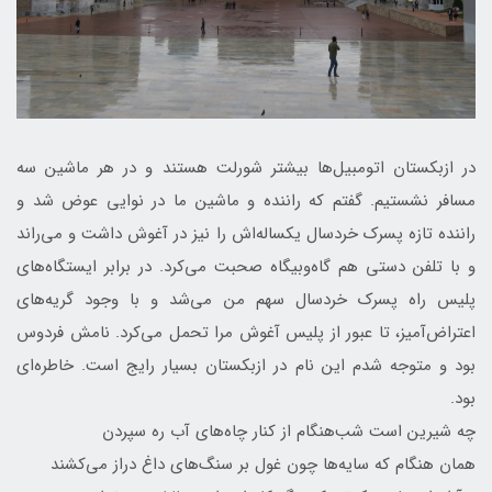
در ازبکستان اتومبیل‌ها بیشتر شورلت هستند و در هر ماشین سه
مسافر نشستیم. گفتم که راننده و ماشین ما در نوایی عوض شد و
راننده تازه پسرک خردسال یکساله‌اش را نیز در آغوش داشت و می‌راند
و با تلفن دستی هم گاه‌وبیگاه صحبت می‌کرد. در برابر ایستگاه‌های
پلیس راه پسرک خردسال سهم من می‌شد و با وجود گریه‌های
اعتراض‌آمیز، تا عبور از پلیس آغوش مرا تحمل می‌کرد. نامش فردوس
بود و متوجه شدم این نام در ازبکستان بسیار رایج است. خاطره‌ای
بود.
چه شیرین است شب‌هنگام از کنار چاه‌های آب ره سپردن
همان هنگام که سایه‌ها چون غول بر سنگ‌های داغ دراز می‌کشند