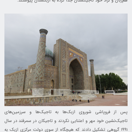
هم‌زبان و نژاد خود تاجیکستان جدا کرده به ازبکستان پیوستند.
پس از فروپاشی شوروی ازبک‌ها به تاجیک‌ها و سرزمین‌های
تاجیک‌نشین خود مهر و اعتنایی نکردند و تاجیکان در سمرقند در سال
1991 گروهی تشکیل دادند که هیچگاه از سوی دولت مرکزی ازبک به