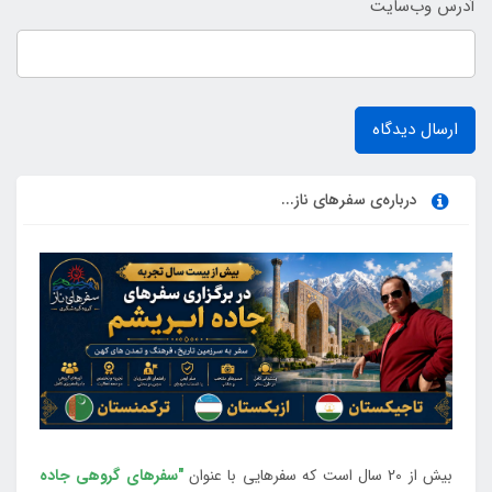
آدرس وب‌سایت
ارسال دیدگاه
درباره‌ی سفرهای ناز...
بیش از 20 سال است که سفرهایی با عنوان
"سفرهای گروهی جاده