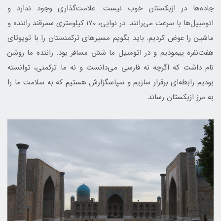
جاده‌ها در ازبکستان خوب نیست. علامت‌گذاری وجود ندارد و
اتومبیل‌ها با سرعت می‌رانند. در نوایی، 170 کیلومتری سمرقند راننده و
ماشین را عوض کردیم. باید بگویم مسیرهای ترکمنستان را با تویوتای
هفت‌نفره پیمودیم و در اتومبیل ما شش مسافر بود. راننده ما روشن
نام داشت که اگرچه نه فارسی می‌دانست و نه ما ترکمنی، توانسته
بودیم رابطه‌ای برقرار سازیم و سپاسگزارش هستیم که به سلامت ما را
به مرز ازبکستان رساند.