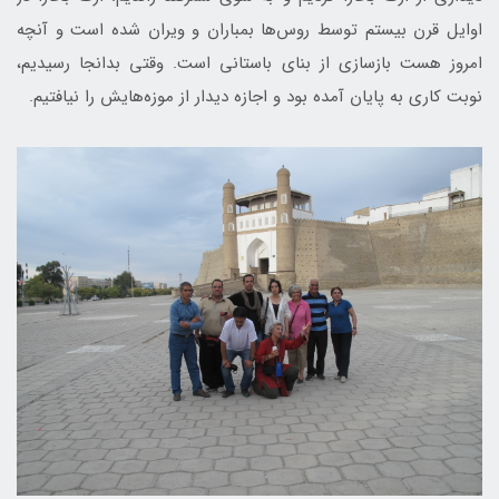
اوایل قرن بیستم توسط روس‌ها بمباران و ویران شده است و آنچه
امروز هست بازسازی از بنای باستانی است. وقتی بدانجا رسیدیم،
نوبت کاری به پایان آمده بود و اجازه دیدار از موزه‌هایش را نیافتیم.