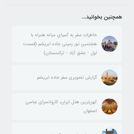
همچنین بخوانید...
خاطرات سفر به آسیای میانه همراه با
هشتمین تور زمینی جاده ابریشم (قسمت
اول - عشق آباد - ترکمنستان)
گزارش تصویری سفر جاده ابریشم
کهن‌ترین هتل ایران، کاروانسرای عباسی
اصفهان