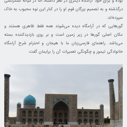
بوده و برای خود آرامگاه دیگری در نظر داشته، اما در میانه لشکرکشی
درگذشته و به تصمیم بزرگان قوم او را در کنار این نوه محبوب به خاک
سپرده‌اند.
گورهایی که در آرامگاه دیده می‌شوند همه فقط ظاهری هستند و
مکان اصلی گورها در زیر زمین است و بر روی بازدیدکننده بسته
می‌باشد. راهنمای فارسی‌زبان ما با هیجان و احترام شرح آرامگاه
خانوادگی تیمور و چگونگی تعمیرات آن را برایمان گفت.