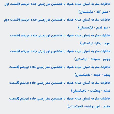
خاطرات سفر به آسیای میانه همراه با هشتمین تور زمینی جاده ابریشم (قسمت اول
- عشق آباد - ترکمنستان)
خاطرات سفر به آسیای میانه همراه با هشتمین تور زمینی جاده ابریشم (قسمت دوم
- مرو قدیم - ترکمنستان)
خاطرات سفر به آسیای میانه همراه با هشتمین تور زمینی جاده ابریشم (قسمت
سوم - بخارا- ازبکستان)
خاطرات سفر به آسیای میانه همراه با هشتمین تور زمینی جاده ابریشم (قسمت
چهارم - سمرقند - ازبکستان)
خاطرات سفر به آسیای میانه همراه با هشتمین سفر زمینی جاده ابریشم (قسمت
پنجم - خجند - تاجیکستان)
خاطرات سفر به آسیای میانه همراه با هشتمین سفر زمینی جاده ابریشم (قسمت
ششم - پنجکنت - تاجیکستان)
خاطرات سفر به آسیای میانه همراه با هشتمین سفر زمینی جاده ابریشم (قسمت
هفتم - شهر دوشنبه- تاجیکستان)