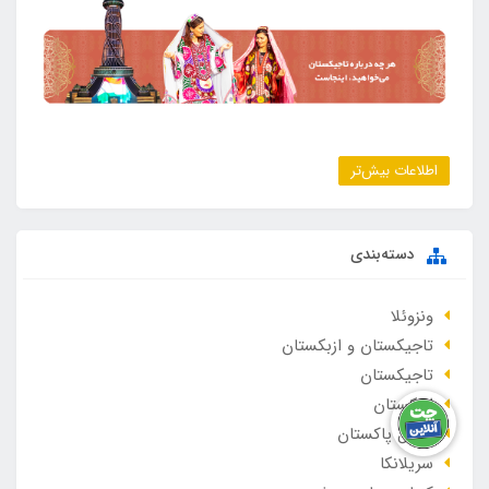
اطلاعات بیش‌تر
دسته‌بندی
ونزوئلا
تاجیکستان و ازبکستان
تاجیکستان
ازبکستان
شمال پاکستان
سریلانکا