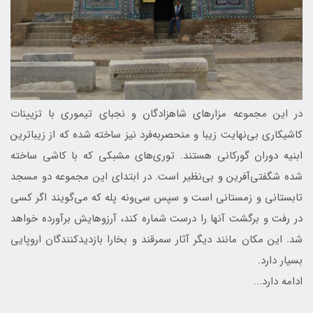
در این مجموعه مزارهای شاهزادگان و نجبای تیموری با تزیینات
کاشیکاری بی‌نهایت زیبا و منحصربه‌فرد نیز ساخته شده که از زیباترین
ابنیه دوران گورکانی هستند. توری‌های مشبکی که با کاشی ساخته
شده شگفتی‌آفرین و بی‌نظیر است. در ابتدای این مجموعه دو مسجد
تابستانی و زمستانی است و سپس سی‌ونه پله که می‌گویند اگر کسی
در رفت و برگشت آنها را درست شماره کند، آرزوهایش برآورده خواهد
شد. این مکان مانند دیگر آثار سمرقند و بخارا بازدیدکنندگان اروپایی
بسیار دارد.
ادامه دارد...