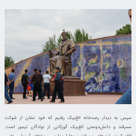
سپس به دیدار رصدخانه الغ‌بیک رفتیم که خود نشان از شوکت
سمرقند و دانش‌دوستی الغ‌بیک گورکانی از نوادگان تیمور است.