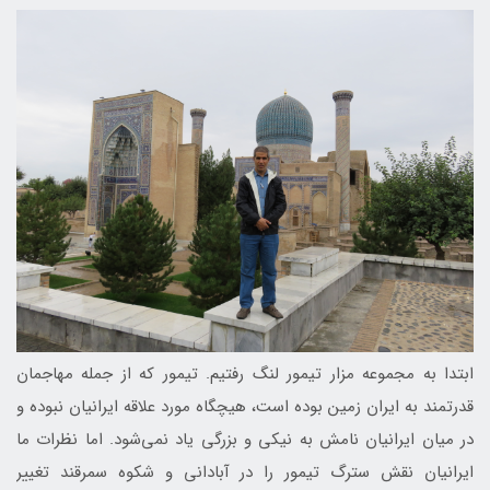
ابتدا به مجموعه مزار تیمور لنگ رفتیم. تیمور که از جمله مهاجمان
قدرتمند به ایران زمین بوده است، هیچگاه مورد علاقه ایرانیان نبوده و
در میان ایرانیان نامش به نیکی و بزرگی یاد نمی‌شود. اما نظرات ما
ایرانیان نقش سترگ تیمور را در آبادانی و شکوه سمرقند تغییر