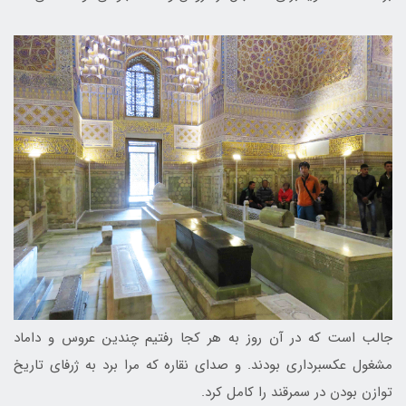
جالب است که در آن روز به هر کجا رفتیم چندین عروس و داماد
مشغول عکسبرداری بودند. و صدای نقاره که مرا برد به ژرفای تاریخ
توازن بودن در سمرقند را کامل کرد.