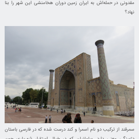
مقدونی در حمله‌اش به ایران زمین دوران هخامنشی این شهر را بنا
نهاد؟
سمرقند از ترکیب دو نام اسمرا و کند درست شده که در فارسی باستان
دژسنگی معنی دارد. سامانیان که در خیال استقرار شهریاری چون