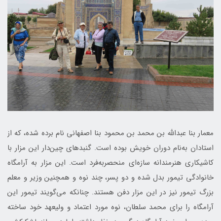
معمار بنا عبدالله بن محمد بن محمود بنا اصفهانی نام برده شده، که از
استادان به‌نام دوران خویش بوده است. گنبدهای چین‌دار این مزار با
کاشیکاری هنرمندانه سازه‌ای منحصربه‌فرد است. این مزار به آرامگاه
خانوادگی تیمور بدل شده و دو پسر، چند نوه و همچنین وزیر و معلم
بزرگ تیمور نیز در این مزار دفن هستند. چنانکه می‌گویند تیمور این
آرامگاه را برای محمد سلطان، نوه مورد اعتماد و ولیعهد خود ساخته