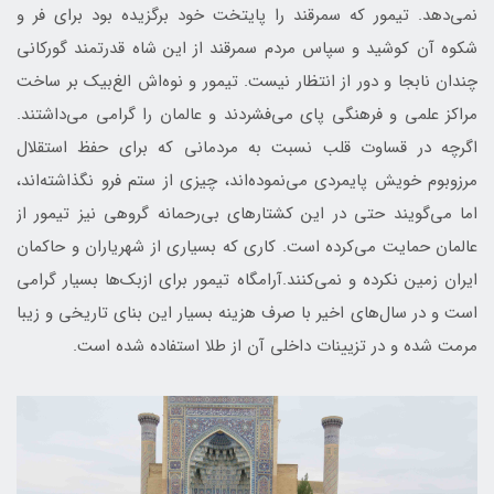
نمی‌دهد. تیمور که سمرقند را پایتخت خود برگزیده بود برای فر و
شکوه آن کوشید و سپاس مردم سمرقند از این شاه قدرتمند گورکانی
چندان نابجا و دور از انتظار نیست. تیمور و نوه‌اش الغ‌بیک بر ساخت
مراکز علمی و فرهنگی پای می‌فشردند و عالمان را گرامی می‌داشتند.
اگرچه در قساوت قلب نسبت به مردمانی که برای حفظ استقلال
مرزوبوم خویش پایمردی می‌نموده‌اند، چیزی از ستم فرو نگذاشته‌اند،
اما می‌گویند حتی در این کشتارهای بی‌رحمانه گروهی نیز تیمور از
عالمان حمایت می‌کرده است. کاری که بسیاری از شهریاران و حاکمان
ایران زمین نکرده و نمی‌کنند.آرامگاه تیمور برای ازبک‌ها بسیار گرامی
است و در سال‌های اخیر با صرف هزینه بسیار این بنای تاریخی و زیبا
مرمت شده و در تزیینات داخلی آن از طلا استفاده شده است.