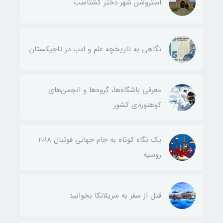
استروشن شهر دختر گشتاسب
نگاهی به تاریخچه علم و ادب در تاجیکستان
معرفی باشگاه‌ها، گروه‌ها و انجمن‌های
کوهنوردی کشور
یک نگاه کوتاه به جام جهانی فوتبال 2018
روسیه
قبل از سفر به سریلانکا بخوانید