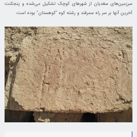
سرزمین‌های سغدیان از شهرهای کوچک تشکیل می‌شده و پنجکنت
آخرین آنها بر سر راه سمرقند و رشته کوه "کوهستان" بوده است.