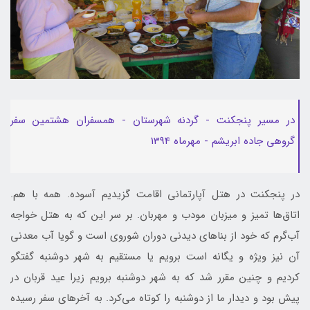
در مسیر پنجکنت - گردنه شهرستان - همسفران هشتمین سفر
گروهی جاده ابریشم - مهرماه 1394
در پنجکنت در هتل آپارتمانی اقامت گزیدیم آسوده. همه با هم.
اتاق‌ها تمیز و میزبان مودب و مهربان. بر سر این که به هتل خواجه
آب‌گرم که خود از بنا‌های دیدنی دوران شوروی است و گویا آب معدنی
آن نیز ویژه و یگانه است برویم یا مستقیم به شهر دوشنبه گفتگو
کردیم و چنین مقرر شد که به شهر دوشنبه برویم زیرا عید قربان در
پیش بود و دیدار ما از دوشنبه را کوتاه می‌کرد. به آخرهای سفر رسیده