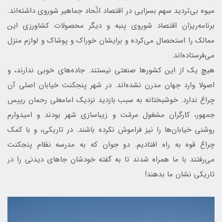
میوه بی‌تردید سهم بسزایی در اقتصاد اتّحاد جماهیر شوروی داشته‌اند.
برنامه‌ریزان اقتصاد شوروی پنبه و دیگر محصولات کشاورزی این
ممالک را استحصال می‌کرده و برایشان خوراک و پوشاک و لوازم منزل
می‌فرستاده‌اند.
هیچ یک از این کشورها صنعتی نیستند. جاده‌های خوبی ندارند، و
اصولا وارد جهان مدرن نشده‌اند. در شهر پنجکنت خیابان اصلی آن
چراغ ندارد. خوشبختانه به سبب بازدید نزدیک امامعلی رحمان رییس
جمهور، کارگران مشغول مرمّت و زیباسازی شهر بودند و امیدوارم
روشنی خیابان‌ها را نیز فراموش نکرده باشند. در تاریکی، و با کمک
چراغ قوه به راه افتادیم. دو جوان که به مدرسه نظام پنجکنت
می‌رفتند با ما همراه شدند تا به گفته خودشان جاهای دیدنی را در
تاریکی نشان ما بدهند!