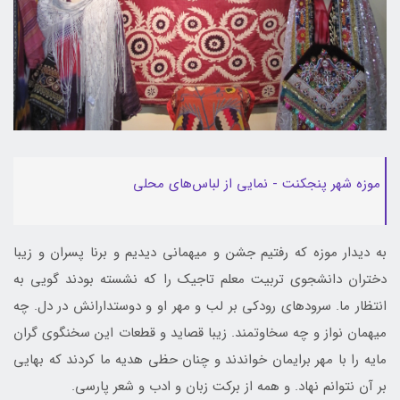
موزه شهر پنجکنت - نمایی از لباس‌های محلی
به دیدار موزه که رفتیم جشن و میهمانی دیدیم و برنا پسران و زیبا
دختران دانشجوی تربیت معلم تاجیک را که نشسته بودند گویی به
انتظار ما. سرود‌های رودکی بر لب و مهر او و دوستدارانش در دل. چه
میهمان نواز و چه سخاوتمند. زیبا قصاید و قطعات این سخنگوی گران
مایه را با مهر برایمان خواندند و چنان حظی هدیه ما کردند که بهایی
بر آن نتوانم نهاد. و همه از برکت زبان و ادب و ‌شعر پارسی.