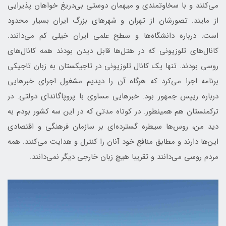
می‌کنند و با سخاوتمندی و میهمان دوستی بی‌دریغ خواهان پذیرایی
از مایند. تصورشان از تهران و شهرهای بزرگ ایران بسیار محدود
است. درباره دانشگاه‌ها و سطح علمی ایران خیلی کم می‌دانند.
کانال‌های تلوزیونی که در هتل‌ها قابل دیدن بودند همه کانال‌های
روسی بودند. تنها یک کانال تلوزیونی در تاجیکستان به زبان تاجیکی
برنامه اجرا می‌کرد که هرگاه آن را دیدیم مشغول اجرای خبرهایی
درباره رییس جمهور بود. خبرهایی مساوی با پروپاگاندای دولتی. در
ترکمنستان هم همینطور. در کوتاه مدتی که در این سه کشور بودم به
دید من، روس‌ها سیطره گسترده‌ای بر سازمان فرهنگی و اقتصادی
این‌ها دارند و مطابق منافع خود آنان را کنترل و هدایت می‌کنند. همه
مردم روسی می‌دانند و تقریبا هیچ زبان خارجی دیگر نمی‌دانند.