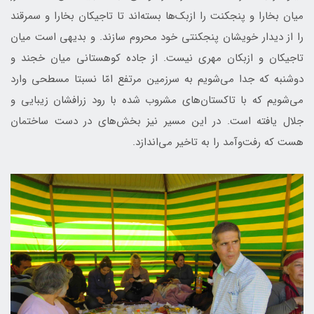
میان بخارا و پنجکنت را ازبک‌ها بسته‌اند تا تاجیکان بخارا و سمرقند
را از دیدار خویشان پنجکنتی خود محروم سازند. و بدیهی است میان
تاجیکان و ازبکان مهری نیست. از جاده کوهستانی میان خجند و
دوشنبه که جدا می‌شویم به سرزمین مرتفع امّا نسبتا مسطحی وارد
می‌شویم که با تاکستان‌های مشروب شده با رود زرافشان زیبایی و
جلال یافته است. در این مسیر نیز بخش‌های در دست ساختمان
هست که رفت‌و‌آمد را به تاخیر می‌اندازد.