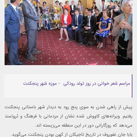
مراسم شعر خوانی در روز تولد رودکی - موزه شهر پنجکنت
پیش از راهی شدن به سوی پنج رود به دیدار شهر باستانی پنجکنت
رفتیم. ویرانه‌های کاووش شده نشان از مردمانی با فرهنگ و ثروتمند
می‌دهد که روزگارانی دور در این منطقه می‌زیسته اند.
بابا جان غفوروف در تاریخ تاجیکان از کهن بودن پنجکنت می‌گوید.