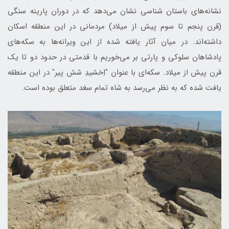
نشانه‌های باستان شناسی نشان می‌دهد که در دوران پارینه سنگی
(قرن پنجم تا سوم پیش از میلاد) مردمانی در این منطقه اسکان
داشته‌اند. در میان آثار یافته شده از این ویرانه‌ها به سکه‌های
پادشاهان سلوکی و پارتی بر می‌خوریم با قدمتی در حدود دو تا یک
قرن پیش از میلاد. سکه‌ای با عنوان "اِخشیدِ شش پیر" در این منطقه
یافت شده که به نظر می‌رسد به شاه تمام سغد متعلق بوده است.