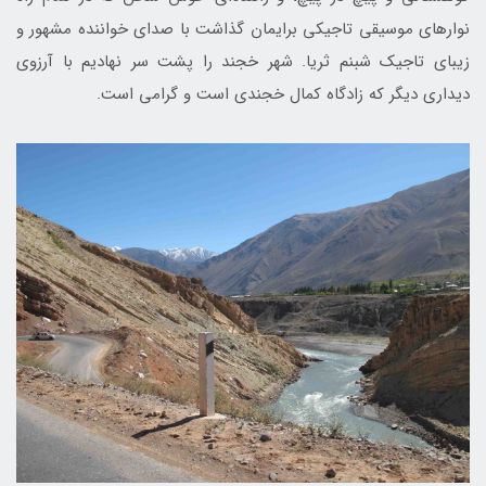
نوارهای موسیقی تاجیکی برایمان گذاشت با صدای خواننده مشهور و
زیبای تاجیک شبنم ثریا. شهر خجند را پشت سر نهادیم با آرزوی
دیداری دیگر که زادگاه کمال خجندی است و گرامی است.