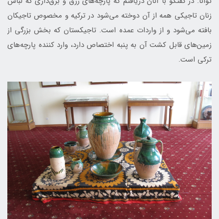
توانا. در گفتگو با آنان دریافتم که پارچه‌های زرق و برق‌داری که لباس
زنان تاجیکی همه از آن دوخته می‌شود در ترکیه و مخصوص تاجیکان
بافته می‌شود و از واردات عمده است. تاجیکستان که بخش بزرگی از
زمین‌های قابل کشت آن به پنبه اختصاص دارد، وارد کننده پارچه‌های
ترکی است.