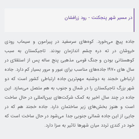
در مسیر شهر پنجکنت - رود زرافشان
جاده پیچ می‌خورد. کوه‌های سرسفید در پیرامون و سیماب رودی
خروشان در ته دره چشم اندازمان بودند. تاجیکستان به سبب
کوهستانی بودن و جنگ قومی مذهبی پنج ساله پس از استقلای در
سال های 1970 جاده‌های مناسب برای عبور و مرور بسیار کم دارد. جاده
ارتباطی خجند به دوشنبه مهم‌ترین جاده ارتباطی کشور است که دو
شهر بزرگ تاجیکستان را در شمال و جنوب به هم متصل می‌سازد. این
جاده در چند سال اخیر به کمک شرکت‌های بین‌المللی در حال ساخت
است و هنوز بخش‌های زیر ساختمان دارد. جاده خجند هم که در
جایی از این جاده شمالی جنوبی جدا می‌شود در حال ساخت است که
خود در کندی تردد میان شهرها تاثیر به سزا دارد.