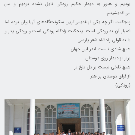
بودیم و هنوز به دیدار حکیم رودکی نایل نشده بودیم و من
می‌اندیشیدم.
پنجکنت اگر چه یکی از قدیمی‌ترین سکونت‌گاه‌های آریاییان بوده اما
اعتبار آن به رودکی است. پنجکنت زادگاه رودکی است و رودکی پدر و
یا به قولی پادشاه شعر پارسی.
هیچ شادی نیست اندر این جهان
برتر از دیدار روی دوستان
هیچ تلخی نیست بر دل تلخ تر
از فراق دوستان پر هنر
(رودکی)