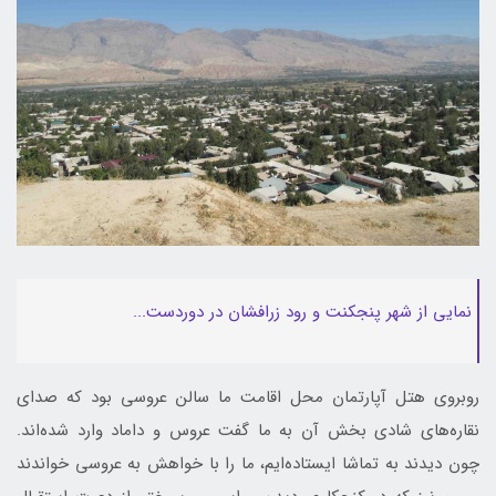
نمایی از شهر پنجکنت و رود زرافشان در دوردست...
روبروی هتل آپارتمان محل اقامت ما سالن عروسی بود که صدای
نقاره‌های شادی بخش آن به ما گفت عروس و داماد وارد شده‌اند.
چون دیدند به تماشا ایستاده‌ایم، ما را با خواهش به عروسی خواندند