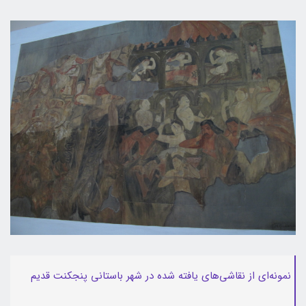
نمونه‌ای از نقاشی‌های یافته شده در شهر باستانی پنجکنت قدیم