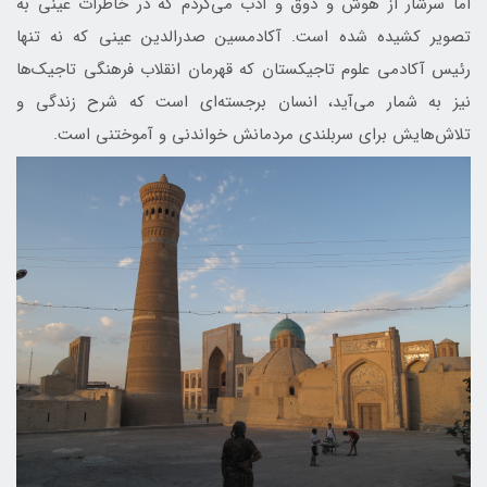
اما سرشار از هوش و ذوق و ادب می‌گردم که در خاطرات عینی به
تصویر کشیده شده است. آکادمسین صدرالدین عینی که نه تنها
رئیس آکادمی علوم تاجیکستان که قهرمان انقلاب فرهنگی تاجیک‌ها
نیز به شمار می‌آید، انسان برجسته‌ای است که شرح زندگی و
تلاش‌هایش برای سربلندی مردمانش خواندنی و آموختنی است.