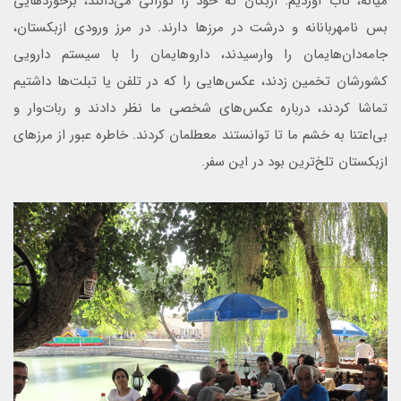
میانه، تاب آوردیم. ازبکان که خود را تورانی می‌دانند، برخوردهایی
بس نامهربانانه و درشت در مرزها دارند. در مرز ورودی ازبکستان،
جامه‌دان‌هایمان را وارسیدند، داروهایمان را با سیستم دارویی
کشورشان تخمین زدند، عکس‌هایی را که در تلفن یا تبلت‌ها داشتیم
تماشا کردند، درباره عکس‌های شخصی ما نظر دادند و ربات‌وار و
بی‌اعتنا به خشم ما تا توانستند معطلمان کردند. خاطره عبور از مرزهای
ازبکستان تلخ‌ترین بود در این سفر.