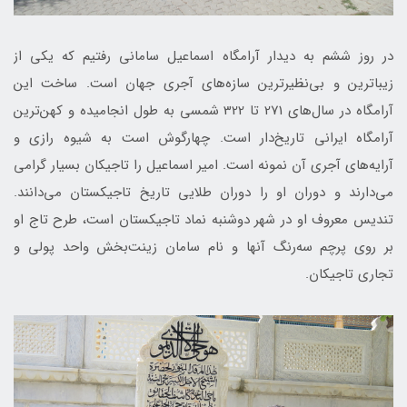
در روز ششم به دیدار آرامگاه اسماعیل سامانی رفتیم که یکی از
زیباترین و بی‌نظیرترین سازه‌های آجری جهان است. ساخت این
آرامگاه در سال‌های 271 تا 322 شمسی به طول انجامیده و کهن‌ترین
آرامگاه ایرانی تاریخ‌دار است. چهارگوش است به شیوه رازی و
آرایه‌های آجری آن نمونه است. امیر اسماعیل را تاجیکان بسیار گرامی
می‌دارند و دوران او را دوران طلایی تاریخ تاجیکستان می‌دانند.
تندیس معروف او در شهر دوشنبه نماد تاجیکستان است، طرح تاج او
بر روی پرچم سه‌رنگ آنها و نام سامان زینت‌بخش واحد پولی و
تجاری تاجیکان.