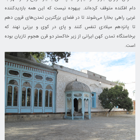
دام افکنده متوقف کرده‌اند. بیهوده نیست که این همه بازدیدکننده
غربی راهی بخارا می‌شوند تا در فضای بزرگترین تمدن‌های قرون دهم
تا پانزدهم میلادی تنفس کنند و پای در کوی و برزنی نهند که
برخاستگاه تمدن کهن ایرانی از زیر خاکستر دو قرن هجوم تازیان بوده
است.