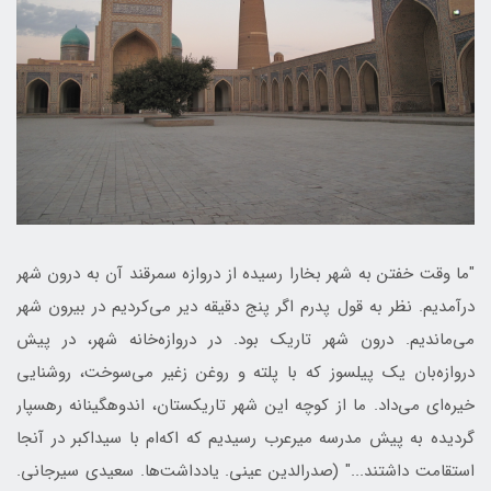
"ما وقت خفتن به شهر بخارا رسیده از دروازه سمرقند آن به درون شهر
درآمدیم. نظر به قول پدرم اگر پنج دقیقه دیر می‌کردیم در بیرون شهر
می‌ماندیم. درون شهر تاریک بود. در دروازه‌خانه شهر، در پیش
دروازه‌بان یک پیلسوز که با پلته و روغن زغیر می‌سوخت، روشنایی
خیره‌ای می‌داد. ما از کوچه این شهر تاریکستان، اندوهگینانه رهسپار
گردیده به پیش مدرسه میرعرب رسیدیم که اکه‌ام با سیداکبر در آنجا
استقامت داشتند..." (صدرالدین عینی. یادداشت‌ها. سعیدی سیرجانی.