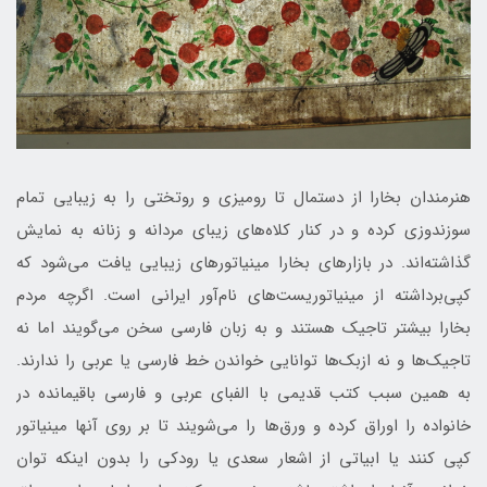
هنرمندان بخارا از دستمال تا رومیزی و روتختی را به زیبایی تمام
سوزندوزی کرده و در کنار کلاه‌های زیبای مردانه و زنانه به نمایش
گذاشته‌اند. در بازارهای بخارا مینیاتورهای زیبایی یافت می‌شود که
کپی‌برداشته از مینیاتوریست‌های نام‌آور ایرانی است. اگرچه مردم
بخارا بیشتر تاجیک هستند و به زبان فارسی سخن می‌گویند اما نه
تاجیک‌ها و نه ازبک‌ها توانایی خواندن خط فارسی یا عربی را ندارند.
به همین سبب کتب قدیمی با الفبای عربی و فارسی باقیمانده در
خانواده را اوراق کرده و ورق‌ها را می‌شویند تا بر روی آنها مینیاتور
کپی کنند یا ابیاتی از اشعار سعدی یا رودکی را بدون اینکه توان