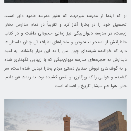
او که ابتدا از مدرسه میرعرب، که هنوز مدرسه علمیه دایر است،
تحصیل خود را در بخارا آغاز کرد و تقریباً در تمام مدارس بخارا
زیست، در مدرسه دیوان‌بیگی نیز زمانی حجره‌ای داشت و در کتاب
خاطراتش از استخر لب‌حوض و ماجراهای اطراف آن چنان داستان‌ها
دارد که خواننده شیفته‌ای چون من را به این دیار بکشاند. به امید
دیدارش به حجره‌های مدرسه دیوان‌بیگی که با زیبایی نگهداری شده
و به گوشه‌های فروش صنایع دستی مردم بخارا تبدیل شده است، سر
کشیدم و هوایی را که روزگاری او نفس کشیده بود، به ریه‌ها فرو دادم.
حتی هوا هم سرشار تاریخ و افسانه است.