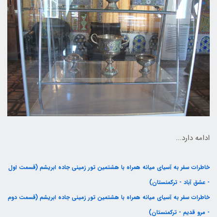
ادامه دارد...
خاطرات سفر به آسیای میانه همراه با هشتمین تور زمینی جاده ابریشم (قسمت اول
- عشق آباد - ترکمنستان)
خاطرات سفر به آسیای میانه همراه با هشتمین تور زمینی جاده ابریشم (قسمت دوم
- مرو قدیم - ترکمنستان)