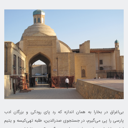
بی‌اغراق در بخارا به همان اندازه که رد پای رودکی و بزرگان ادب
پارسی را پی می‌گیرم، در جستجوی صدرالدین، طلبه تهی‌کیسه و یتیم