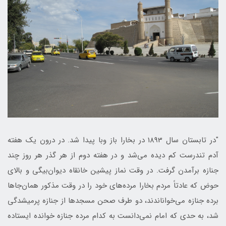
"در تابستان سال 1893 در بخارا باز وبا پیدا شد. در درون یک هفته
آدم تندرست کم دیده می‌شد و در هفته دوم از هر گذر هر روز چند
جنازه برآمدن گرفت. در وقت نماز پیشین خانقاه دیوان‌بیگی و بالای
حوض که عادتاً مردم بخارا مرده‌های خود را در وقت مذکور همان‌جاها
برده جنازه می‌خواناندند، دو طرف صحن مسجدها از جنازه پرمیشدگی
شد، به حدی که امام نمی‌دانست به کدام مرده جنازه خوانده ایستاده