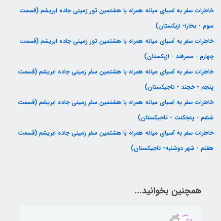
خاطرات سفر به آسیای میانه همراه با هشتمین تور زمینی جاده ابریشم (قسمت
سوم - بخارا- ازبکستان)
خاطرات سفر به آسیای میانه همراه با هشتمین تور زمینی جاده ابریشم (قسمت
چهارم - سمرقند - ازبکستان)
خاطرات سفر به آسیای میانه همراه با هشتمین سفر زمینی جاده ابریشم (قسمت
پنجم - خجند - تاجیکستان)
خاطرات سفر به آسیای میانه همراه با هشتمین سفر زمینی جاده ابریشم (قسمت
ششم - پنجکنت - تاجیکستان)
خاطرات سفر به آسیای میانه همراه با هشتمین سفر زمینی جاده ابریشم (قسمت
هفتم - شهر دوشنبه- تاجیکستان)
همچنین بخوانید...