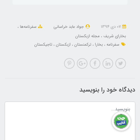
07 دی 1394
جواد عابد خراسانی
سفرنامه‌ها
بخارای شریف
مجله ازبکستان
سفرنامه
بخارا
ترکمنستان
ازبکستان
تاجیکستان
دیدگاه خود را بنویسید