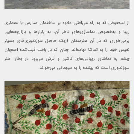
از لب‌حوض که به راه می‌افتی علاوه بر ساختمان مدارس با معماری
زیبا و به‌خصوص نماسازی‌های فاخر آن، به بازارها و بازارچه‌هایی
برمی‌خوری که در آن هنرمندان ازبک حاصل سوزندوزی‌های بسیار
نفیس خود را به تماشا نهاده‌اند. چنان که در بافت ثبت‌شده اصفهان
چشم به تماشای زیبایی‌های کاشی و فرش می‌رود در بخارا هنر
سوزندوزی است که بیننده را به میهمانی می‌خواند.