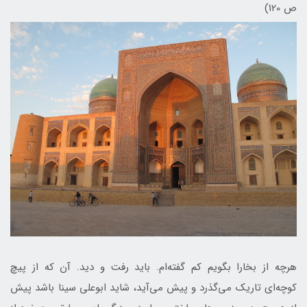
ص 120)
هرچه از بخارا بگویم کم گفته‌ام. باید رفت و دید. آن که از پیچ
کوچه‌ای تاریک می‌گذرد و پیش می‌آید، شاید ابوعلی سینا باشد پیش