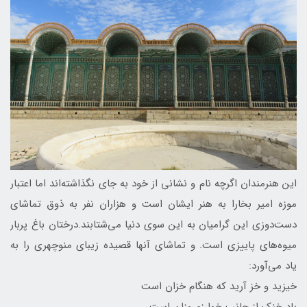
این هنرمندان اگرچه نام و نشانی از خود به جای نگذاشته‌اند اما اعتبار
موزه امیر بخارا به هنر ایشان است و هزاران نفر به ذوق تماشای
دست‌دوزی این گرامیان به این سوی دنیا می‌شتابند.درختان باغ پربار
میوه‌های پاییزی است. و تماشای آنها قصیده زیبای منوچهری را به
یاد می‌آورد:
خیزید و خز آرید که هنگام خزان است
باد خنک از جانب خوارزم وزان است