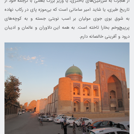
از هجرت به سرزمین‌های باختری، یا وزیر بزرگ بلعمی با ترجمه خود از
تاریخ طبری، یا شاید امیر سامانی است که بی‌موزه پای در رکاب نهاده
به شوق بوی جوی مولیان بر اسب نوبتی جسته و به کوچه‌های
پرپیچ‌وخم بخارا تاخته است. به همه این دلاوران و عالمان و ادیبان
درود و آفرینی خالصانه دارم.