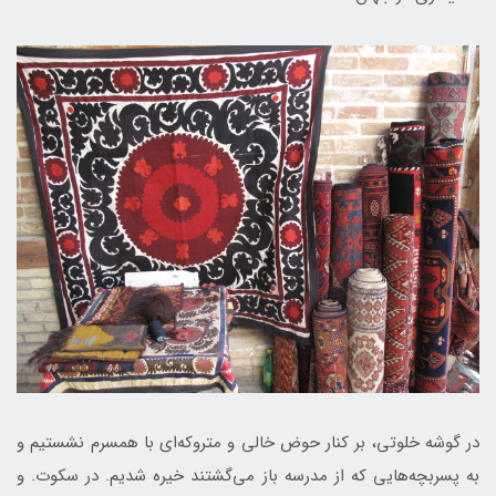
در گوشه خلوتی، بر کنار حوض خالی و متروکه‌ای با همسرم نشستیم و
به پسربچه‌هایی که از مدرسه باز می‌گشتند خیره شدیم. در سکوت. و