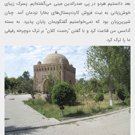
بعد دانستیم هردو در پی صدرالدین عینی می‌گشته‌ایم. پسرک زیبای
خوش‌زبانی به نیت فروش کارت‌پستال‌های بخارا نزدمان آمد. چنان
شیرین‌زبان بود که نمی‌خواستیم گفتگویمان پایان پذیرد. به بسته
آدامس من قناعت کرد و با گفتن "رحمت کلان" بر ترک دوچرخه رفیقی
ما را ترک کرد.