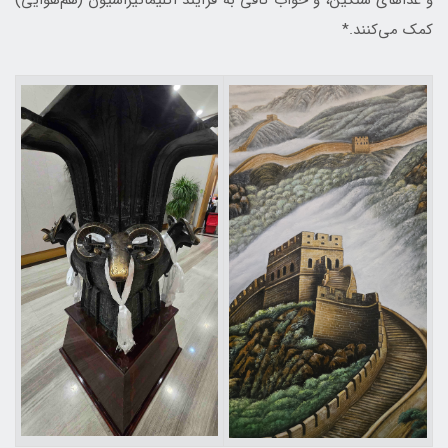
و غذاهای سنگین، و خواب کافی به فرآیند اکلیماتیزاسیون (هم‌هوایی)
کمک می‌کنند.*