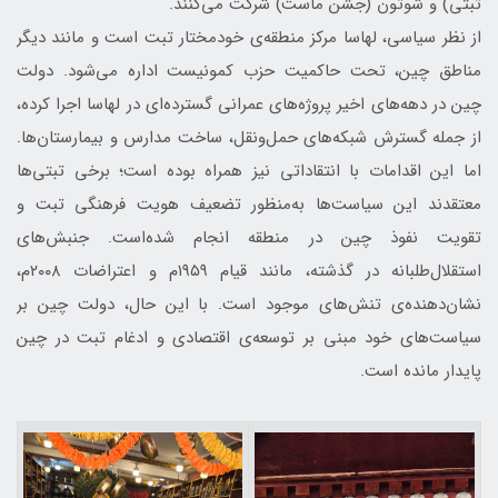
تبتی) و شوتون (جشن ماست) شرکت می‌کنند.
از نظر سیاسی، لهاسا مرکز منطقه‌ی خودمختار تبت است و مانند دیگر
مناطق چین، تحت حاکمیت حزب کمونیست اداره می‌شود. دولت
چین در دهه‌های اخیر پروژه‌های عمرانی گسترده‌ای در لهاسا اجرا کرده،
از جمله گسترش شبکه‌های حمل‌ونقل، ساخت مدارس و بیمارستان‌ها.
اما این اقدامات با انتقاداتی نیز همراه بوده است؛ برخی تبتی‌ها
معتقدند این سیاست‌ها به‌منظور تضعیف هویت فرهنگی تبت و
تقویت نفوذ چین در منطقه انجام شده‌است. جنبش‌های
استقلال‌طلبانه در گذشته، مانند قیام ۱۹۵۹م و اعتراضات ۲۰۰۸م،
نشان‌دهنده‌ی تنش‌های موجود است. با این حال، دولت چین بر
سیاست‌های خود مبنی بر توسعه‌ی اقتصادی و ادغام تبت در چین
پایدار مانده است.