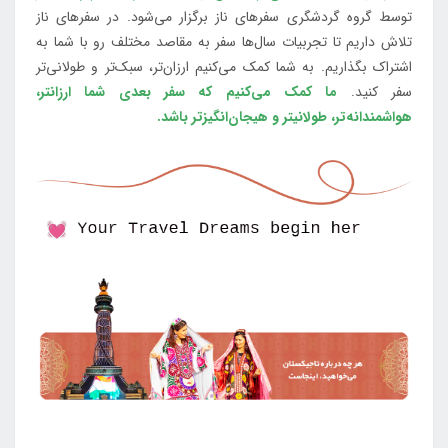
توسط گروه گردشگری سفرهای ناز برگزار می‌شود. در سفرهای ناز
تلاش داریم تا تجربیات سال‌ها سفر به مقاصد مختلف رو با شما به
اشتراک بگذاریم. به شما کمک می‌کنیم ارزان‌تر، سبک‌تر و طولانی‌تر
سفر کنید.
ما کمک می‌کنیم که سفر بعدی شما ارزانتر،
هواشمندانه‌تر، طولانی‎تر و هیجان‌انگیزتر باشد.