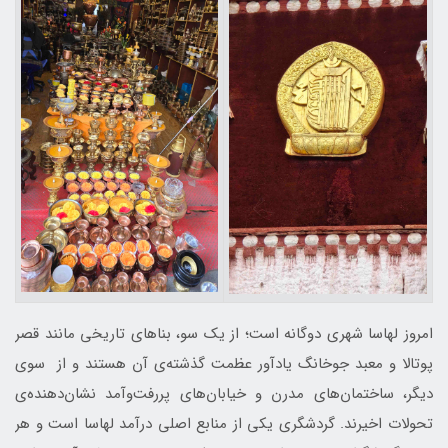
امروز لهاسا شهری دوگانه است؛ از یک سو، بناهای تاریخی مانند قصر
پوتالا و معبد جوخانگ یادآور عظمت گذشته‌ی آن هستند و از سوی
دیگر، ساختمان‌های مدرن و خیابان‌های پررفت‌وآمد نشان‌دهنده‌ی
تحولات اخیرند. گردشگری یکی از منابع اصلی درآمد لهاسا است و هر