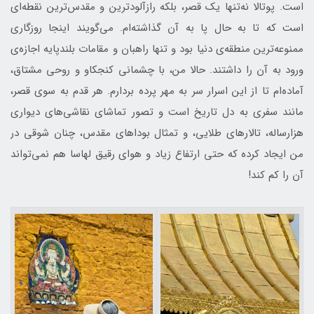
است. پوتالا نه‌تنها یک قصر، بلکه رازآلودترین و مقدس‌ترین نقطه‌ای
است که تا به حال پا به آن گذاشته‌ام. می‌گویند اینجا روزگاری
ممنوعه‌ترین منطقه‌ی دنیا بود و تنها راهبان و مقامات بلندپایه اجازه‌ی
ورود به آن را داشتند. حالا من، با چشمانی کنجکاو و روحی مشتاق،
آماده‌ام تا از این اسرار سر به مهر پرده بردارم. هر قدم به سوی قصر،
مانند سفری به دل تاریخ است و تصور تماشای نقاشی‌های دیواری
هزارساله، تالارهای طلایی، و تمثال بوداهای مقدس، چنان شوقی در
من ایجاد کرده که حتی ارتفاع زیاد و هوای رقیق لهاسا هم نمی‌تواند
آن را کم کند!