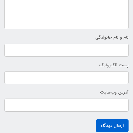
نام و نام خانوادگی
پست الکترونیک
آدرس وب‌سایت
ارسال دیدگاه