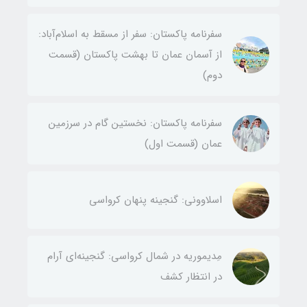
سفرنامه پاکستان: سفر از مسقط به اسلام‌آباد:
از آسمان عمان تا بهشت پاکستان (قسمت
دوم)
سفرنامه پاکستان: نخستین گام در سرزمین
عمان (قسمت اول)
اسلاوونی: گنجینه پنهان کرواسی
مِدیموریه در شمال کرواسی: گنجینه‌ای آرام
در انتظار کشف