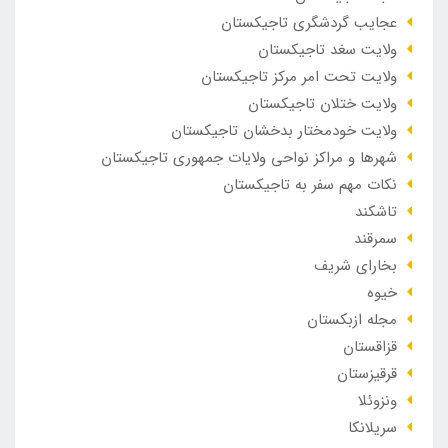
عجایب گردشگری تاجیکستان
ولایت سغد تاجیکستان
ولایت تحت امر مرکز تاجیکستان
ولایت ختلان تاجیکستان
ولایت خودمختار بدخشان تاجیکستان
شهرها و مراکز نواحی ولایات جمهوری تاجیکستان
نکات مهم سفر به تاجیکستان
تاشکند
سمرقند
بخارای شریف
خیوه
مجله ازبکستان
قزاقستان
قرقیزستان
ونزوئلا
سریلانکا