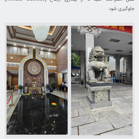
جلوگیری شود.