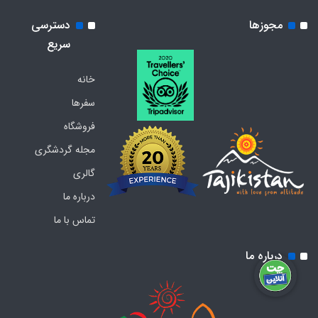
مجوزها
دسترسی
سریع
خانه
سفرها
فروشگاه
مجله گردشگری
گالری
درباره ما
تماس با ما
درباره ما