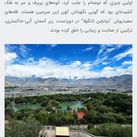
اولین چیزی که توجه‌ام را جلب کرد، کوه‌های پربرف و سر به فلک
کشیده‌ای بود که گویی نگهبانان کهن این سرزمین هستند. قله‌های
سفیدپوش "نیانچن تانگولا" در دوردست، زیر آسمان آبی-خاکستری،
ترکیبی از صلابت و زیبایی را خلق کرده بودند.