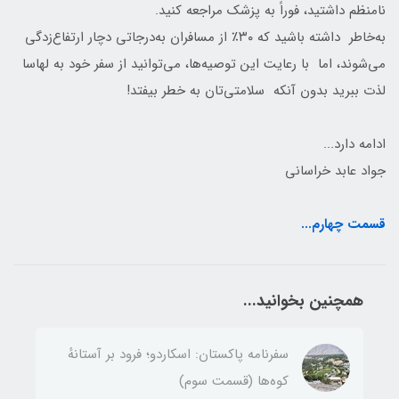
نامنظم داشتید، فوراً به پزشک مراجعه کنید.
به‌خاطر داشته باشید که ۳۰٪ از مسافران به‌درجاتی دچار ارتفاع‌زدگی
می‌شوند، اما با رعایت این توصیه‌ها، می‌توانید از سفر خود به لهاسا
لذت ببرید بدون آنکه سلامتی‌تان به خطر بیفتد!
ادامه دارد...
جواد عابد خراسانی
قسمت چهارم...
همچنین بخوانید...
سفرنامه پاکستان: اسکاردو؛ فرود بر آستانهٔ
کوه‌ها (قسمت سوم)