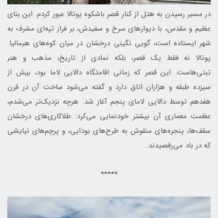
در مسیر رسیدن به هتل از کنار قصر باشکوه پوتالا عبور کردم. این بنای
عظیم و مقدس، با دیوارهای سرخ و سفیدش، بر فراز تپه‌ای مشرف به
شهر ایستاده است، گویی نگینی درخشان در میان کوه‌های هیمالیا.
پوتالا نه فقط یک قصر، بلکه نمادی از تاریخ، مذهب و هنر
تبتی‌هاست. این قصر که زمانی اقامتگاه دالایی لاما بود، بیش از
سیزده طبقه و هزاران اتاق دارد و گفته می‌شود ساخت آن در قرن
هفدهم توسط دالایی لامای پنجم آغاز شد. هرچه نزدیک‌تر می‌شدم،
عظمت معماری آن بیشتر خودنمایی می‌کرد: طلاکاری‌های درخشان
سقف‌ها، پنجره‌های منقوش به طرح‌های بودایی، و پرچم‌های نیایشی
که در باد می‌رقصیدند.
*****