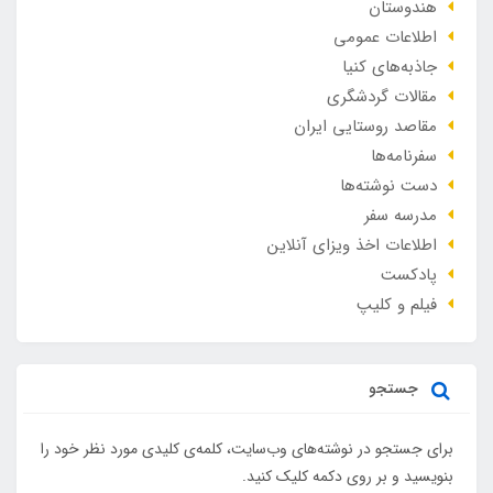
هندوستان
اطلاعات عمومی
جاذبه‌های کنیا
مقالات گردشگری
مقاصد روستایی ایران
سفرنامه‌ها
دست نوشته‌ها
مدرسه سفر
اطلاعات اخذ ویزای آنلاین
پادکست
فیلم و کلیپ
جستجو
برای جستجو در نوشته‌های وب‌سایت، کلمه‌ی کلیدی مورد نظر خود را
بنویسید و بر روی دکمه کلیک کنید.