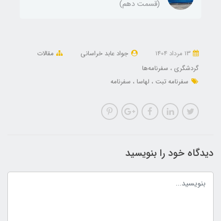
(قسمت دهم)
13 مرداد 1404
جواد عابد خراسانی
مقالات
گردشگری
سفرنامه‌ها
سفرنامه تبت
لهاسا
سفرنامه
دیدگاه خود را بنویسید