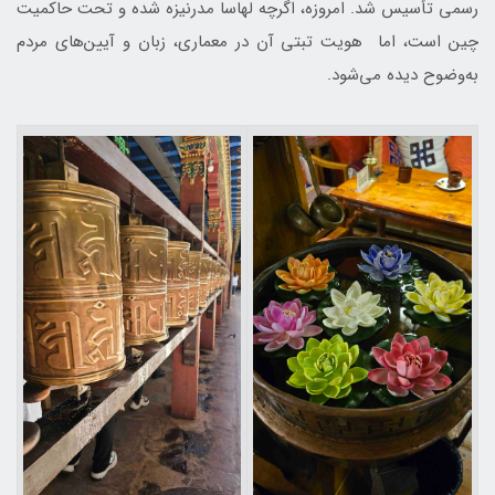
رسمی تأسیس شد. امروزه، اگرچه لهاسا مدرنیزه شده و تحت حاکمیت
چین است، اما هویت تبتی آن در معماری، زبان و آیین‌های مردم
به‌وضوح دیده می‌شود.