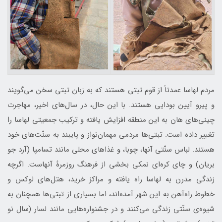
مردم لهاسا عمدتاً از قوم تبتی هستند که به زبان تبتی سخن می‌گویند
و پیرو آیین بودایی هستند. با این حال، در سال‌های اخیر، مهاجرت
چینی‌های هان به این منطقه افزایش یافته و ترکیب جمعیتی لهاسا را
تغییر داده است. تبتی‌ها مردمی مهمان‌نواز و پایبند به سنّت‌های خود
هستند. لباس سنّتی آنها، چوبا، و غذاهای محلی مانند تسامپا (آرد جو
بریان) و چای کره‌ای نمکی بخشی از فرهنگ روزمرهٔ آنهاست. اگرچه
زندگی مدرن به لهاسا راه یافته و مراکز خرید، هتل‌های لوکس و
خطوط راه‌آهن به این شهر آمده‌اند، اما بسیاری از تبتی‌ها همچنان به
شیوه‌ی سنّتی زندگی می‌کنند و در جشنواره‌هایی مانند لسار (سال نو