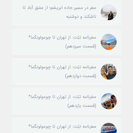
سفر در مسیر جاده ابریشم؛ از عشق آباد تا
تاشکند و دوشنبه
سفرنامه تبّت: از تهران تا چومولونگما*
(قسمت سیزدهم)
سفرنامه تبّت: از تهران تا چومولونگما*
(قسمت دوازدهم)
سفرنامه تبّت: از تهران تا چومولونگما*
(قسمت یازدهم)
سفرنامه تبّت: از تهران تا چومولونگما*