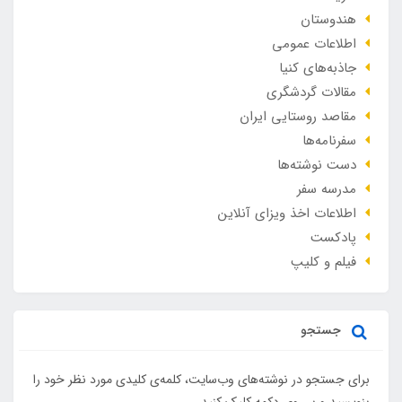
هندوستان
اطلاعات عمومی
جاذبه‌های کنیا
مقالات گردشگری
مقاصد روستایی ایران
سفرنامه‌ها
دست نوشته‌ها
مدرسه سفر
اطلاعات اخذ ویزای آنلاین
پادکست
فیلم و کلیپ
جستجو
برای جستجو در نوشته‌های وب‌سایت، کلمه‌ی کلیدی مورد نظر خود را
بنویسید و بر روی دکمه کلیک کنید.