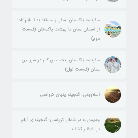
سفرنامه پاکستان: سفر از مسقط به اسلام‌آباد:
از آسمان عمان تا بهشت پاکستان (قسمت
دوم)
سفرنامه پاکستان: نخستین گام در سرزمین
عمان (قسمت اول)
اسلاوونی: گنجینه پنهان کرواسی
مِدیموریه در شمال کرواسی: گنجینه‌ای آرام
در انتظار کشف