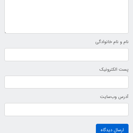
نام و نام خانوادگی
پست الکترونیک
آدرس وب‌سایت
ارسال دیدگاه