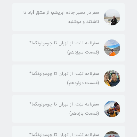
سفر در مسیر جاده ابریشم؛ از عشق آباد تا
تاشکند و دوشنبه
سفرنامه تبّت: از تهران تا چومولونگما*
(قسمت سیزدهم)
سفرنامه تبّت: از تهران تا چومولونگما*
(قسمت دوازدهم)
سفرنامه تبّت: از تهران تا چومولونگما*
(قسمت یازدهم)
سفرنامه تبّت: از تهران تا چومولونگما*