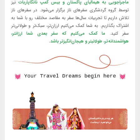
ماجراجویی به هیمالیای پاکستان و بیس کمپ نانگاپاربات
نیز
توسط گروه گردشگری سفرهای ناز برگزار می‌شود. در سفرهای ناز
تلاش داریم تا تجربیات سال‌ها سفر به مقاصد مختلف رو با شما به
اشتراک بگذاریم. به شما کمک می‌کنیم ارزان‌تر، سبک‌تر و طولانی‌تر
سفر کنید.
ما کمک می‌کنیم که سفر بعدی شما ارزانتر،
هواشمندانه‌تر، طولانی‎تر و هیجان‌انگیزتر باشد.