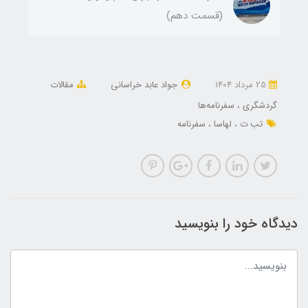
(قسمت دهم)
25 مرداد 1404
جواد عابد خراسانی
مقالات
گردشگری
سفرنامه‌ها
تب ت
لهاسا
سفرنامه
دیدگاه خود را بنویسید