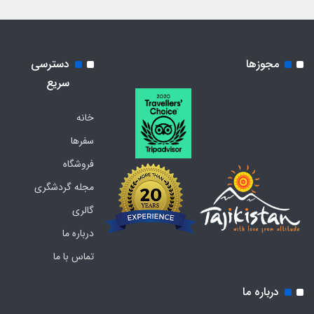
مجوزها
دسترسی
سریع
خانه
سفرها
فروشگاه
مجله گردشگری
گالری
درباره ما
تماس با ما
درباره ما