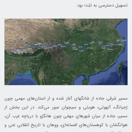
تسهیل دسترسی به تبّت بود.
مسیر شرقی جاده از شانگهای آغاز شده و از استان‌های مهمی چون
ژجیانگ، آنهوئی، هوبئی و سیچوان عبور می‌کند. در این بخش از
مسیر، جاده از میان شهرهای مهمّی چون هانگژو با دریاچه غرب آن،
هوانگشان با کوهستان‌های افسانه‌ای، ووهان با تاریخ انقلابی غنی و