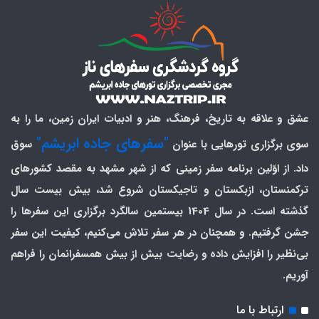
عشق و علاقه به تاریخ، فرهنگ، هنر و ادبیات ایران زمین، ما را به
"سفرهای جاده ابریشم"
سوی برگزاری تورهایی با عنوان
سوق
داد. از اوّلین برنامه سفر زمینی که از شهر مشهد به مقصد کشورهای
ترکمنستان، ازبکستان و تاجیکستان شروع شد، بیش بیست سال
گذشته است. در سال 1404 بیستمین سالگرد برگزاری این سفرها را
جشن گرفتیم. و همچنان در هر سفر تلاش می‌کنیم، کیفیت این سفر
بی‌نظیر را افزایش داده و رضایت بیش از بیش همسفرانمان را فراهم
آوریم.
ارتباط با ما