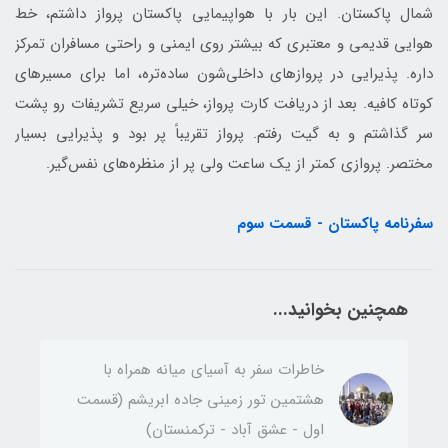
شمال پاکستان. این بار با هواپیمایی پاکستان پرواز داشتم، خط
هوایی قدیمی و معتبری که بیشتر روی ایمنی و راحتی مسافران تمرکز
داره. پذیرایی در پروازهای داخلی‌شون ساده‌تره، اما برای مسیرهای
کوتاه کافیه. بعد از دریافت کارت پرواز، خیلی سریع تشریفات رو پشت
سر گذاشتم و به گیت رفتم. پرواز تقریباً پر بود و پذیرایی بسیار
مختصر. پروازی کمتر از یک ساعت ولی پر از منظره‌های نفس‌گیر.
سفرنامه پاکستان - قسمت سوم
همچنین بخوانید...
خاطرات سفر به آسیای میانه همراه با
هشتمین تور زمینی جاده ابریشم (قسمت
اول - عشق آباد - ترکمنستان)