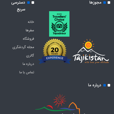
مجوزها
دسترسی
سریع
خانه
سفرها
فروشگاه
مجله گردشگری
گالری
درباره ما
تماس با ما
درباره ما