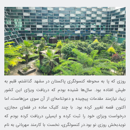
روزی که پا به محوطه کنسولگری پاکستان در مشهد گذاشتم، قلبم به
طپش افتاده بود. سال‌ها شنیده بودم که دریافت ویزای این کشور
زیبا، نیازمند مقدمات پیچیده و دعوتنامه‌ای از آن سوی مرزهاست، اما
اکنون قصه تغییر کرده بود. با چند کلیک ساده در فضای مجازی،
درخواست ویزای خود را ثبت کرده و ایمیلی دریافت کرده بودم که
نویدبخش روزی نو بود.در کنسولگری، نخست با کارمند مهربانی به نام