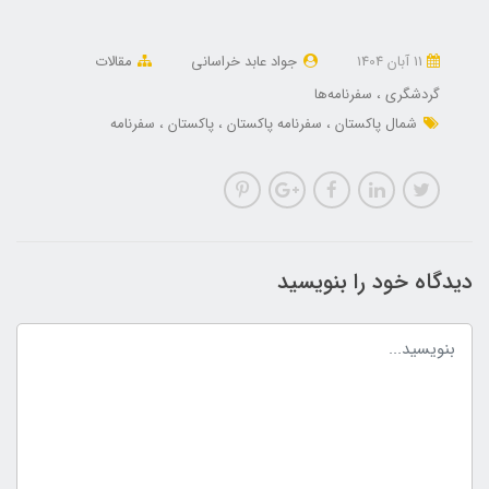
11 آبان 1404
جواد عابد خراسانی
مقالات
گردشگری
سفرنامه‌ها
شمال پاکستان
سفرنامه پاکستان
پاکستان
سفرنامه
دیدگاه خود را بنویسید