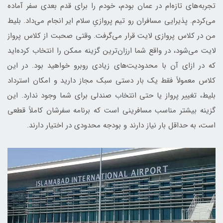
تجربه‌های تازه‌ام در عمان بودم، خودم را برای قدم بعدی سفر آماده
می‌کردم. پذیرایی مسافران رو تیم پروازیِ سلام ایر انجام می‌داد. بلیط
من در کلاس پروازی لایت قرار می‌گرفت. وقتی صحبت از کلاس پرواز
لایت می‌شود، در واقع شما ارزان‌ترین گزینه ممکن را انتخاب کرده‌اید
که در ازای آن با محدودیت‌های زیادی روبرو خواهید بود. در این
کلاس معمولاً فقط یک بار دستی سبک مجاز دارید و امکان استرداد
بلیط، تغییر پرواز یا حتی انتخاب صندلی برای شما وجود ندارد. این
گزینه بیشتر مناسب مسافرینی است که برنامه سفرشان کاملاً قطعی
است، به حداقل بار نیاز دارند و بودجه محدودی در اختیار دارند.