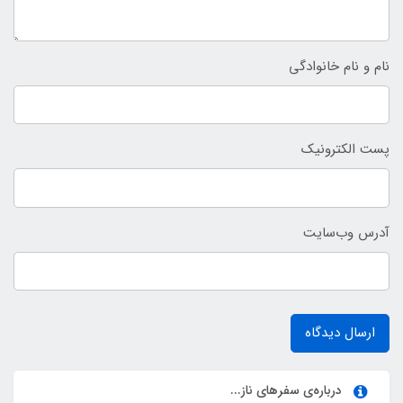
نام و نام خانوادگی
پست الکترونیک
آدرس وب‌سایت
ارسال دیدگاه
درباره‌ی سفرهای ناز...