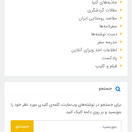
جاذبه‌های کنیا
مقالات گردشگری
مقاصد روستایی ایران
سفرنامه‌ها
دست نوشته‌ها
مدرسه سفر
اطلاعات اخذ ویزای آنلاین
پادکست
فیلم و کلیپ
جستجو
برای جستجو در نوشته‌های وب‌سایت، کلمه‌ی کلیدی مورد نظر خود را
بنویسید و بر روی دکمه کلیک کنید.
جستجو