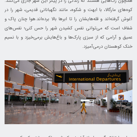
همچون رگ‌هایی هستند که زندگی را در پیکر این شهر جاری می‌کنند.
کوه‌های مارگالا، با ابهت و شکوه، مانند نگهبانانی قدیمی، شهر را در
آغوش گرفته‌اند و قله‌هایشان را تا ابرها بالا برده‌اند.هوا چنان پاک و
شفاف است که می‌توانی نفس کشیدن شهر را حس کنی؛ نفس‌های
عمیق و آرامی که از سبزی پارک‌ها و باغ‌هایش برمی‌خیزد و با نسیم
خنک کوهستان درمی‌آمیزد.