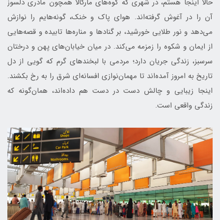
حالا اینجا هستم، در شهری که کوه‌های مارگالا همچون مادری دلسوز
آن را در آغوش گرفته‌اند. هوای پاک و خنک، گونه‌هایم را نوازش
می‌دهد و نور طلایی خورشید، بر گنادها و مناره‌ها تابیده و قصه‌هایی
از ایمان و شکوه را زمزمه می‌کند. در میان خیابان‌های پهن و درختان
سرسبز، زندگی جریان دارد؛ مردمی با لبخندهای گرم که گویی از دل
تاریخ به امروز آمده‌اند تا مهمان‌نوازی افسانه‌ای شرق را به رخ بکشند.
اینجا زیبایی و چالش دست در دست هم داده‌اند، همان‌گونه که
زندگی واقعی است.