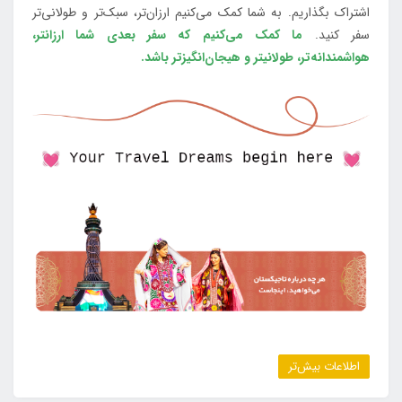
اشتراک بگذاریم. به شما کمک می‌کنیم ارزان‌تر، سبک‌تر و طولانی‌تر
سفر کنید.
ما کمک می‌کنیم که سفر بعدی شما ارزانتر،
هواشمندانه‌تر، طولانی‎تر و هیجان‌انگیزتر باشد.
اطلاعات بیش‌تر