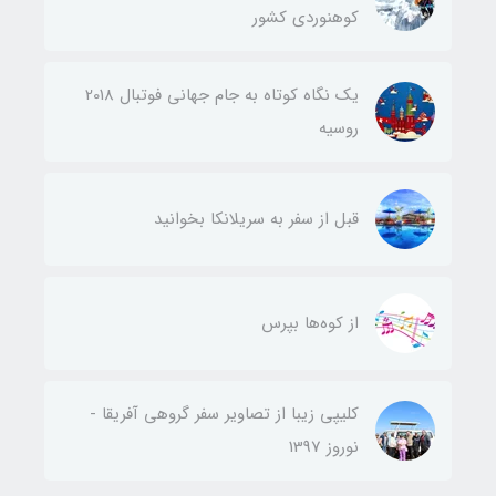
کوهنوردی کشور
یک نگاه کوتاه به جام جهانی فوتبال 2018
روسیه
قبل از سفر به سریلانکا بخوانید
از کوه‌ها بپرس
کلیپی زیبا از تصاویر سفر گروهی آفریقا -
نوروز 1397