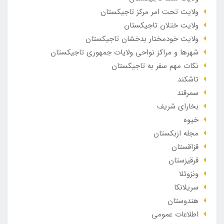
ولایت تحت امر مرکز تاجیکستان
ولایت ختلان تاجیکستان
ولایت خودمختار بدخشان تاجیکستان
شهرها و مراکز نواحی ولایات جمهوری تاجیکستان
نکات مهم سفر به تاجیکستان
تاشکند
سمرقند
بخارای شریف
خیوه
مجله ازبکستان
قزاقستان
قرقیزستان
ونزوئلا
سریلانکا
هندوستان
اطلاعات عمومی