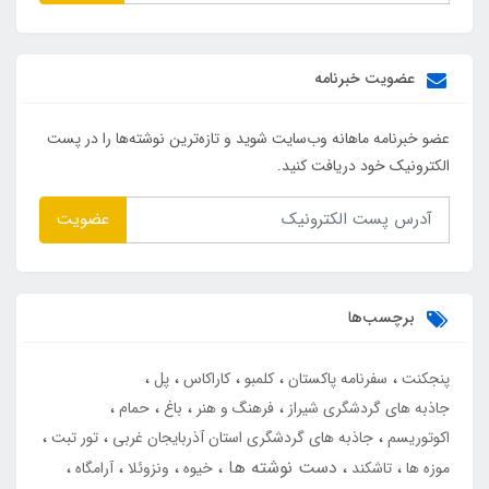
عضویت خبرنامه
عضو خبرنامه ماهانه وب‌سایت شوید و تازه‌ترین نوشته‌ها را در پست
الکترونیک خود دریافت کنید.
عضویت
برچسب‌ها
پنجکنت
سفرنامه پاکستان
کلمبو
کاراکاس
پل
جاذبه های گردشگری شیراز
فرهنگ و هنر
باغ
حمام
اکوتوریسم
جاذبه های گردشگری استان آذربایجان غربی
تور تبت
دست نوشته ها
موزه ها
تاشکند
خیوه
ونزوئلا
آرامگاه