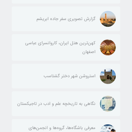
گزارش تصویری سفر جاده ابریشم
کهن‌ترین هتل ایران، کاروانسرای عباسی
اصفهان
استروشن شهر دختر گشتاسب
نگاهی به تاریخچه علم و ادب در تاجیکستان
معرفی باشگاه‌ها، گروه‌ها و انجمن‌های