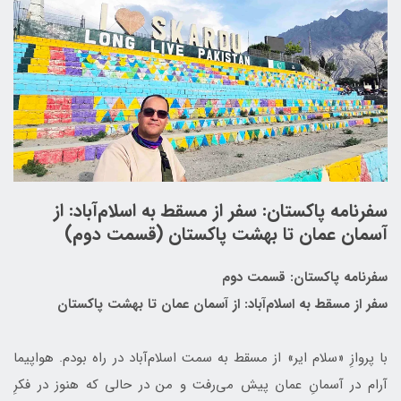
سفرنامه پاکستان: سفر از مسقط به اسلام‌آباد: از
آسمان عمان تا بهشت پاکستان (قسمت دوم)
سفرنامه پاکستان: قسمت دوم
سفر از مسقط به اسلام‌آباد: از آسمان عمان تا بهشت پاکستان
با پروازِ «سلام ایر» از مسقط به سمت اسلام‌آباد در راه بودم. هواپیما
آرام در آسمانِ عمان پیش می‌رفت و من در حالی که هنوز در فکرِ