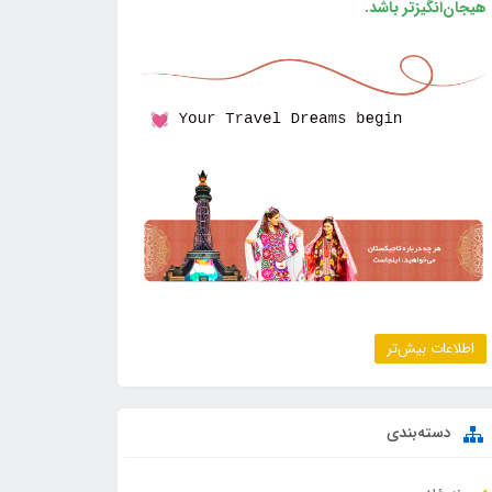
هیجان‌انگیزتر باشد.
اطلاعات بیش‌تر
دسته‌بندی