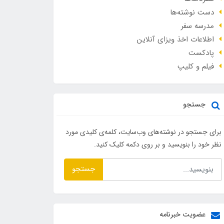
دست نوشته‌ها
مدرسه سفر
اطلاعات اخذ ویزای آنلاین
پادکست
فیلم و کلیپ
جستجو
برای جستجو در نوشته‌های وب‌سایت، کلمه‌ی کلیدی مورد
نظر خود را بنویسید و بر روی دکمه کلیک کنید.
جستجو
عضویت خبرنامه