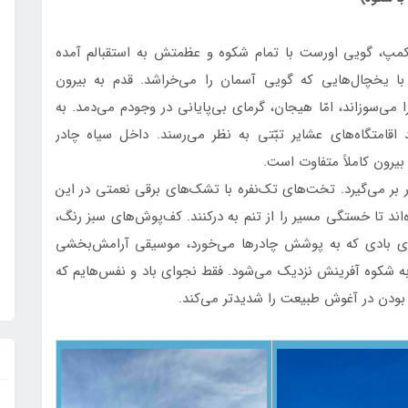
کمپ، گویی اورست با تمام شکوه و عظمتش به استقبالم آمده
 با یخچال‌هایی که گویی آسمان را می‌خراشد. قدم به بیرون
 می‌سوزاند، امّا هیجان، گرمای بی‌پایانی در وجودم می‌دمد. به
قامتگاه‌های عشایر تبّتی به نظر می‌رسند. داخل سیاه چادر
بیرون کاملاً متفاوت است.
در بر می‌گیرد. تخت‌های تک‌نفره با تشک‌های برقی نعمتی در این
ند تا خستگی مسیر را از تنم به درکنند. کف‌پوش‌های سبز رنگ،
صدای بادی که به پوشش چادرها می‌خورد، موسیقی آرامش‌بخشی
ه شکوه آفرینش نزدیک می‌شود. فقط نجوای باد و نفس‌هایم که
 بودن در آغوش طبیعت را شدیدتر می‌کند.