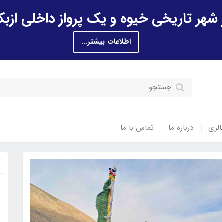
اطلاعات بیشتر...
الری
درباره ما
تماس با ما