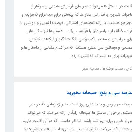
امت در هاستل‌ها می‌تواند تجربه‌ای فراموش‌نشدنی و سرشار از
اطرات شیرین باشد. این مکان‌ها که بهشتی برای مسافران کم‌هزینه و
اجراجو هستند، با ارائه تخت‌های اشتراکی، فرصت آشنایی و دوستی با
راد مختلف از سراسر دنیا را فراهم می‌کنند. هاستل‌ها تنها مکان‌هایی
ای خوابیدن نیستند، بلکه ترکیبی شگفت‌انگیز از امکانات، کارکنان
یمی و مهمانان بین‌المللی هستند که هر کدام دنیایی از داستان‌ها و
جربیات برای به اشتراک گذاشتن دارند.
گری
دست نوشته‌ها
مدرسه سفر
درسه سی و پنج: صبحانه بخورید
بحانه مهم‌ترین وعده غذایی روز است، به ویژه زمانی که در سفر
تید. برخی از هاستل‌ها صبحانه رایگان ارائه می‌کنند که می‌تواند
وع خوبی برای روز شما باشد. اما اگر هاستلی که در آن اقامت دارید
حانه ارائه نمی‌کند، نگران نباشید. شما می‌توانید از فضای آشپزخانه