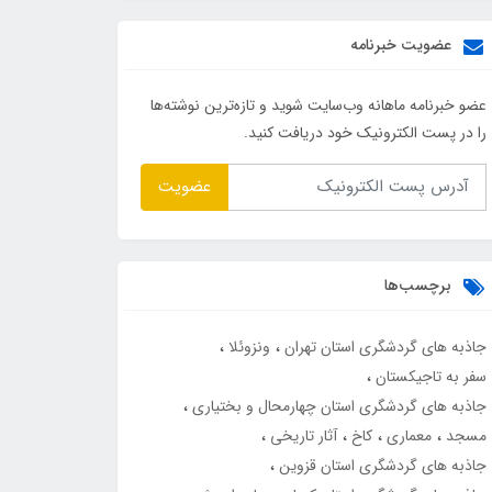
عضویت خبرنامه
عضو خبرنامه ماهانه وب‌سایت شوید و تازه‌ترین نوشته‌ها
را در پست الکترونیک خود دریافت کنید.
عضویت
برچسب‌ها
جاذبه های گردشگری استان تهران
ونزوئلا
سفر به تاجیکستان
جاذبه های گردشگری استان چهارمحال و بختیاری
مسجد
معماری
کاخ
آثار تاریخی
جاذبه های گردشگری استان قزوین