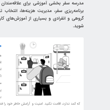
مدرسه سفر بخشی آموزشی برای علاقه‌مندان 
برنامه‌ریزی سفر، مدیریت هزینه‌ها، انتخاب 
گروهی و انفرادی و بسیاری از آموزش‌های کار
شوید.
م
ه
اق
ا
اگ
م
پ
ب
که کمد ندارد، اقامت نکنید. امنیت و آرامش خاطر خود را فد