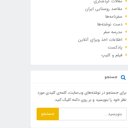
مقالات گردشگری
مقاصد روستایی ایران
سفرنامه‌ها
دست نوشته‌ها
مدرسه سفر
اطلاعات اخذ ویزای آنلاین
پادکست
فیلم و کلیپ
جستجو
برای جستجو در نوشته‌های وب‌سایت، کلمه‌ی کلیدی مورد
نظر خود را بنویسید و بر روی دکمه کلیک کنید.
جستجو