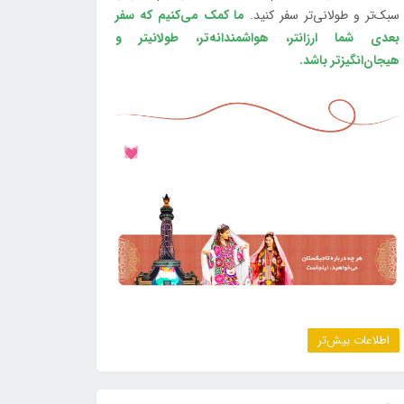
سبک‌تر و طولانی‌تر سفر کنید.
ما کمک می‌کنیم که سفر
بعدی شما ارزانتر، هواشمندانه‌تر، طولانی‎تر و
هیجان‌انگیزتر باشد.
اطلاعات بیش‌تر