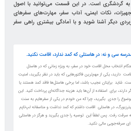
به گردشگری است. در این قسمت می‌توانید با اصول
تجهیزات، نکات ایمنی، آداب سفر، مهارت‌های سفرهای
بردی دیگر آشنا شوید و با آمادگی بیشتری راهی سفر
درسه سی و نه: در هاستلی که کمد ندارد، اقامت نکنید.
نگام انتخاب محل اقامت خود در سفر، به ویژه زمانی که در هاستل
امت دارید، یکی از مهم‌ترین فاکتورهایی که باید در نظر بگیرید، امنیت
ست. شاید برایتان عجیب باشد، اما برخی هاستل‌ها فاقد کمد هستند یا
ر دارند، برای استفاده از آن‌ها باید هزینه جداگانه‌ای پرداخت کنید. این
وضوع را جدی بگیرید، چرا که من خودم در یکی از سفرهایم به سنت
یترزبورگ، در هاستلی اقامت داشتم که کمد نداشت و متاسفانه لپ‌تاپم
ه سرقت رفت. پس لطفاً این توصیه را جدی بگیرید و هرگز در هاستلی
ای صرفه‌جویی مالی نکنید.