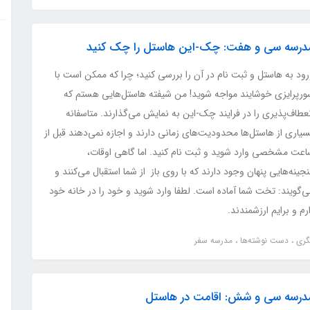
درسه سی و هفت: چک-‌این هاستل را چک کنید
ود به هاستل و ثبت نام در آن را بررسی کنید؛ چرا که ممکن است با
ورپرایزی خوشایند مواجه شوید! من شیفته هاستل‌هایی هستم که
عطاف‌پذیری را در فرایند چک-این به نمایش می‌گذارند. متاسفانه
یاری از هاستل‌ها محدودیت‌های زمانی دارند و اجازه نمی‌دهند قبل از
اعت مشخصی وارد شوید و ثبت نام کنید. اما گاهی اوقات،
جینه‌هایی پنهان وجود دارند که با روی باز از شما استقبال می‌کنند و
‌گویند: تخت شما آماده است. لطفا وارد شوید و خود را در خانه خود
 و برایم ارزشمندند.
گری
دست نوشته‌ها
مدرسه سفر
درسه سی و شش: اقامت در هاستل