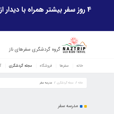
4 روز سفر بیشتر همراه با دیدار از شهر تاریخی خیوه و یک پرواز داخلی ازبکستان هدیه ویژه سفر شهریورماه
گروه گردشگری سفرهای ناز
خانه
سفرها
فروشگاه
مجله گردشگری
گ
خانه
مجله گردشگری
مدرسه سفر
مدرسه سفر