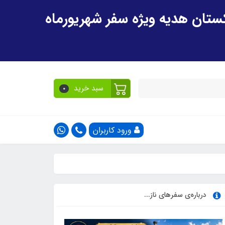
سبد خرید
0
ورود کاربران
درباره‌ی سفرهای ناز...