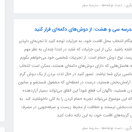
شگری
دست نوشته‌ها
مدرسه سفر
درسه سی و هشت: از دوش‌های دکمه‌ای فرار کنید
گام انتخاب محل اقامت خود، به جزئیات توجه کنید تا تجربه‌ای دلپذیر
شته باشید. یکی از این جزئیات که شاید در ابتدا چندان به نظر مهم
رسد، نوع دوش حمام است. از تجربیات شخصی خود می‌خواهم بگویم
ه هاستل‌هایی که دارای دوش‌های دکمه‌ای هستند، ممکن است انتخاب
ناسبی برای شما نباشند. تصور کنید در حال لذت بردن از یک دوش گرم
 آرامش‌بخش هستید، درست در لحظه‌ای که مشغول شستشو و صابون
ن هستید، ناگهان آب قطع شود! این اتفاق می‌تواند بسیار آزاردهنده
که این موضوع می‌تواند تجربه حمام کردن را به کلی ناخوشایند کند. به
نی لذت‌بخش نیستند و حفاظت از محیط زیست و صرفه‌جویی در مصرف
ی گزینه‌های اقامت خود، به این نکته دقت کنید.
شگری
دست نوشته‌ها
مدرسه سفر