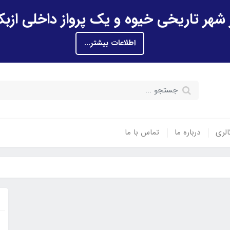
اطلاعات بیشتر...
الری
درباره ما
تماس با ما