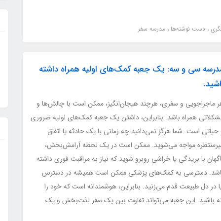
شگری
دست نوشته‌ها
مدرسه سفر
درسه سی و سه: یک جعبه کمک‌های اولیه همراه داشته
اشید.
ر ماجراجویی و سفری، هرچند هیجان‌انگیز، ممکن است با چالش‌ها و
شکلاتی همراه باشد. بنابراین، داشتن یک جعبه کمک‌های اولیه ضروری
حیاتی است. شما هرگز نمی‌دانید چه زمانی با یک حادثه یا اتفاق
یرمنتظره مواجه می‌شوید. ممکن است در یک لحظه آرامش‌بخش،
گهان با بریدگی یا خراشی روبرو شوید که نیاز به مراقبت فوری داشته
اشد. دسترسی به کمک‌های پزشکی ممکن است همیشه در دسترس
یا در دل طبیعت قدم می‌زنید. بنابراین، هوشمندانه است که خود را
ته باشید. این جعبه می‌تواند تفاوت بین یک سفر لذت‌بخش و یک