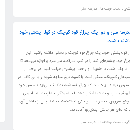
شگری
دست نوشته‌ها
مدرسه سفر
درسه سی و دو: یک چراغ قوه کوچک در کوله پشتی خود
اشته باشید.
ر کوله‌پشتی خود، یک چراغ قوه کوچک و دستی داشته باشید. این
راغ قوه، چشم‌های شما را در شب قدرتمند می‌سازد و اجازه می‌دهد تا
ر تاریکی شب، با اطمینان و راحتی بیشتری حرکت کنید. در برخی از
ب‌های کمپینگ، ممکن است با کمبود برق مواجه شوید و یا نور کافی در
سترس نباشد. اینجاست که چراغ قوه شما، به کمک می‌آید تا مسیر خود
 روشن سازد و به شما امکان دهد تا با آسودگی خاطر، به ماجراجویی
 مواقع ضروری، بسیار مفید و حتی نجات‌دهنده باشد. پس از داشتن آن،
ه برای هر چالش پیش‌رو، آماده‌اید.
شگری
دست نوشته‌ها
مدرسه سفر