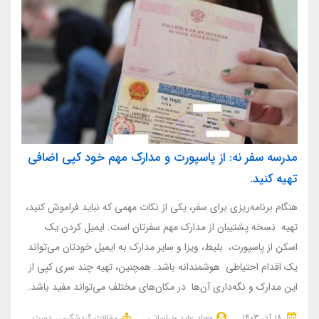
مدرسه سفر نه: از پاسپورت و مدارک مهم خود کپی اضافی
تهیه کنید.
هنگام برنامه‌ریزی برای سفر، یکی از نکات مهمی که نباید فراموش کنید،
تهیه نسخه پشتیبان از مدارک مهم سفرتان است. ایمیل کردن یک
اسکن از پاسپورت، بلیط، ویزا و سایر مدارک به ایمیل خودتان می‌تواند
یک اقدام احتیاطی هوشمندانه باشد. همچنین، تهیه چند سری کپی از
این مدارک و نگه‌داری آن‌ها در مکان‌های مختلف می‌تواند مفید باشد.
18 آذر 1403
جواد عابد خراسانی
مقالات گردشگری
دست