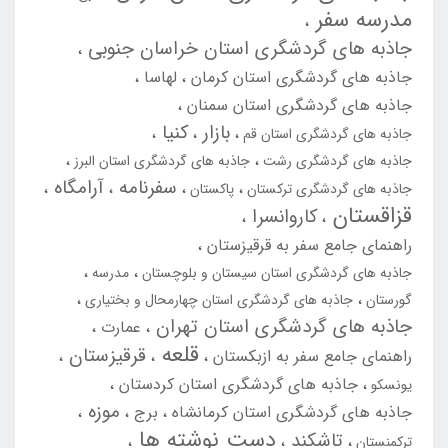
مدرسه سفر
جاذبه های گردشگری استان خراسان جنوبی
جاذبه های گردشگری استان کرمان
لهاسا
جاذبه های گردشگری استان سمنان
بازار
کنیا
جاذبه های گردشگری استان قم
جاذبه های گردشگری رشت
جاذبه های گردشگری استان البرز
سفرنامه
آرامگاه
جاذبه های گردشگری ترکستان
پاکستان
قزاقستان
کاروانسرا
راهنمای جامع سفر به قرقیزستان
جاذبه های گردشگری استان سیستان و بلوچستان
مدرسه
گورستان
جاذبه های گردشگری استان چهارمحال و بختیاری
جاذبه های گردشگری استان تهران
عمارت
قلعه
قرقیزستان
راهنمای جامع سفر به ازبکستان
جاذبه های گردشگری استان کردستان
یونسکو
موزه
جاذبه های گردشگری استان کرمانشاه
برج
دست نوشته ها
تاشکند
ترکمنستان