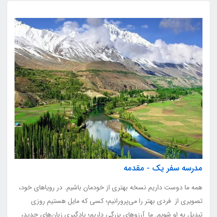
مدرسه سفر یک - مقدمه
همه ما دوست داریم نسخه بهتری از خودمان باشیم. در رویاهای خود،
تصویری از فردی بهتر را می‌پرورانیم؛ کسی که مایل هستیم روزی
تبدیل به او شویم. ما آرزوهای بزرگی داریم؛ یادگیری زبان‌های جدید،