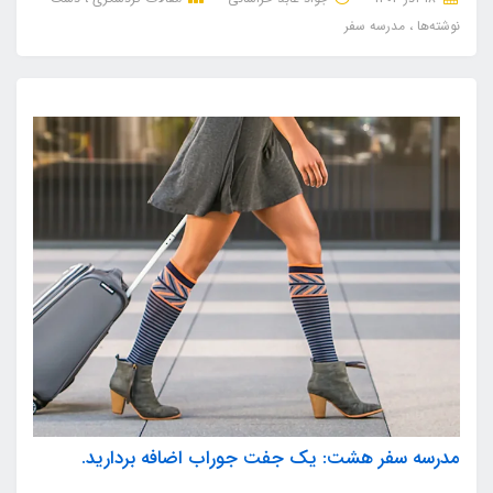
نوشته‌ها
مدرسه سفر
مدرسه سفر هشت: یک جفت جوراب اضافه بردارید.