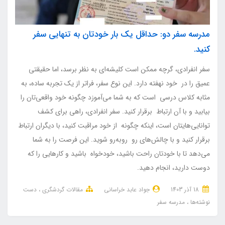
مدرسه سفر دو: حداقل یک بار خودتان به تنهایی سفر
کنید.
سفر انفرادی، گرچه ممکن است کلیشه‌ای به نظر برسد، اما حقیقتی
عمیق را در خود نهفته دارد. این نوع سفر، فراتر از یک تجربه ساده، به
مثابه کلاس درسی است که به شما می‌آموزد چگونه خود واقعی‌تان را
بیابید و با آن ارتباط برقرار کنید. سفر انفرادی، راهی برای کشف
توانایی‌هایتان است، اینکه چگونه از خود مراقبت کنید، با دیگران ارتباط
برقرار کنید و با چالش‌های رو روبه‌رو شوید. این فرصت را به شما
می‌دهد تا با خودتان راحت باشید، خودخواه باشید و کارهایی را که
دوست دارید، انجام دهید.
18 آذر 1403
جواد عابد خراسانی
مقالات گردشگری
دست
نوشته‌ها
مدرسه سفر