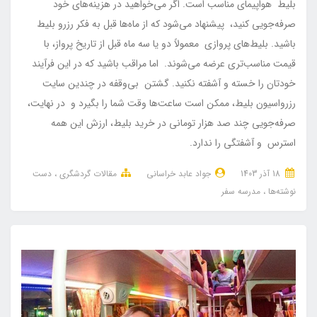
بلیط هواپیمای مناسب است. اگر می‌خواهید در هزینه‌های خود
صرفه‌جویی کنید، پیشنهاد می‌شود که از ماه‌ها قبل به فکر رزرو بلیط
باشید. بلیط‌های پروازی معمولاً دو یا سه ماه قبل از تاریخ پرواز، با
قیمت مناسب‌تری عرضه می‌شوند. اما مراقب باشید که در این فرآیند
خودتان را خسته و آشفته نکنید. گشتن بی‌وقفه در چندین سایت
رزرواسیون بلیط، ممکن است ساعت‌ها وقت شما را بگیرد و در نهایت،
صرفه‌جویی چند صد هزار تومانی در خرید بلیط، ارزش این همه
استرس و آشفتگی را ندارد.
18 آذر 1403
جواد عابد خراسانی
مقالات گردشگری
دست
نوشته‌ها
مدرسه سفر