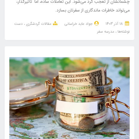
چشمانشان از تعجب گرد می‌شود. این تعاملات ساده، اما تأثیرگذار،
می‌تواند خاطرات ماندگاری از سفرتان بسازد.
18 آذر 1403
جواد عابد خراسانی
مقالات گردشگری
دست
نوشته‌ها
مدرسه سفر