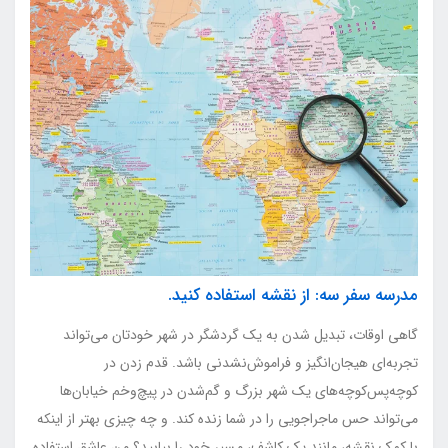
مدرسه سفر سه: از نقشه استفاده کنید.
گاهی اوقات، تبدیل شدن به یک گردشگر در شهر خودتان می‌تواند
تجربه‌ای هیجان‌انگیز و فراموش‌نشدنی باشد. قدم زدن در
کوچه‌پس‌کوچه‌های یک شهر بزرگ و گم‌شدن در پیچ‌وخم خیابان‌ها
می‌تواند حس ماجراجویی را در شما زنده کند. و چه چیزی بهتر از اینکه
با کمک نقشه، مانند یک کاشف، مسیر خود را بیابید؟ من عاشق استفاده