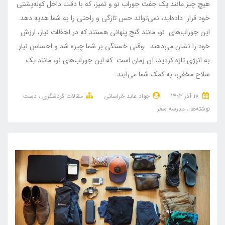
هیچ چیز مانند یک جفت جوراب نو و تمیز، که با دقت داخل کوله‌پشتی
خود قرار داده‌اید، نمی‌تواند حس تازگی و راحتی را به شما هدیه دهد.
این جوراب‌های نو، مانند گنج پنهانی هستند که در لحظات نیاز، ارزش
خود را نشان می‌دهند. وقتی خستگی بر شما چیره شد و احساس نیاز
به انرژی تازه کردید، آن زمان است که این جوراب‌های نو، مانند یک
سلاح مخفی، به کمک شما می‌آیند.
18 آذر 1403
جواد عابد خراسانی
مقالات گردشگری
دست
نوشته‌ها
مدرسه سفر