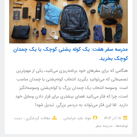
مدرسه سفر هفت: یک کوله پشتی کوچک یا یک چمدان
کوچک بخرید.
هنگامی که برای سفرهای خود برنامه‌ریزی می‌کنید، یکی از مهم‌ترین
تصمیماتی که می‌توانید بگیرید انتخاب کوله‌پشتی یا چمدان مناسب
است. وسوسه انتخاب یک چمدان بزرگ یا کوله‌پشتی وسوسه‌انگیز
است، چرا که فکر می‌کنید فضای بیشتری برای قرار دادن وسایل خود
دارید. امّا این فکر می‌تواند به دردسر بزرگی تبدیل شود!
18 آذر 1403
جواد عابد خراسانی
مقالات گردشگری
دست
نوشته‌ها
مدرسه سفر