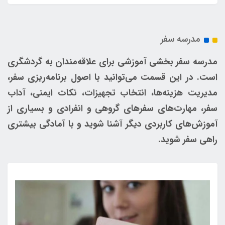
مدرسه سفر
مدرسه سفر بخشی آموزشی برای علاقه‌مندان به گردشگری
است. در این قسمت می‌توانید با اصول برنامه‌ریزی سفر،
مدیریت هزینه‌ها، انتخاب تجهیزات، نکات ایمنی، آداب
سفر، مهارت‌های سفرهای گروهی و انفرادی و بسیاری از
آموزش‌های کاربردی دیگر آشنا شوید و با آمادگی بیشتری
راهی سفر شوید.