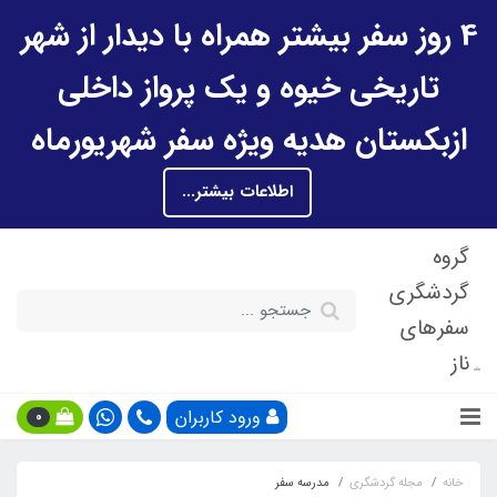
4 روز سفر بیشتر همراه با دیدار از شهر
تاریخی خیوه و یک پرواز داخلی
ازبکستان هدیه ویژه سفر شهریورماه
اطلاعات بیشتر...
گروه
گردشگری
سفرهای
ناز
ورود کاربران
0
خانه
مجله گردشگری
مدرسه سفر