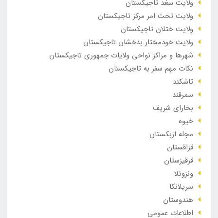
ولایت سغد تاجیکستان
ولایت تحت امر مرکز تاجیکستان
ولایت ختلان تاجیکستان
ولایت خودمختار بدخشان تاجیکستان
شهرها و مراکز نواحی ولایات جمهوری تاجیکستان
نکات مهم سفر به تاجیکستان
تاشکند
سمرقند
بخارای شریف
خیوه
مجله ازبکستان
قزاقستان
قرقیزستان
ونزوئلا
سریلانکا
هندوستان
اطلاعات عمومی