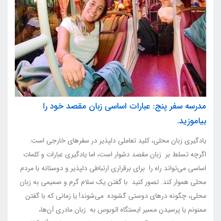
مدرسه سفر پنج: عبارات اساسی زبان مقصد خود را
بیاموزید.
یادگیری زبان محلی، کلید تعاملی دلپذیر در سفرهای خارجی است.
اگرچه تسلط بر زبان مقصد دشوار است، اما یادگیری عبارات و کلمات
اساسی می‌تواند راه را برای برقراری ارتباطی دلپذیر و دوستانه با مردم
محلی هموار کند. تصور کنید با گفتن یک سلام گرم و صمیمی به زبان
محلی، چگونه درهای دوستی گشوده می‌شوند! یا زمانی که با گفتن
ممنونم یا پرسیدن مسیر ایستگاه اتوبوس به زبان مادری آن‌ها،