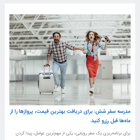
مدرسه سفر شش: برای دریافت بهترین قیمت، پروازها را از
ماه‌ها قبل رزرو کنید.
برای برنامه‌ریزی یک سفر رویایی، یکی از مهم‌ترین عوامل، پیدا کردن