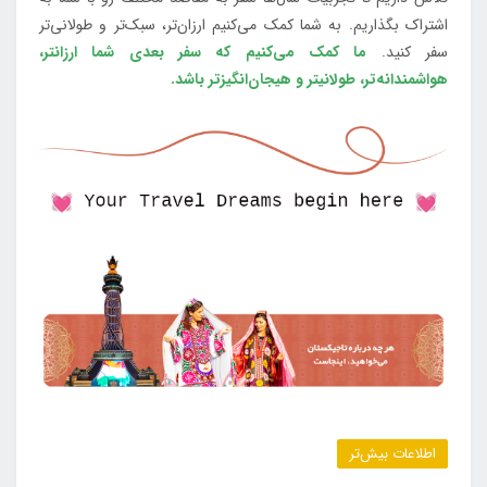
اشتراک بگذاریم. به شما کمک می‌کنیم ارزان‌تر، سبک‌تر و طولانی‌تر
سفر کنید.
ما کمک می‌کنیم که سفر بعدی شما ارزانتر،
هواشمندانه‌تر، طولانی‎تر و هیجان‌انگیزتر باشد.
اطلاعات بیش‌تر