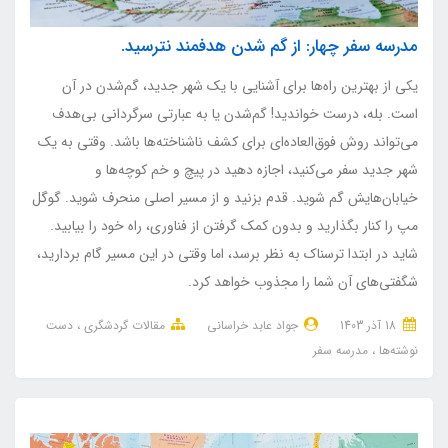
مدرسه سفر چهار: از گم شدن هدفمند نترسید.
یکی از بهترین راه‌ها برای آشنایی با یک شهر جدید، گم‌شدن در آن
است. بله، درست خواندید! گم‌شدن یا به عبارتی سرگردانی بی‌هدف
می‌تواند روش فوق‌العاده‌ای برای کشف ناشناخته‌ها باشد. وقتی به یک
شهر جدید سفر می‌کنید، اجازه دهید در پیچ و خم کوچه‌ها و
خیابان‌هایش گم شوید. قدم بزنید و از مسیر اصلی منحرف شوید. گوگل
مپ را کنار بگذارید و بدون کمک گرفتن از فناوری، راه خود را بیابید.
شاید در ابتدا ترسناک به نظر برسد، اما وقتی در این مسیر گام بردارید،
شگفتی‌های آن شما را مجذوب خواهد کرد.
18 آذر 1403
جواد عابد خراسانی
مقالات گردشگری
دست
نوشته‌ها
مدرسه سفر