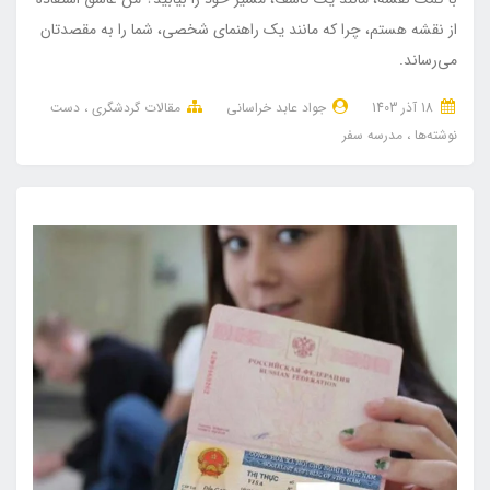
از نقشه هستم، چرا که مانند یک راهنمای شخصی، شما را به مقصدتان
می‌رساند.
18 آذر 1403
جواد عابد خراسانی
مقالات گردشگری
دست
نوشته‌ها
مدرسه سفر