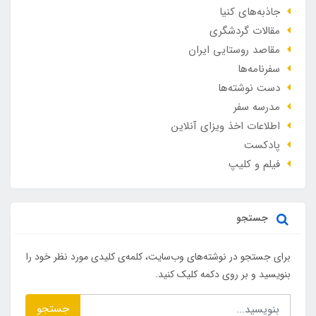
جاذبه‌های کنیا
مقالات گردشگری
مقاصد روستایی ایران
سفرنامه‌ها
دست نوشته‌ها
مدرسه سفر
اطلاعات اخذ ویزای آنلاین
پادکست
فیلم و کلیپ
جستجو
برای جستجو در نوشته‌های وب‌سایت، کلمه‌ی کلیدی مورد نظر خود را
بنویسید و بر روی دکمه کلیک کنید.
جستجو