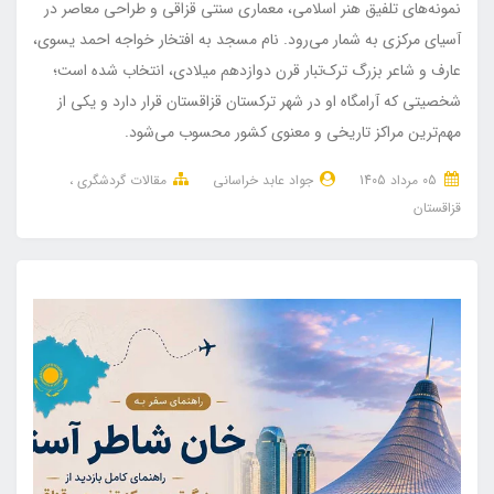
نمونه‌های تلفیق هنر اسلامی، معماری سنتی قزاقی و طراحی معاصر در
آسیای مرکزی به شمار می‌رود. نام مسجد به افتخار خواجه احمد یسوی،
عارف و شاعر بزرگ ترک‌تبار قرن دوازدهم میلادی، انتخاب شده است؛
شخصیتی که آرامگاه او در شهر ترکستان قزاقستان قرار دارد و یکی از
مهم‌ترین مراکز تاریخی و معنوی کشور محسوب می‌شود.
05 مرداد 1405
جواد عابد خراسانی
مقالات گردشگری
قزاقستان