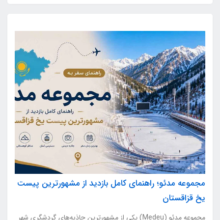
مجموعه مدئو؛ راهنمای کامل بازدید از مشهورترین پیست
یخ قزاقستان
مجموعه مدئو (Medeu) یکی از مشهورترین جاذبه‌های گردشگری شهر