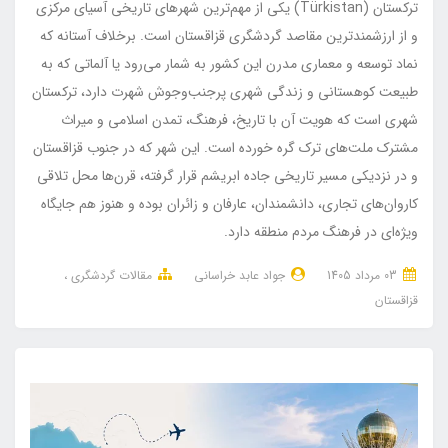
ترکستان (Türkistan) یکی از مهم‌ترین شهرهای تاریخی آسیای مرکزی
و از ارزشمندترین مقاصد گردشگری قزاقستان است. برخلاف آستانه که
نماد توسعه و معماری مدرن این کشور به شمار می‌رود یا آلماتی که به
طبیعت کوهستانی و زندگی شهری پرجنب‌وجوش شهرت دارد، ترکستان
شهری است که هویت آن با تاریخ، فرهنگ، تمدن اسلامی و میراث
مشترک ملت‌های ترک گره خورده است. این شهر که در جنوب قزاقستان
و در نزدیکی مسیر تاریخی جاده ابریشم قرار گرفته، قرن‌ها محل تلاقی
کاروان‌های تجاری، دانشمندان، عارفان و زائران بوده و هنوز هم جایگاه
ویژه‌ای در فرهنگ مردم منطقه دارد.
03 مرداد 1405
جواد عابد خراسانی
مقالات گردشگری
قزاقستان