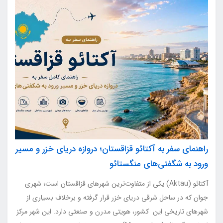
راهنمای سفر به آکتائو قزاقستان؛ دروازه دریای خزر و مسیر
ورود به شگفتی‌های منگستائو
آکتائو (Aktau) یکی از متفاوت‌ترین شهرهای قزاقستان است؛ شهری
جوان که در ساحل شرقی دریای خزر قرار گرفته و برخلاف بسیاری از
شهرهای تاریخی این کشور، هویتی مدرن و صنعتی دارد. این شهر مرکز