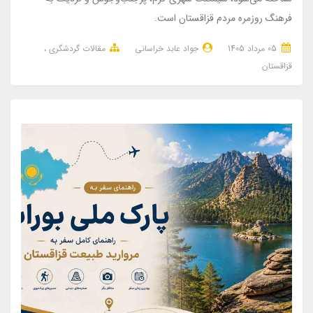
فرهنگ روزمره مردم قزاقستان است.
05 مرداد 1405
جواد عابد خراسانی
مقالات گردشگری
قزاقستان