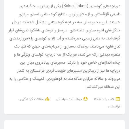
دریاچه‌های کولسای (Kolsai Lakes) یکی از زیباترین جاذبه‌های
طبیعی قزاقستان و از مشهورترین مناطق کوهستانی آسیای مرکزی
هستند. این مجموعه از سه دریاچه کوهستانی تشکیل شده که در دل
جنگل‌های انبوه صنوبر، دامنه‌های سرسبز و کوه‌های باشکوه تیان‌شان قرار
گرفته‌اند. به دلیل زیبایی خیره‌کننده و آب زلال، کولسای را «مرواریدهای
تیان‌شان» می‌نامند. برخلاف بسیاری از دریاچه‌های جهان که تنها یک
منظره دیدنی ارائه می‌کنند، هر یک از سه دریاچه کولسای ویژگی‌ها و
چشم‌اندازهای خاص خود را دارند. مسیرهای پیاده‌روی میان این
دریاچه‌ها نیز از زیباترین مسیرهای طبیعت‌گردی قزاقستان به شمار
می‌روند و سالانه هزاران علاقه‌مند به کوهنوردی، کمپینگ و عکاسی را به
این منطقه می‌کشانند.
05 مرداد 1405
جواد عابد خراسانی
مقالات گردشگری
قزاقستان