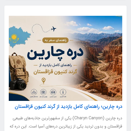
دره چارین؛ راهنمای کامل بازدید از گرند کنیون قزاقستان
دره چارین (Charyn Canyon) یکی از مشهورترین جاذبه‌های طبیعی
قزاقستان و بدون تردید یکی از زیباترین دره‌های آسیا است. این دره که