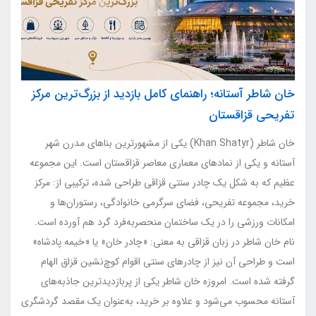
خان شاطر آستانه؛ راهنمای کامل بازدید از بزرگ‌ترین مرکز
تفریحی قزاقستان
خان شاطر (Khan Shatyr) یکی از مشهورترین بناهای مدرن شهر
آستانه و یکی از نمادهای معماری معاصر قزاقستان است. این مجموعه
عظیم که به شکل یک چادر سنتی قزاقی طراحی شده، ترکیبی از: مرکز
خرید، مجموعه تفریحی، فضای سرگرمی خانوادگی، رستوران‌ها و
امکانات ورزشی را در یک ساختمان منحصربه‌فرد گرد هم آورده است.
نام خان شاطر در زبان قزاقی به معنی: «چادر خان» یا «خیمه پادشاه»
است و طراحی آن نیز از چادرهای سنتی اقوام کوچ‌نشین قزاق الهام
گرفته شده است. امروزه خان شاطر یکی از پربازدیدترین جاذبه‌های
آستانه محسوب می‌شود و علاوه بر خرید، به‌عنوان یک مقصد گردشگری