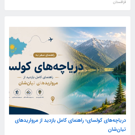
قزاقستان
دریاچه‌های کولسای؛ راهنمای کامل بازدید از مرواریدهای
تیان‌شان