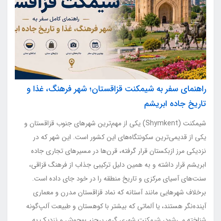
راهنمای سفر به شیمکنت قزاقستان؛ شهر فرهنگ، غذا و
تاریخ جاده ابریشم
شیمکنت (Shymkent) یکی از مهم‌ترین شهرهای جنوب قزاقستان و
یکی از قدیمی‌ترین سکونتگاه‌های این کشور است. این شهر که در
نزدیکی مرز ازبکستان قرار گرفته، قرن‌ها در مسیرهای تجاری جاده
ابریشم قرار داشته و به همین دلیل ترکیبی جذاب از فرهنگ قزاقی،
سنت‌های آسیای مرکزی و تاریخ منطقه را در خود جای داده است.
برخلاف شهرهایی مانند آستانه که نماد قزاقستان مدرن و معماری
آینده‌نگر هستند، یا آلماتی که بیشتر با کوهستان و طبیعت آلپ‌گونه
شناخته می‌شود، شیمکنت شهری گرم، پرجنب‌وجوش و نزدیک به