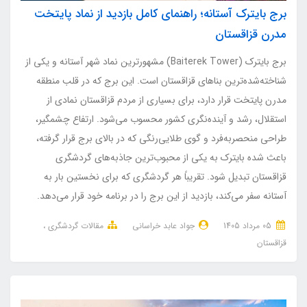
برج بایترک آستانه؛ راهنمای کامل بازدید از نماد پایتخت
مدرن قزاقستان
برج بایترک (Baiterek Tower) مشهورترین نماد شهر آستانه و یکی از
شناخته‌شده‌ترین بناهای قزاقستان است. این برج که در قلب منطقه
مدرن پایتخت قرار دارد، برای بسیاری از مردم قزاقستان نمادی از
استقلال، رشد و آینده‌نگری کشور محسوب می‌شود. ارتفاع چشمگیر،
طراحی منحصربه‌فرد و گوی طلایی‌رنگی که در بالای برج قرار گرفته،
باعث شده بایترک به یکی از محبوب‌ترین جاذبه‌های گردشگری
قزاقستان تبدیل شود. تقریباً هر گردشگری که برای نخستین بار به
آستانه سفر می‌کند، بازدید از این برج را در برنامه خود قرار می‌دهد.
05 مرداد 1405
جواد عابد خراسانی
مقالات گردشگری
قزاقستان