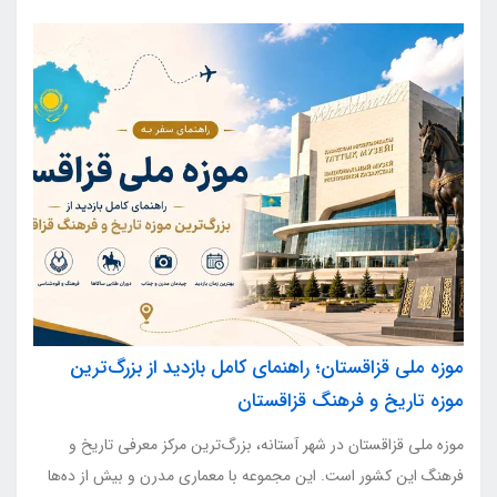
موزه ملی قزاقستان؛ راهنمای کامل بازدید از بزرگ‌ترین
موزه تاریخ و فرهنگ قزاقستان
موزه ملی قزاقستان در شهر آستانه، بزرگ‌ترین مرکز معرفی تاریخ و
فرهنگ این کشور است. این مجموعه با معماری مدرن و بیش از ده‌ها