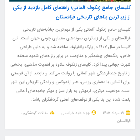
کلیسای جامع زنکوف آلماتی؛ راهنمای کامل بازدید از یکی
از زیباترین بناهای تاریخی قزاقستان
کلیسای جامع زنکوف آلماتی یکی از مهم‌ترین جاذبه‌های تاریخی
قزاقستان و یکی از زیباترین نمونه‌های معماری چوبی جهان است. این
کلیسا در سال ۱۹۰۷ در پارک پانفیلوف ساخته شد و به دلیل طراحی
خاص، رنگ‌های چشمگیر و مقاومت در برابر زلزله‌های شدید منطقه
شهرت جهانی پیدا کرد. کلیسای زنکوف علاوه بر اهمیت مذهبی، بخشی
از تاریخ چندفرهنگی شهر آلماتی را روایت می‌کند و بازدید از آن فرصتی
برای آشنایی با معماری روسی، هنر ارتدوکس و زندگی تاریخی این شهر
است. موقعیت مرکزی، نزدیکی به بازار سبز و دیگر جاذبه‌های آلماتی
باعث شده این بنا یکی از توقف‌های اصلی گردشگران باشد.
09 مرداد 1405
جواد عابد خراسانی
مقالات گردشگری
قزاقستان