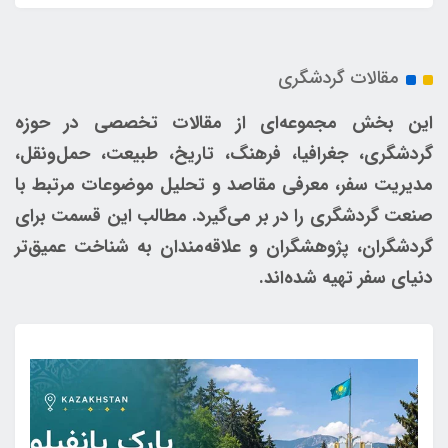
مقالات گردشگری
این بخش مجموعه‌ای از مقالات تخصصی در حوزه
گردشگری، جغرافیا، فرهنگ، تاریخ، طبیعت، حمل‌ونقل،
مدیریت سفر، معرفی مقاصد و تحلیل موضوعات مرتبط با
صنعت گردشگری را در بر می‌گیرد. مطالب این قسمت برای
گردشگران، پژوهشگران و علاقه‌مندان به شناخت عمیق‌تر
دنیای سفر تهیه شده‌اند.