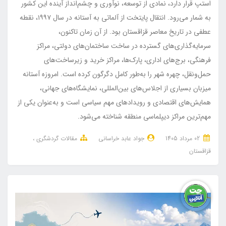
استپ قرار دارد، نمادی از توسعه، نوآوری و چشم‌انداز آینده این کشور
به شمار می‌رود. انتقال پایتخت از آلماتی به آستانه در سال ۱۹۹۷، نقطه
عطفی در تاریخ معاصر قزاقستان بود. از آن زمان تاکنون،
سرمایه‌گذاری‌های گسترده در ساخت ساختمان‌های دولتی، مراکز
فرهنگی، برج‌های اداری، پارک‌ها، مراکز خرید و زیرساخت‌های
حمل‌ونقل، چهره شهر را به‌طور کامل دگرگون کرده است. امروزه آستانه
میزبان بسیاری از اجلاس‌های بین‌المللی، نمایشگاه‌های جهانی،
همایش‌های اقتصادی و رویدادهای مهم سیاسی است و به‌عنوان یکی از
مهم‌ترین مراکز دیپلماسی منطقه شناخته می‌شود.
02 مرداد 1405
جواد عابد خراسانی
مقالات گردشگری
قزاقستان