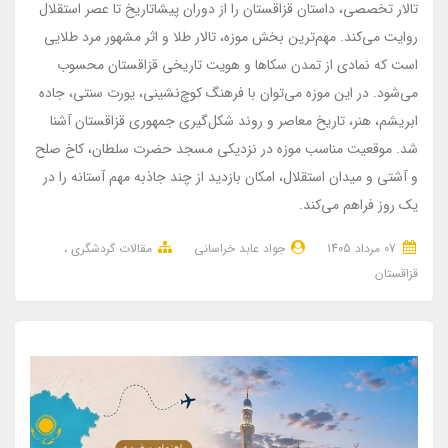
تالار تخصصی، داستان قزاقستان را از دوران پیشاتاریخ تا عصر استقلال
روایت می‌کند. مهم‌ترین بخش موزه، تالار طلا و اثر مشهور مرد طلایی
است که نمادی از تمدن سکاها و هویت تاریخی قزاقستان محسوب
می‌شود. در این موزه می‌توان با فرهنگ کوچ‌نشینی، یورت سنتی، جاده
ابریشم، هنر، تاریخ معاصر و روند شکل‌گیری جمهوری قزاقستان آشنا
شد. موقعیت مناسب موزه در نزدیکی مسجد حضرت سلطان، کاخ صلح
و آشتی و میدان استقلال، امکان بازدید از چند جاذبه مهم آستانه را در
یک روز فراهم می‌کند.
07 مرداد 1405
جواد عابد خراسانی
مقالات گردشگری
قزاقستان