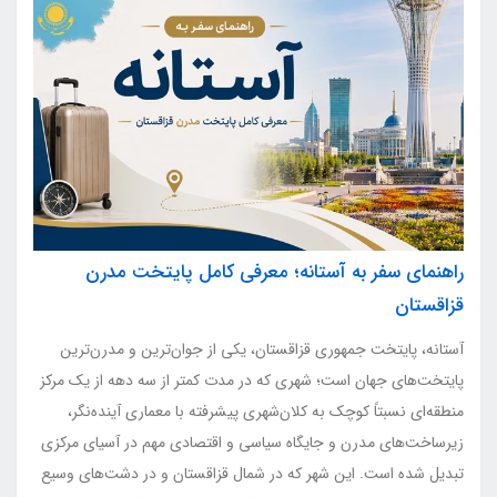
راهنمای سفر به آستانه؛ معرفی کامل پایتخت مدرن
قزاقستان
آستانه، پایتخت جمهوری قزاقستان، یکی از جوان‌ترین و مدرن‌ترین
پایتخت‌های جهان است؛ شهری که در مدت کمتر از سه دهه از یک مرکز
منطقه‌ای نسبتاً کوچک به کلان‌شهری پیشرفته با معماری آینده‌نگر،
زیرساخت‌های مدرن و جایگاه سیاسی و اقتصادی مهم در آسیای مرکزی
تبدیل شده است. این شهر که در شمال قزاقستان و در دشت‌های وسیع