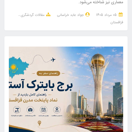
معماری نیز شناخته می‌شود.
05 مرداد 1405
جواد عابد خراسانی
مقالات گردشگری
قزاقستان