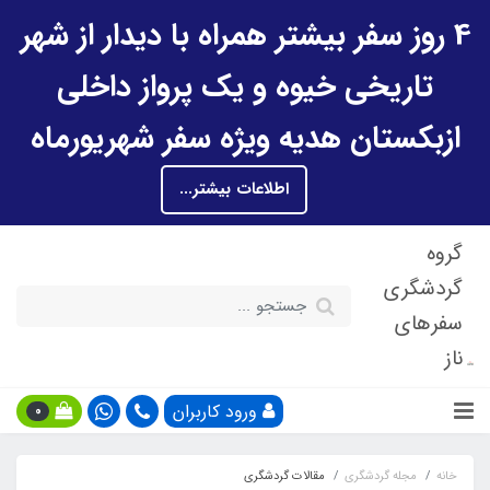
4 روز سفر بیشتر همراه با دیدار از شهر
تاریخی خیوه و یک پرواز داخلی
ازبکستان هدیه ویژه سفر شهریورماه
اطلاعات بیشتر...
گروه
گردشگری
سفرهای
ناز
ورود کاربران
0
خانه
مجله گردشگری
مقالات گردشگری