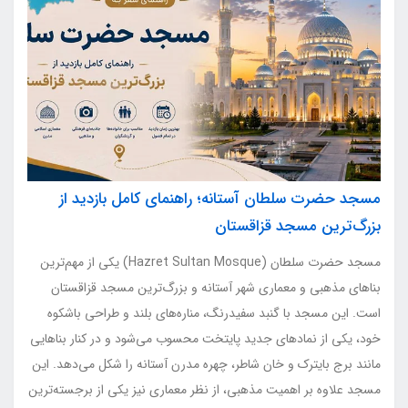
مسجد حضرت سلطان آستانه؛ راهنمای کامل بازدید از
بزرگ‌ترین مسجد قزاقستان
مسجد حضرت سلطان (Hazret Sultan Mosque) یکی از مهم‌ترین
بناهای مذهبی و معماری شهر آستانه و بزرگ‌ترین مسجد قزاقستان
است. این مسجد با گنبد سفیدرنگ، مناره‌های بلند و طراحی باشکوه
خود، یکی از نمادهای جدید پایتخت محسوب می‌شود و در کنار بناهایی
مانند برج بایترک و خان شاطر، چهره مدرن آستانه را شکل می‌دهد. این
مسجد علاوه بر اهمیت مذهبی، از نظر معماری نیز یکی از برجسته‌ترین