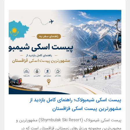
پیست اسکی شیمبولاک؛ راهنمای کامل بازدید از
مشهورترین پیست اسکی قزاقستان
پیست اسکی شیمبولاک (Shymbulak Ski Resort) مشهورترین و
محبوب‌ترین مجموعه ورزش‌های زمستانی قزاقستان است که در