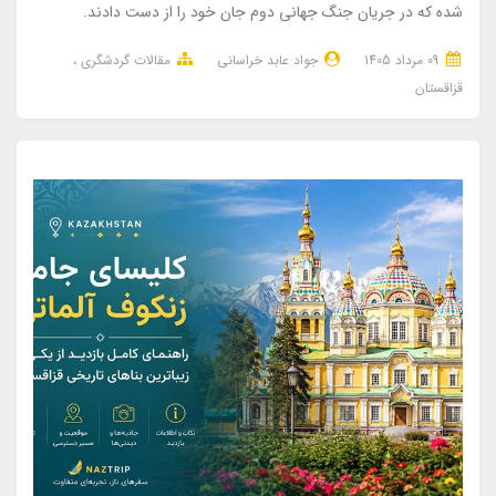
شده که در جریان جنگ جهانی دوم جان خود را از دست دادند.
09 مرداد 1405
جواد عابد خراسانی
مقالات گردشگری
قزاقستان