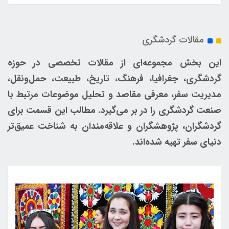
مقالات گردشگری
این بخش مجموعه‌ای از مقالات تخصصی در حوزه
گردشگری، جغرافیا، فرهنگ، تاریخ، طبیعت، حمل‌ونقل،
مدیریت سفر، معرفی مقاصد و تحلیل موضوعات مرتبط با
صنعت گردشگری را در بر می‌گیرد. مطالب این قسمت برای
گردشگران، پژوهشگران و علاقه‌مندان به شناخت عمیق‌تر
دنیای سفر تهیه شده‌اند.