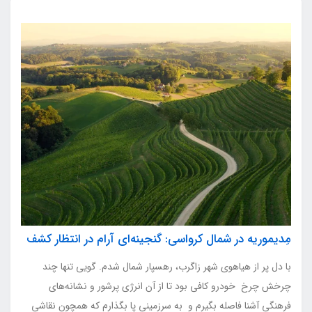
مِدیموریه در شمال کرواسی: گنجینه‌ای آرام در انتظار کشف
با دل پر از هیاهوی شهر زاگرب، رهسپار شمال شدم. گویی تنها چند
چرخش چرخ خودرو کافی بود تا از آن انرژی پرشور و نشانه‌های
فرهنگی آشنا فاصله بگیرم و به سرزمینی پا بگذارم که همچون نقاشی