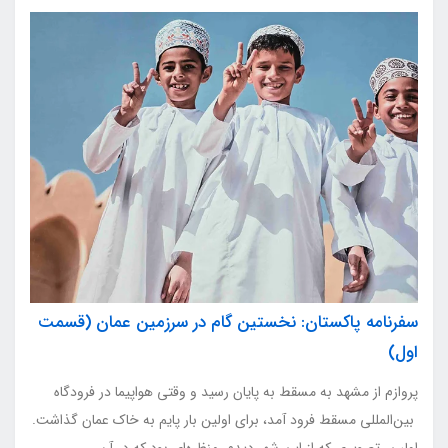
سفرنامه پاکستان: نخستین گام در سرزمین عمان (قسمت
اول)
پروازم از مشهد به مسقط به پایان رسید و وقتی هواپیما در فرودگاه
بین‌المللی مسقط فرود آمد، برای اولین بار پایم به خاک عمان گذاشت.