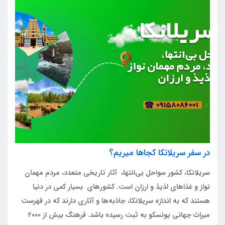
در سفر سریلانکا کجاها میریم؟
سریلانکا، کشور سواحل بی‌انتها، آثار تاریخی متعدد، مردم مهمان‌
نواز و غذاهای لذیذ و ارزان است. کشورهای بسیار کمی در دنیا
هستند که به‌ اندازه‌ سریلانکا، جاذبه‌ها و آثاری دارند که در فهرست
میراث جهانی یونسکو به ثبت رسیده باشد. فرهنگ بیش از ۲۰۰۰