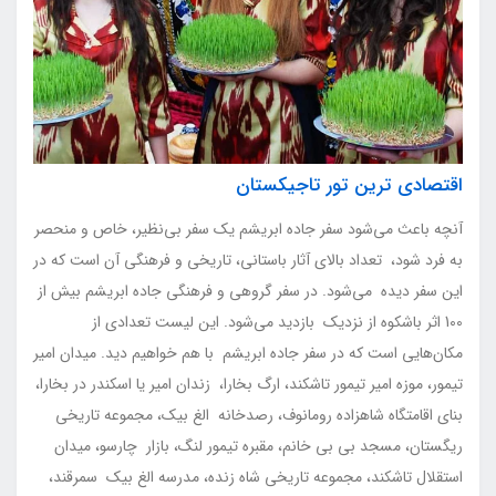
اقتصادی ترین تور تاجیکستان
آنچه باعث می‌شود سفر جاده ابریشم یک سفر بی‌نظیر، خاص و منحصر
به فرد شود، تعداد بالای آثار باستانی، تاریخی و فرهنگی آن است که در
این سفر دیده می‌شود. در سفر گروهی و فرهنگی جاده ابریشم بیش از
100 اثر باشکوه از نزدیک بازدید می‌شود. این لیست تعدادی از
مکان‌هایی است که در سفر جاده ابریشم با هم خواهیم دید. میدان امیر
تیمور، موزه امیر تیمور تاشکند، ارگ بخارا، زندان امیر یا اسکندر در بخارا،
بنای اقامتگاه شاهزاده رومانوف، رصدخانه الغ بیک، مجموعه تاریخی
ریگستان، مسجد بی بی خانم، مقبره تیمور لنگ، بازار چارسو، میدان
استقلال تاشکند، مجموعه تاریخی شاه زنده، مدرسه الغ بیک سمرقند،