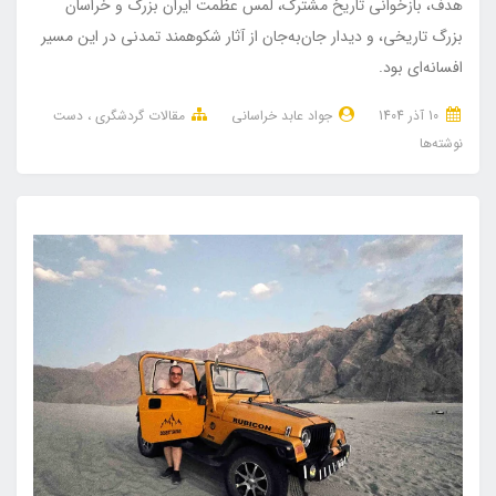
هدف، بازخوانی تاریخ مشترک، لمس عظمت ایران بزرگ و خراسان
بزرگ تاریخی، و دیدار جان‌به‌جان از آثار شکوهمند تمدنی در این مسیر
افسانه‌ای بود.
10 آذر 1404
جواد عابد خراسانی
مقالات گردشگری
دست
نوشته‌ها