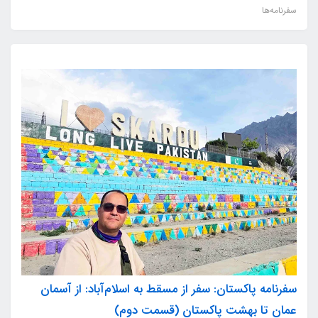
سفرنامه‌ها
سفرنامه پاکستان: سفر از مسقط به اسلام‌آباد: از آسمان
عمان تا بهشت پاکستان (قسمت دوم)