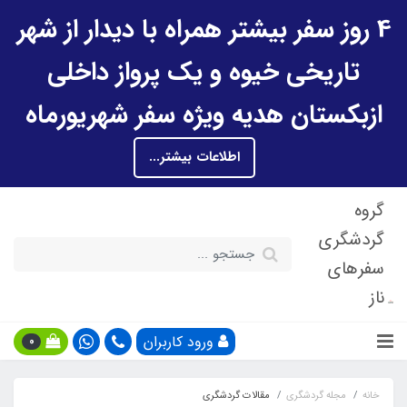
4 روز سفر بیشتر همراه با دیدار از شهر
تاریخی خیوه و یک پرواز داخلی
ازبکستان هدیه ویژه سفر شهریورماه
اطلاعات بیشتر...
گروه
گردشگری
سفرهای
ناز
ورود کاربران
0
خانه
مجله گردشگری
مقالات گردشگری