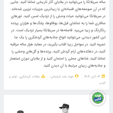
ساله‌ سریلانکا را می‌توانید در بقایای آثار تاریخی تماشا کنید. جایی
که در آن صومعه‌های افسانه‌ای با زیباترین جزییات تزیین شده‌اند.
در سریلانکا می‌توانید حیات وحش را از نزدیک لمس کنید. تورهای
سافاری شما را به تماشای فیل‌ها، بوفالوها، پلنگ‌ها و هزاران پرنده‌
رنگارنگ و زیبا می‌برد. فاصله‌ها در سریلانکا بسیار نزدیک است. در
این کشور دیدنی می‌توانید انواع جاذبه‌های گردشگری را یک‌ جا
تجربه کنید. در سواحل زیبا آفتاب بگیرید، در معابد هزار ساله مراقبه
کنید، در دهکده‌های آرام گردش کنید، پرنده‌ها و گل‌های وحشی را
تماشا کنید، غذاهای محلی را امتحان کنید و از بقایای دوران استعمار
و جاذبه‌های زیبای مرتبط با آن دیدن کنید.
04 آبان 1404
جواد عابد خراسانی
مقالات گردشگری
فیلم و
کلیپ