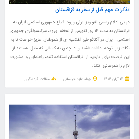
تذکرات مهم قبل از سفر به قزاقستان
در پی اعلام رسمی لغو ویزا برای ورود اتیاع جمهوری اسلامی ایران به
قزاقستان به مدت 14 روز تقویمی از لحظه ورود، سرکنسولگری جمهوری
اسلامی ایران در آکتائو طی اطلاعیه ای از هموطنان عزیز خواست تا به
نکات زیر توجه داشته باشند و همچنین به کسانی که مایل هستند از
این فرصت برای بازدید از قزاقستان استفاده کنند، راهنمایی و مشورت
لازم را همرسانی کنند.
12 آبان 1404
جواد عابد خراسانی
مقالات گردشگری