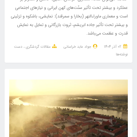
عملکرد و بیشتر تحت تأثیر سنّت‌های کهن ایرانی و نیازهای اجتماعی
است و معماری ماوراءالنهر (بخارا و سمرقند): نمایشی، باشکوه و تزئینی
و بیشتر تحت تأثیر جاده ابریشم، ثروت بازرگانی و تمایل به نمایش
قدرت و عظمت می‌باشد.
02 آذر 1404
جواد عابد خراسانی
مقالات گردشگری
دست
نوشته‌ها