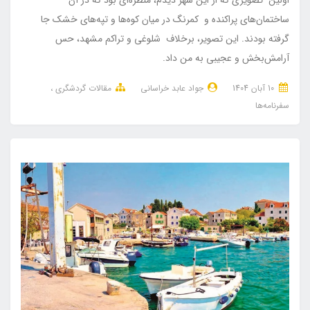
اولین تصویری که از این شهر دیدم، منظره‌ای بود که در آن
ساختمان‌های پراکنده و کمرنگ در میان کوه‌ها و تپه‌های خشک جا
گرفته بودند. این تصویر، برخلاف شلوغی و تراکم مشهد، حس
آرامش‌بخش و عجیبی به من داد.
10 آبان 1404
جواد عابد خراسانی
مقالات گردشگری
سفرنامه‌ها