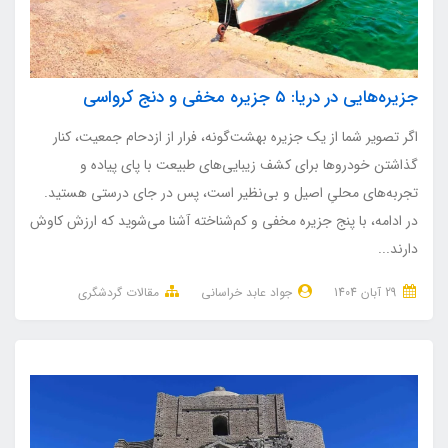
جزیره‌هایی در دریا: ۵ جزیره مخفی و دنج کرواسی
اگر تصویر شما از یک جزیره بهشت‌گونه، فرار از ازدحام جمعیت، کنار
گذاشتن خودروها برای کشف زیبایی‌های طبیعت با پای پیاده و
تجربه‌های محلیِ اصیل و بی‌نظیر است، پس در جای درستی هستید.
در ادامه، با پنج جزیره مخفی و کم‌شناخته آشنا می‌شوید که ارزش کاوش
دارند...
29 آبان 1404
جواد عابد خراسانی
مقالات گردشگری