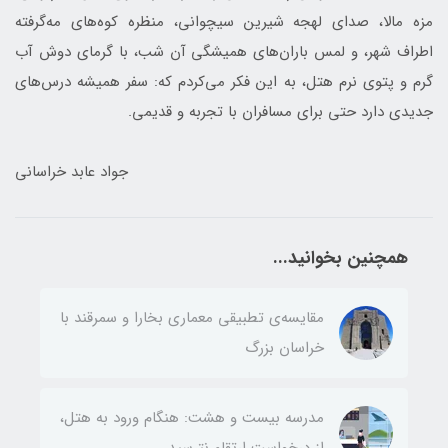
مزه مالا، صدای لهجه شیرین سیچوانی، منظره کوه‌های مه‌گرفته
اطراف شهر، و لمس باران‌های همیشگی آن شب، با گرمای دوش آب
گرم و پتوی نرم هتل، به این فکر می‌کردم که: سفر همیشه درس‌های
جدیدی دارد حتی برای مسافران با تجربه و قدیمی.
جواد عابد خراسانی
همچنین بخوانید...
مقایسه‌ی تطبیقی معماری بخارا و سمرقند با
خراسان بزرگ
مدرسه بیست و هشت: هنگام ورود به هتل،