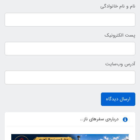
نام و نام خانوادگی
پست الکترونیک
آدرس وب‌سایت
ارسال دیدگاه
درباره‌ی سفرهای ناز...