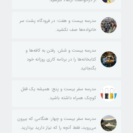
از درخواست ارتقاء نترسید.
مدرسه بیست و هفت: در فرودگاه‌ پشت سر
خانواده‌ها صف نکشید.
مدرسه بیست و شش: رفتن به کافه‌ها و
کتابخانه‌ها را در برنامه کاری روزانه خود
بگنجانید.
مدرسه سفر بیست و پنج: همیشه یک قفل
کوچک همراه داشته باشید.
مدرسه سفر بیست و چهار: هنگامی که بیرون
می‌روید، فقط آنچه را که نیاز دارید بردارید.