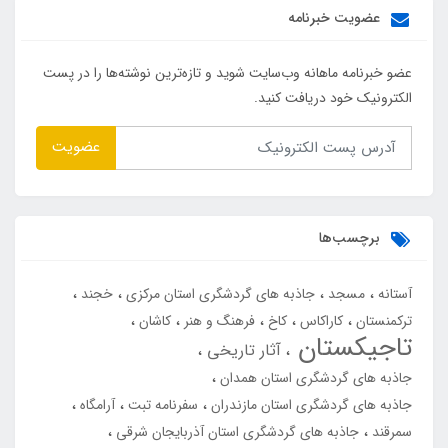
عضویت خبرنامه
عضو خبرنامه ماهانه وب‌سایت شوید و تازه‌ترین نوشته‌ها را در پست
الکترونیک خود دریافت کنید.
عضویت
برچسب‌ها
آستانه
مسجد
جاذبه های گردشگری استان مرکزی
خجند
ترکمنستان
کاراکاس
کاخ
فرهنگ و هنر
کاشان
تاجیکستان
آثار تاریخی
جاذبه های گردشگری استان همدان
جاذبه های گردشگری استان مازندران
سفرنامه تبت
آرامگاه
سمرقند
جاذبه های گردشگری استان آذربایجان شرقی