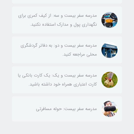
مدرسه سفر بیست و سه: از کیف کمری برای
نگهداری پول و مدارک استفاده نکنید.
مدرسه سفر بیست و دو: به دفاتر گردشگری
محلی مراجعه کنید.
مدرسه سفر بیست و یک: یک کارت بانکی یا
کارت اعتباری همراه خود داشته باشید.
مدرسه سفر بیست: حوله مسافرتی