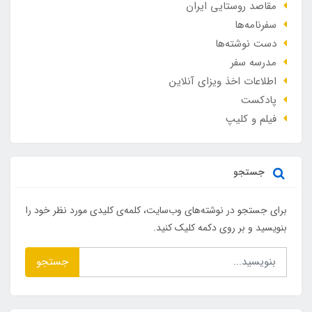
مقاصد روستایی ایران
سفرنامه‌ها
دست نوشته‌ها
مدرسه سفر
اطلاعات اخذ ویزای آنلاین
پادکست
فیلم و کلیپ
جستجو
برای جستجو در نوشته‌های وب‌سایت، کلمه‌ی کلیدی مورد نظر خود را
بنویسید و بر روی دکمه کلیک کنید.
جستجو