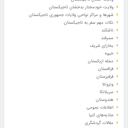
ولایت خودمختار بدخشان تاجیکستان
شهرها و مراکز نواحی ولایات جمهوری تاجیکستان
نکات مهم سفر به تاجیکستان
تاشکند
سمرقند
بخارای شریف
خیوه
مجله ازبکستان
قزاقستان
قرقیزستان
ونزوئلا
سریلانکا
هندوستان
اطلاعات عمومی
جاذبه‌های کنیا
مقالات گردشگری