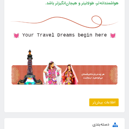
هواشمندانه‌تر، طولانی‎تر و هیجان‌انگیزتر باشد.
اطلاعات بیش‌تر
دسته‌بندی