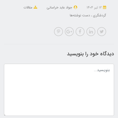
12 تير 1404
جواد عابد خراسانی
مقالات
گردشگری
دست نوشته‌ها
دیدگاه خود را بنویسید