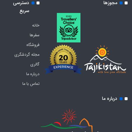
مجوزها
دسترسی
سریع
خانه
سفرها
فروشگاه
مجله گردشگری
گالری
درباره ما
تماس با ما
درباره ما