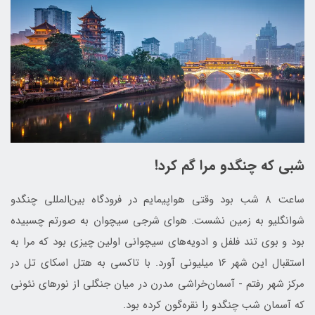
شبی که چنگدو مرا گم کرد!
ساعت ۸ شب بود وقتی هواپیمایم در فرودگاه بین‌المللی چنگدو
شوانگلیو به زمین نشست. هوای شرجی سیچوان به صورتم چسبیده
بود و بوی تند فلفل و ادویه‌های سیچوانی اولین چیزی بود که مرا به
استقبال این شهر ۱۶ میلیونی آورد. با تاکسی به هتل اسکای تل در
مرکز شهر رفتم - آسمان‌خراشی مدرن در میان جنگلی از نورهای نئونی
که آسمان شب چنگدو را نقره‌گون کرده بود.