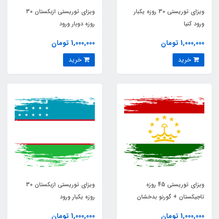
ویزای توریستی 30 روزه یکبار
ویزای توریستی ازبکستان 30
ورود کنیا
روزه دوبار ورود
1,000,000 تومان
1,000,000 تومان
خرید
خرید
ویزای توریستی 45 روزه
ویزای توریستی ازبکستان 30
تاجیکستان + گورنو بدخشان
روزه یکبار ورود
1,000,000 تومان
1,000,000 تومان