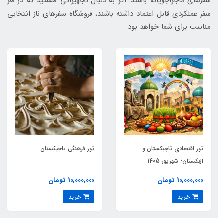
سفرهای ماجراجویانه باشند. اگر به دنبال تجهیزاتی هستید که در هر
سفر عملکردی قابل اعتماد داشته باشند، فروشگاه سفرهای ناز انتخابی
مناسب برای شما خواهد بود.
تور اقتصادی تاجیکستان و
تور فرهنگی تاجیکستان
ازبکستان- شهریور 1405
10,000,000 تومان
10,000,000 تومان
خرید
خرید