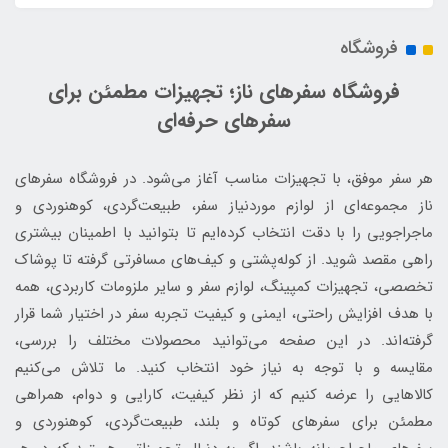
فروشگاه
فروشگاه سفرهای ناز؛ تجهیزات مطمئن برای
سفرهای حرفه‌ای
هر سفر موفق، با تجهیزات مناسب آغاز می‌شود. در فروشگاه سفرهای
ناز مجموعه‌ای از لوازم موردنیاز سفر، طبیعت‌گردی، کوهنوردی و
ماجراجویی را با دقت انتخاب کرده‌ایم تا بتوانید با اطمینان بیشتری
راهی مقصد شوید. از کوله‌پشتی و کیف‌های مسافرتی گرفته تا پوشاک
تخصصی، تجهیزات کمپینگ، لوازم سفر و سایر ملزومات کاربردی، همه
با هدف افزایش راحتی، ایمنی و کیفیت تجربه سفر در اختیار شما قرار
گرفته‌اند. در این صفحه می‌توانید محصولات مختلف را بررسی،
مقایسه و با توجه به نیاز خود انتخاب کنید. ما تلاش می‌کنیم
کالاهایی را عرضه کنیم که از نظر کیفیت، کارایی و دوام، همراهی
مطمئن برای سفرهای کوتاه و بلند، طبیعت‌گردی، کوهنوردی و