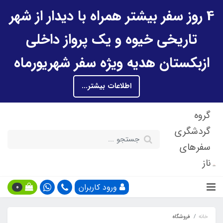
4 روز سفر بیشتر همراه با دیدار از شهر
تاریخی خیوه و یک پرواز داخلی
ازبکستان هدیه ویژه سفر شهریورماه
اطلاعات بیشتر...
گروه
گردشگری
سفرهای
ناز
ورود کاربران
0
خانه
فروشگاه