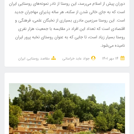
دوران پیش از اسلام می‌رسد، این روستا از نادر نمونه‌های روستایی ایران
است که به جای خالی شدن از سکنه، هر ساله پذیرای مهاجران جدید
است. این روستا سرزمین مادری بسیاری از نخبگان علمی، فرهنگی و
اقتصادی است که تعداد این افراد در مقایسه با جمعیت هزار نفری
روستا بسیار زیاد است، تا جایی که به عنوان روستای نخبه پرور ایران
نامیده می‌شود.
14 مهر 1401
جواد عابد خراسانی
مقاصد روستایی ایران