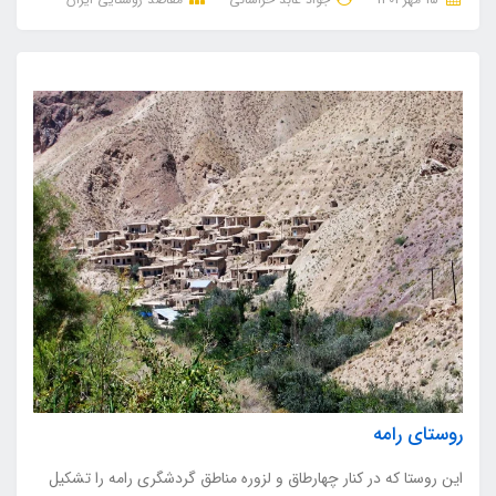
روستای رامه
این روستا که در کنار چهارطاق و لزوره مناطق گردشگری رامه را تشکیل