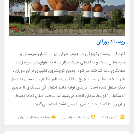
روستا کلپورگان
کلپورگان روستای کوچکی در جنوب شرقی ایران، استان سیستان و
بلوچستان است و با قدمتی هفت هزار ساله به عنوان تنها موزه زنده
سفالگری دنیا شناخته می‌شود. بدون کوچکترین تغییری از آن دوران ،
هنر ساخت سفال بدون چرخ سفالگری به طور شفاهی از نسلی به نسل
دیگر منتقل شده است. کارهای اولیه مانند انتقال گل سفالگری از معدن
"مسکوتان" توسط مردان انجام می‌شود اما ساخت سفال تماما توسط
زنان روستا که در حدود سی نفر می‌باشند انجام می‌گیرد.
14 مهر 1401
جواد عابد خراسانی
مقاصد روستایی ایران