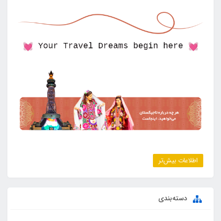
اطلاعات بیش‌تر
دسته‌بندی