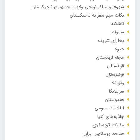
شهرها و مراکز نواحی ولایات جمهوری تاجیکستان
نکات مهم سفر به تاجیکستان
تاشکند
سمرقند
بخارای شریف
خیوه
مجله ازبکستان
قزاقستان
قرقیزستان
ونزوئلا
سریلانکا
هندوستان
اطلاعات عمومی
جاذبه‌های کنیا
مقالات گردشگری
مقاصد روستایی ایران