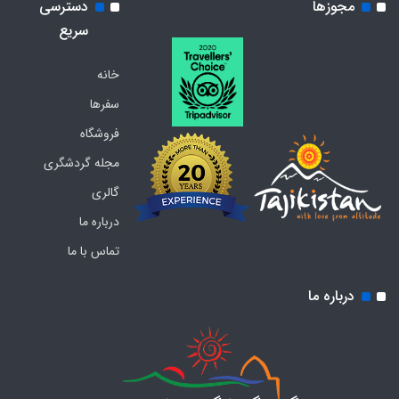
مجوزها
دسترسی
سریع
خانه
سفرها
فروشگاه
مجله گردشگری
گالری
درباره ما
تماس با ما
درباره ما