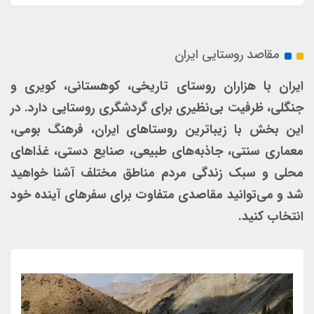
مقاصد روستایی ایران
ایران با هزاران روستای تاریخی، کوهستانی، کویری و
جنگلی، ظرفیت بی‌نظیری برای گردشگری روستایی دارد. در
این بخش با زیباترین روستاهای ایران، فرهنگ بومی،
معماری سنتی، جاذبه‌های طبیعی، صنایع دستی، غذاهای
محلی و سبک زندگی مردم مناطق مختلف آشنا خواهید
شد و می‌توانید مقاصدی متفاوت برای سفرهای آینده خود
انتخاب کنید.