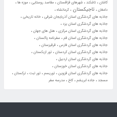
کاشان
تاشکند
شهرهای قزاقستان
مقاصد روستایی
موزه ها
تاجیکستان
دامغان
کرمانشاه
جاذبه های گردشگری استان آذربایجان شرقی
خانه تاریخی
جاذبه های گردشگری استان یزد
جاذبه های گردشگری استان مرکزی
هتل های جهان
جاذبه های گردشگری استان قم
سفرنامه پاکستان
جاذبه های گردشگری استان فارس
قرقیزستان
جاذبه های گردشگری استان کردستان
تور ازبکستان
جاذبه های گردشگری استان اردبیل
جاذبه های گردشگری استان خوزستان
جاذبه های گردشگری استان قزوین
توریسم
تور تبت
ترکستان
مسجد
جاده ابریشم
کاخ
مدرسه سفر