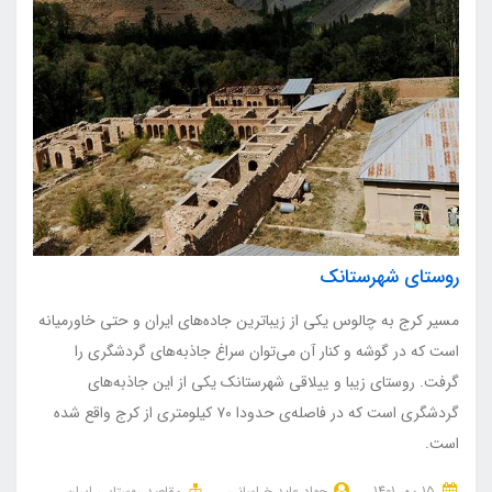
روستای شهرستانک
مسیر کرج به چالوس یکی از زیباترین جاده‌های ایران و حتی خاورمیانه
است که در گوشه و کنار آن می‌توان سراغ جاذبه‌های گردشگری را
گرفت. روستای زیبا و ییلاقی شهرستانک یکی از این جاذبه‌های
گردشگری است که در فاصله‌ی حدودا ۷۰ کیلومتری از کرج واقع شده
است.
15 مهر 1401
جواد عابد خراسانی
مقاصد روستایی ایران