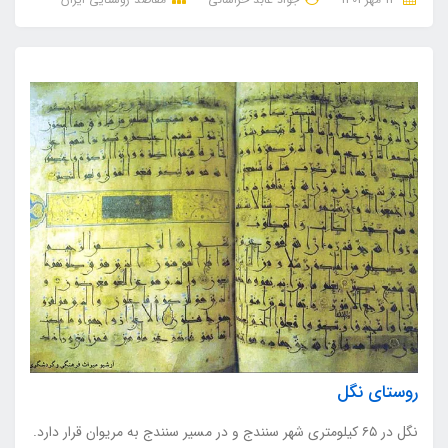
روستای نگل
نگل در ۶۵ کیلومتری شهر سنندج و در مسیر سنندج به مریوان قرار دارد.