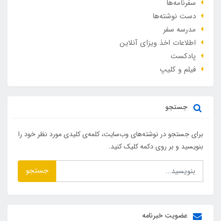
سفرنامه‌ها
دست نوشته‌ها
مدرسه سفر
اطلاعات اخذ ویزای آنلاین
پادکست
فیلم و کلیپ
جستجو
برای جستجو در نوشته‌های وب‌سایت، کلمه‌ی کلیدی مورد نظر خود را
بنویسید و بر روی دکمه کلیک کنید.
جستجو
عضویت خبرنامه