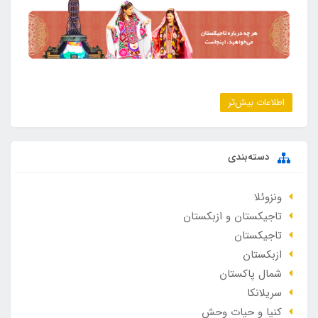
اطلاعات بیش‌تر
دسته‌بندی
ونزوئلا
تاجیکستان و ازبکستان
تاجیکستان
ازبکستان
شمال پاکستان
سریلانکا
کنیا و حیات وحش