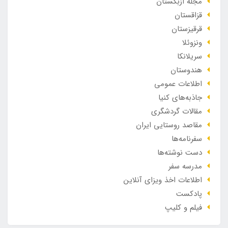
مجله ازبکستان
قزاقستان
قرقیزستان
ونزوئلا
سریلانکا
هندوستان
اطلاعات عمومی
جاذبه‌های کنیا
مقالات گردشگری
مقاصد روستایی ایران
سفرنامه‌ها
دست نوشته‌ها
مدرسه سفر
اطلاعات اخذ ویزای آنلاین
پادکست
فیلم و کلیپ