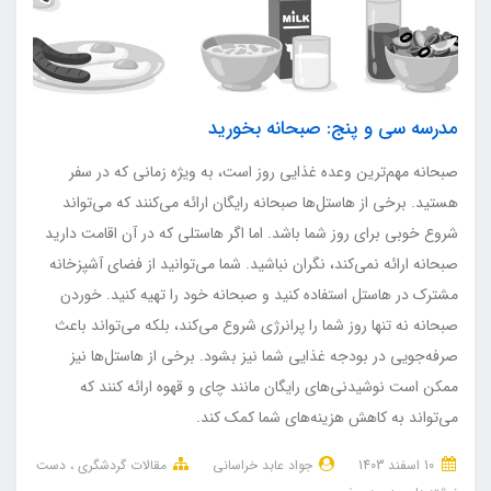
مدرسه سی و پنج: صبحانه بخورید
صبحانه مهم‌ترین وعده غذایی روز است، به ویژه زمانی که در سفر
هستید. برخی از هاستل‌ها صبحانه رایگان ارائه می‌کنند که می‌تواند
شروع خوبی برای روز شما باشد. اما اگر هاستلی که در آن اقامت دارید
صبحانه ارائه نمی‌کند، نگران نباشید. شما می‌توانید از فضای آشپزخانه
مشترک در هاستل استفاده کنید و صبحانه خود را تهیه کنید. خوردن
صبحانه نه تنها روز شما را پرانرژی شروع می‌کند، بلکه می‌تواند باعث
صرفه‌جویی در بودجه غذایی شما نیز بشود. برخی از هاستل‌ها نیز
ممکن است نوشیدنی‌های رایگان مانند چای و قهوه ارائه کنند که
می‌تواند به کاهش هزینه‌های شما کمک کند.
10 اسفند 1403
جواد عابد خراسانی
مقالات گردشگری
دست