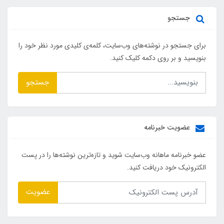
جستجو
برای جستجو در نوشته‌های وب‌سایت، کلمه‌ی کلیدی مورد نظر خود را
بنویسید و بر روی دکمه کلیک کنید.
جستجو
عضویت خبرنامه
عضو خبرنامه ماهانه وب‌سایت شوید و تازه‌ترین نوشته‌ها را در پست
الکترونیک خود دریافت کنید.
عضویت