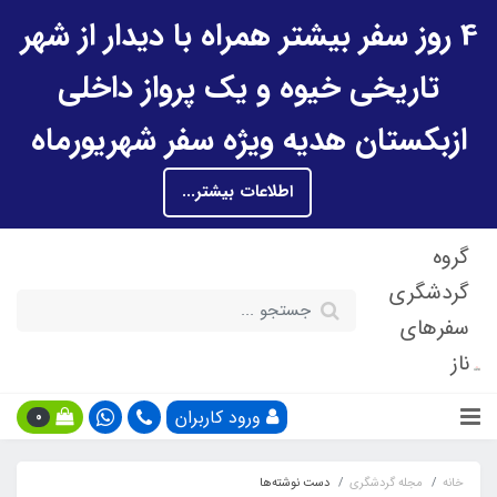
4 روز سفر بیشتر همراه با دیدار از شهر
تاریخی خیوه و یک پرواز داخلی
ازبکستان هدیه ویژه سفر شهریورماه
اطلاعات بیشتر...
گروه
گردشگری
سفرهای
ناز
ورود کاربران
0
خانه
مجله گردشگری
دست نوشته‌ها