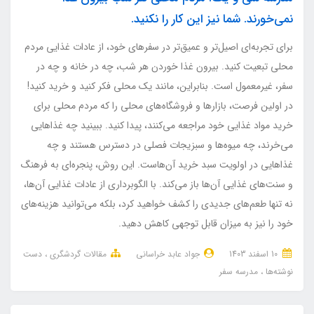
نمی‌خورند. شما نیز این کار را نکنید.
برای تجربه‌ای اصیل‌تر و عمیق‌تر در سفرهای خود، از عادات غذایی مردم
محلی تبعیت کنید. بیرون غذا خوردن هر شب، چه در خانه و چه در
سفر، غیرمعمول است. بنابراین، مانند یک محلی فکر کنید و خرید کنید!
در اولین فرصت، بازارها و فروشگاه‌های محلی را که مردم محلی برای
خرید مواد غذایی خود مراجعه می‌کنند، پیدا کنید. ببینید چه غذاهایی
می‌خرند، چه میوه‌ها و سبزیجات فصلی در دسترس هستند و چه
غذاهایی در اولویت سبد خرید آن‌هاست. این روش، پنجره‌ای به فرهنگ
و سنت‌های غذایی آن‌ها باز می‌کند. با الگوبرداری از عادات غذایی آن‌ها،
نه تنها طعم‌های جدیدی را کشف خواهید کرد، بلکه می‌توانید هزینه‌های
خود را نیز به میزان قابل توجهی کاهش دهید.
10 اسفند 1403
جواد عابد خراسانی
مقالات گردشگری
دست
نوشته‌ها
مدرسه سفر