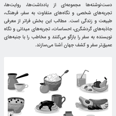
دست‌نوشته‌ها مجموعه‌ای از یادداشت‌ها، روایت‌ها،
تجربه‌های شخصی و نگاه‌های متفاوت به سفر، فرهنگ،
طبیعت و زندگی است. مطالب این بخش فراتر از معرفی
جاذبه‌های گردشگری، احساسات، تجربه‌های میدانی و نگاه
نویسنده به سفر را بازگو می‌کنند و مخاطب را با جنبه‌های
عمیق‌تر سفر و کشف جهان آشنا می‌سازند.