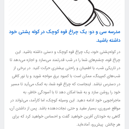
مدرسه سی و دو: یک چراغ قوه کوچک در کوله پشتی خود
داشته باشید.
در کوله‌پشتی خود، یک چراغ قوه کوچک و دستی داشته باشید. این
چراغ قوه، چشم‌های شما را در شب قدرتمند می‌سازد و اجازه می‌دهد تا
در تاریکی شب، با اطمینان و راحتی بیشتری حرکت کنید. در برخی از
شب‌های کمپینگ، ممکن است با کمبود برق مواجه شوید و یا نور کافی
در دسترس نباشد. اینجاست که چراغ قوه شما، به کمک می‌آید تا مسیر
خود را روشن سازد و به شما امکان دهد تا با آسودگی خاطر، به
ماجراجویی خود ادامه دهید. این وسیله کوچک، اما کارآمد، می‌تواند در
مواقع ضروری، بسیار مفید و حتی نجات‌دهنده باشد. پس از داشتن آن،
گاهی به خودتان آفرین خواهید گفت و احساس خواهید کرد که برای
هر چالش پیش‌رو، آماده‌اید.