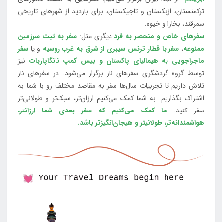
ترکمنستان، ازبکستان و تاجیکستان، برای بازدید از شهرهای تاریخی
سمرقند، بخارا و خیوه.
سفرهای خاص و منحصر به فرد
دیگری مثل:
سفر به تبت سرزمین
ممنوعه
،
سفر با قطار ترنس سیبری از شرق به غرب روسیه
و یا
سفر
ماجراجویی به هیمالیای پاکستان و بیس کمپ نانگاپاربات
نیز
توسط گروه گردشگری سفرهای ناز برگزار می‌شود. در سفرهای ناز
تلاش داریم تا تجربیات سال‌ها سفر به مقاصد مختلف رو با شما به
اشتراک بگذاریم. به شما کمک می‌کنیم ارزان‌تر، سبک‌تر و طولانی‌تر
سفر کنید.
ما کمک می‌کنیم که سفر بعدی شما ارزانتر،
هواشمندانه‌تر، طولانی‎تر و هیجان‌انگیزتر باشد.