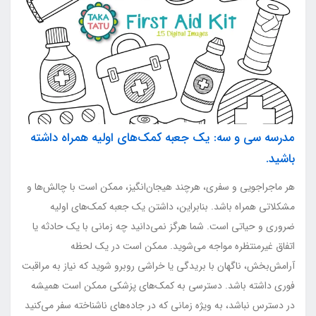
مدرسه سی و سه: یک جعبه کمک‌های اولیه همراه داشته
باشید.
هر ماجراجویی و سفری، هرچند هیجان‌انگیز، ممکن است با چالش‌ها و
مشکلاتی همراه باشد. بنابراین، داشتن یک جعبه کمک‌های اولیه
ضروری و حیاتی است. شما هرگز نمی‌دانید چه زمانی با یک حادثه یا
اتفاق غیرمنتظره مواجه می‌شوید. ممکن است در یک لحظه
آرامش‌بخش، ناگهان با بریدگی یا خراشی روبرو شوید که نیاز به مراقبت
فوری داشته باشد. دسترسی به کمک‌های پزشکی ممکن است همیشه
در دسترس نباشد، به ویژه زمانی که در جاده‌های ناشناخته سفر می‌کنید