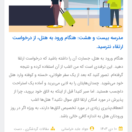
مدرسه بیست و هشت: هنگام ورود به هتل، از درخواست
ارتقاء نترسید.
هنگام ورود به هتل، جسارت آن را داشته باشید که درخواست ارتقا
دهید. این ترفندی است که من اغلب از آن استفاده کرده‌ و نتیجه
گرفته‌ام. تصور کنید که بعد از یک سفر طولانی، خسته و کوفته وارد هتل
خود می‌شوید. چمدان‌هایتان را به لابی می‌برید و آماده یک استراحت
دلچسب هستید. اما صبر کنید! قبل از اینکه به اتاق خود بروید، چرا از
پذیرش در مورد امکان ارتقا اتاق سوال نکنید؟ هتل‌ها اغلب
انعطاف‌پذیری زیادی در مورد تخصیص اتاق‌ها دارند، به ویژه اگر در روز
ورودتان هتل به اندازه کافی خالی باشد.
10 دی 1403
جواد عابد خراسانی
مقالات گردشگری
دست