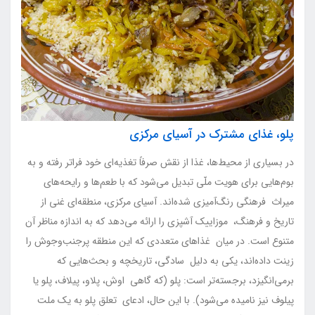
پلو، غذای مشترک در آسیای مرکزی
در بسیاری از محیط‌ها، غذا از نقش صرفاً تغذیه‌ای خود فراتر رفته و به
بوم‌هایی برای هویت ملّی تبدیل می‌شود که با طعم‌ها و رایحه‌های
میراث فرهنگی رنگ‌آمیزی شده‌اند. آسیای مرکزی، منطقه‌ای غنی از
تاریخ و فرهنگ، موزاییک آشپزی را ارائه می‌دهد که به اندازه مناظر آن
متنوع است. در میان غذاهای متعددی که این منطقه پرجنب‌وجوش را
زینت داده‌اند، یکی به دلیل سادگی، تاریخچه و بحث‌هایی که
برمی‌انگیزد، برجسته‌تر است: پلو (که گاهی اوش، پلاو، پیلاف، پلو یا
پیلوف نیز نامیده می‌شود). با این حال، ادعای تعلق پلو به یک ملت