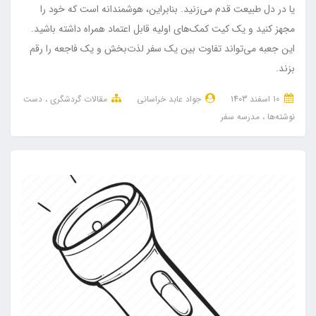
یا در دل طبیعت قدم می‌زنید. بنابراین، هوشمندانه است که خود را
مجهز کنید و یک کیت کمک‌های اولیه قابل اعتماد همراه داشته باشید.
این جعبه می‌تواند تفاوت بین یک سفر لذت‌بخش و یک فاجعه را رقم
بزند.
10 اسفند 1403
جواد عابد خراسانی
مقالات گردشگری
دست
نوشته‌ها
مدرسه سفر