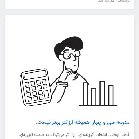
نوشته‌ها
مدرسه سفر
مدرسه سی و چهار: همیشه ارزانتر بهتر نیست.
گاهی اوقات، انتخاب گزینه‌های ارزان‌تر می‌تواند به قیمت تجربه‌ای