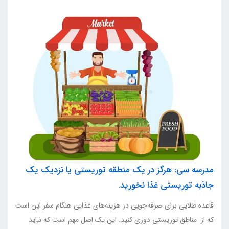
مدرسه سی: هرگز در یک منطقه توریستی یا نزدیک یک
جاذبه توریستی غذا نخورید.
قاعده طلایی برای صرفه‌جویی در هزینه‌های غذایی هنگام سفر این است
که از مناطق توریستی دوری کنید. این یک اصل مهم است که نباید