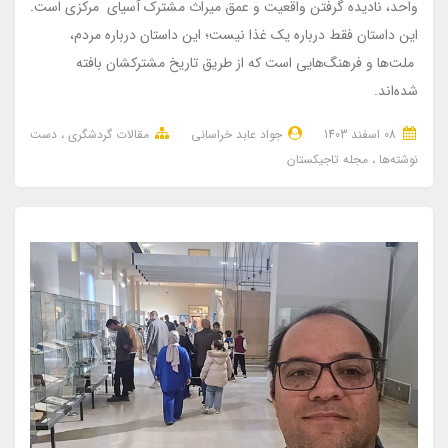
واحد، نادیده گرفتن واقعیت و عمق میراث مشترک آسیای مرکزی است.
این داستان فقط درباره یک غذا نیست؛ این داستان درباره مردم،
ملت‌ها و فرهنگ‌هایی است که از طریق تاریخ مشترکشان بافته
شده‌اند.
08 اسفند 1403
جواد عابد خراسانی
مقالات گردشگری
دست
نوشته‌ها
مجله تاجیکستان