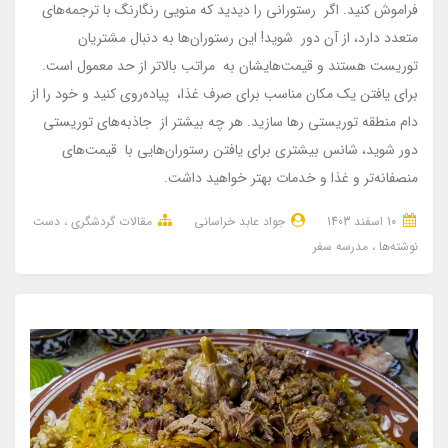
فراموش کنید. اگر رستورانی را دیدید که منویی رنگارنگ با ترجمه‌های
متعدد دارد، از آن دور شوید! این رستوران‌ها به دنبال مشتریان
توریست هستند و قیمت‌هایشان به مراتب بالاتر از حد معمول است.
برای یافتن یک مکان مناسب برای صرف غذا، پیاده‌روی کنید و خود را از
دام منطقه توریستی رها سازید. هر چه بیشتر از جاذبه‌های توریستی
دور شوید، شانس بیشتری برای یافتن رستوران‌هایی با قیمت‌های
منصفانه‌تر و غذا و خدمات بهتر خواهید داشت.
10 اسفند 1403
جواد عابد خراسانی
مقالات گردشگری
دست
نوشته‌ها
مدرسه سفر