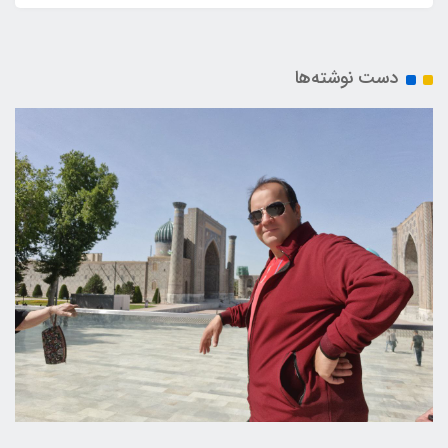
دست نوشته‌ها