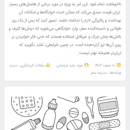
ناخوشایند تمام شود. این امر به ویژه در مورد برخی از هاستل‌های بسیار
ارزان قیمت صدق می‌کند که ممکن است خوابگاه‌ها و امکانات آن
بهداشت و پاکیزگی لازم را نداشته باشند. تصور کنید که پس از یک روز
طولانی و خسته‌کننده سفر، وارد خوابگاهی می‌شوید که دوش‌ها کثیف و
بالش‌ها چنان چرک و غیرقابل استفاده هستند که حتی فکر خوابیدن بر
روی آن‌ها نیز آزاردهنده است. در چنین شرایطی، شاید بگویید که
ارزان‌تر همیشه بهتر نیست.
10 اسفند 1403
جواد عابد خراسانی
مقالات گردشگری
دست
نوشته‌ها
مدرسه سفر