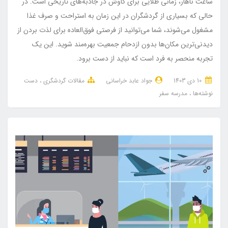
ساعت ناهار، زمانی طلایی برای کاوش در جاذبه‌های تاریخی است. در
حالی که بسیاری از گردشگران در این زمان به استراحت و صرف غذا
مشغول می‌شوند، شما می‌توانید از فرصتی فوق‌العاده برای لذت بردن از
دیدنی‌ترین مکان‌ها بدون ازدحام جمعیت بهره‌مند شوید. این یک
تجربه منحصر به فرد است که نباید از دست برود.
10 دی 1403
جواد عابد خراسانی
مقالات گردشگری
دست
نوشته‌ها
مدرسه سفر