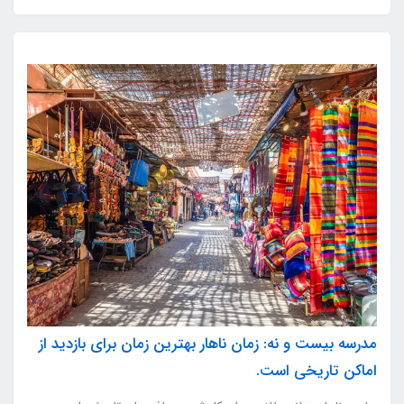
مدرسه بیست و نه: زمان ناهار بهترین زمان برای بازدید از
اماکن تاریخی است.