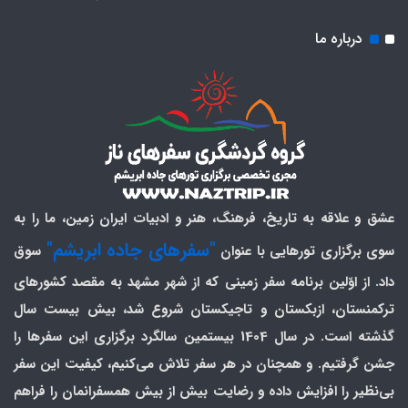
درباره ما
عشق و علاقه به تاریخ، فرهنگ، هنر و ادبیات ایران زمین، ما را به
"سفرهای جاده ابریشم"
سوی برگزاری تورهایی با عنوان
سوق
داد. از اوّلین برنامه سفر زمینی که از شهر مشهد به مقصد کشورهای
ترکمنستان، ازبکستان و تاجیکستان شروع شد، بیش بیست سال
گذشته است. در سال 1404 بیستمین سالگرد برگزاری این سفرها را
جشن گرفتیم. و همچنان در هر سفر تلاش می‌کنیم، کیفیت این سفر
بی‌نظیر را افزایش داده و رضایت بیش از بیش همسفرانمان را فراهم