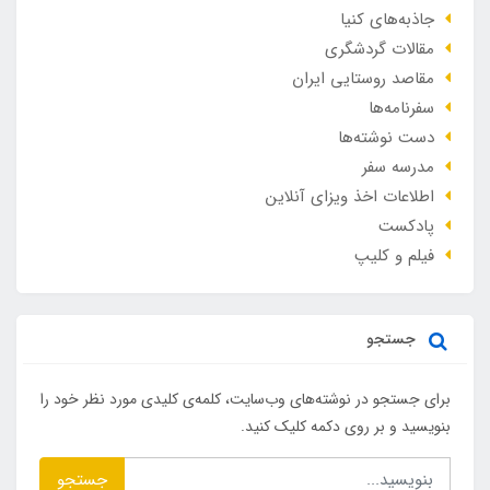
جاذبه‌های کنیا
مقالات گردشگری
مقاصد روستایی ایران
سفرنامه‌ها
دست نوشته‌ها
مدرسه سفر
اطلاعات اخذ ویزای آنلاین
پادکست
فیلم و کلیپ
جستجو
برای جستجو در نوشته‌های وب‌سایت، کلمه‌ی کلیدی مورد نظر خود را
بنویسید و بر روی دکمه کلیک کنید.
جستجو