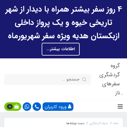
4 روز سفر بیشتر همراه با دیدار از شهر
تاریخی خیوه و یک پرواز داخلی
ازبکستان هدیه ویژه سفر شهریورماه
اطلاعات بیشتر...
گروه
گردشگری
سفرهای
ناز
ورود کاربران
0
خانه
مجله گردشگری
دست نوشته‌ها