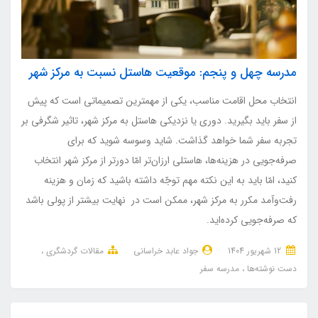
مدرسه چهل و پنجم: موقعیت هاستل نسبت به مرکز شهر
انتخاب محل اقامت مناسب، یکی از مهمترین تصمیماتی است که پیش
از سفر باید بگیرید. دوری یا نزدیکی هاستل به مرکز شهر، تاثیر شگرفی بر
تجربه سفر شما خواهد گذاشت. شاید وسوسه شوید که برای
صرفه‌جویی در هزینه‌ها، هاستلی ارزان‌تر امّا دورتر از مرکز شهر انتخاب
کنید، امّا باید به این نکته مهم توجّه داشته باشید که زمان و هزینه
رفت‌وآمد مکرر به مرکز شهر، ممکن است در نهایت بیشتر از پولی باشد
که صرفه‌جویی کرده‌اید.
12 شهریور 1404
جواد عابد خراسانی
مقالات گردشگری
دست نوشته‌ها
مدرسه سفر