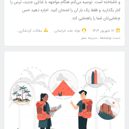
و ناشناخته است. توصیه می‌کنم هنگام مواجهه با غذایی جدید، ترس را
کنار بگذارید و فقط یک بار آن را امتحان کنید. اجازه دهید حس
چشایی‌تان شما را راهنمایی کند.
16 شهریور 1404
جواد عابد خراسانی
مقالات گردشگری
دست نوشته‌ها
مدرسه سفر