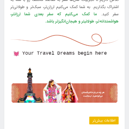
اشتراک بگذاریم. به شما کمک می‌کنیم ارزان‌تر، سبک‌تر و طولانی‌تر
سفر کنید.
ما کمک می‌کنیم که سفر بعدی شما ارزانتر،
هواشمندانه‌تر، طولانی‎تر و هیجان‌انگیزتر باشد.
اطلاعات بیش‌تر