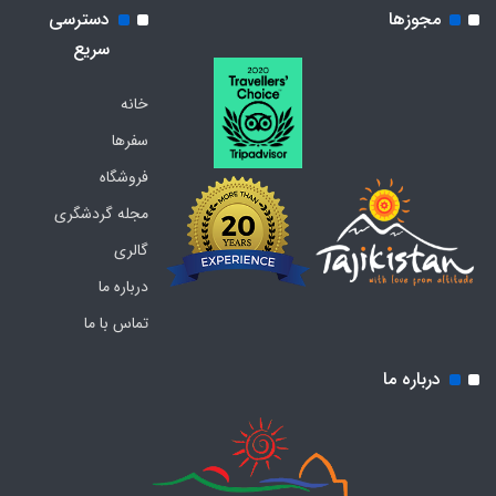
مجوزها
دسترسی
سریع
خانه
سفرها
فروشگاه
مجله گردشگری
گالری
درباره ما
تماس با ما
درباره ما