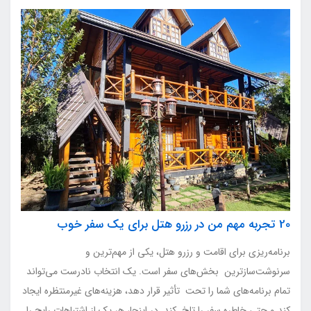
20 تجربه مهم من در رزرو هتل برای یک سفر خوب
برنامه‌ریزی برای اقامت و رزرو هتل، یکی از مهم‌ترین و
سرنوشت‌سازترین بخش‌های سفر است. یک انتخاب نادرست می‌تواند
تمام برنامه‌های شما را تحت تأثیر قرار دهد، هزینه‌های غیرمنتظره ایجاد
کند و حتی خاطره سفر را تلخ کند. در اینجا، هر یک از اشتباهات رایج را