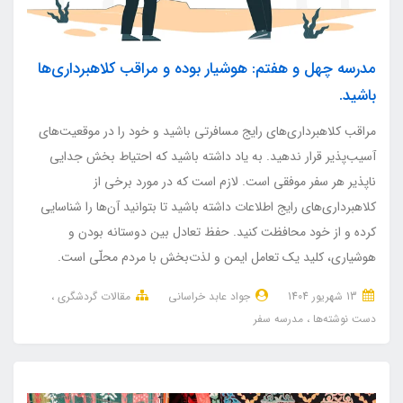
مدرسه چهل و هفتم: هوشیار بوده و مراقب کلاهبرداری‌ها
باشید.
مراقب کلاهبرداری‌های رایج مسافرتی باشید و خود را در موقعیت‌های
آسیب‌پذیر قرار ندهید. به یاد داشته باشید که احتیاط بخش جدایی
ناپذیر هر سفر موفقی است. لازم است که در مورد برخی از
کلاهبرداری‌های رایج اطلاعات داشته باشید تا بتوانید آن‌ها را شناسایی
کرده و از خود محافظت کنید. حفظ تعادل بین دوستانه بودن و
هوشیاری، کلید یک تعامل ایمن و لذت‌بخش با مردم محلّی است.
13 شهریور 1404
جواد عابد خراسانی
مقالات گردشگری
دست نوشته‌ها
مدرسه سفر