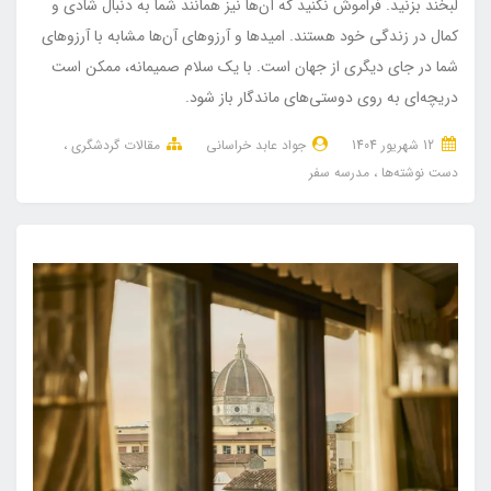
لبخند بزنید. فراموش نکنید که آن‌ها نیز همانند شما به دنبال شادی و
کمال در زندگی خود هستند. امیدها و آرزوهای آن‌ها مشابه با آرزوهای
شما در جای دیگری از جهان است. با یک سلام صمیمانه، ممکن است
دریچه‌ای به روی دوستی‌های ماندگار باز شود.
12 شهریور 1404
جواد عابد خراسانی
مقالات گردشگری
دست نوشته‌ها
مدرسه سفر