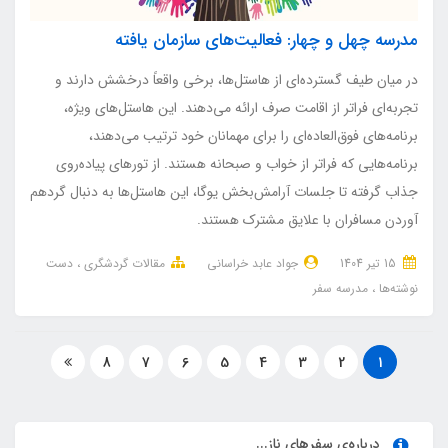
مدرسه چهل و چهار: فعالیت‌های سازمان یافته
در میان طیف گسترده‌ای از هاستل‌ها، برخی واقعاً درخشش دارند و
تجربه‌ای فراتر از اقامت صرف ارائه می‌دهند. این هاستل‌های ویژه،
برنامه‌های فوق‌العاده‌ای را برای مهمانان خود ترتیب می‌دهند،
برنامه‌هایی که فراتر از خواب و صبحانه هستند. از تورهای پیاده‌روی
جذاب گرفته تا جلسات آرامش‌بخش یوگا، این هاستل‌ها به دنبال گردهم
آوردن مسافران با علایق مشترک هستند.
15 تير 1404
جواد عابد خراسانی
مقالات گردشگری
دست
نوشته‌ها
مدرسه سفر
8
7
6
5
4
3
2
1
درباره‌ی سفرهای ناز...