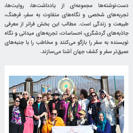
دست‌نوشته‌ها مجموعه‌ای از یادداشت‌ها، روایت‌ها،
تجربه‌های شخصی و نگاه‌های متفاوت به سفر، فرهنگ،
طبیعت و زندگی است. مطالب این بخش فراتر از معرفی
جاذبه‌های گردشگری، احساسات، تجربه‌های میدانی و نگاه
نویسنده به سفر را بازگو می‌کنند و مخاطب را با جنبه‌های
عمیق‌تر سفر و کشف جهان آشنا می‌سازند.