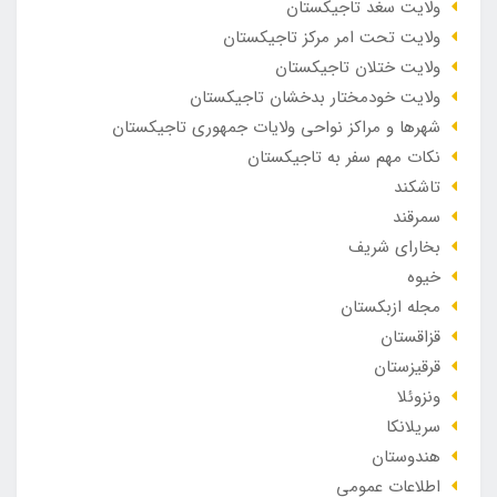
ولایت سغد تاجیکستان
ولایت تحت امر مرکز تاجیکستان
ولایت ختلان تاجیکستان
ولایت خودمختار بدخشان تاجیکستان
شهرها و مراکز نواحی ولایات جمهوری تاجیکستان
نکات مهم سفر به تاجیکستان
تاشکند
سمرقند
بخارای شریف
خیوه
مجله ازبکستان
قزاقستان
قرقیزستان
ونزوئلا
سریلانکا
هندوستان
اطلاعات عمومی