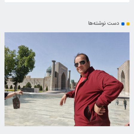
دست نوشته‌ها