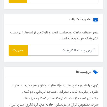
عضویت خبرنامه
عضو خبرنامه ماهانه وب‌سایت شوید و تازه‌ترین نوشته‌ها را در پست
الکترونیک خود دریافت کنید.
عضویت
برچسب‌ها
کرج
راهنمای جامع سفر به قزاقستان
اکوتوریسم
کلیسا
سفر
مقبره
سفرنامه تبت
سمرقند
مساجد تاریخی
دوشنبه
جاده ابریشم
باغ
دست نوشته ها
پاکستان
موزه ها
میراث ناملموس ایران در یونسکو
جاذبه های گردشگری استان البرز