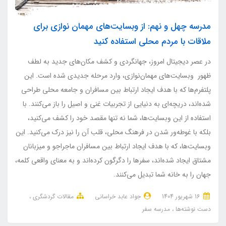
مدرسه چهل و نهم: از وبسایت‌های مهمان نوازی برای
ملاقات با مردم محلی استفاده کنید
در عصر دیجیتال امروز، جهانگردی و کشف مکان‌های جدید به لطف
ظهور وبسایت‌های مهمان‌نوازی، وارد مرحله جدیدی شده است. این
پلتفرم‌ها که با هدف ایجاد ارتباط بین مسافران و جامعه محلی طراحی
شده‌اند، دریچه‌ای به دنیایی از تجربیات غنی و اصیل را باز می‌کنند. با
استفاده از این وبسایت‌ها، شما نه تنها مقصد خود را کشف می‌کنید،
بلکه با غوطه‌ور شدن در فرهنگ محلی، قلب آن را نیز درک می‌کنید. این
وبسایت‌ها، که با هدف ایجاد ارتباط بین مسافران ماجراجو و میزبانان
مشتاق ایجاد شده‌اند، سفرها را دگرگون کرده‌اند و به معنای واقعی کلمه،
جهان را به خانه شما تبدیل می‌کنند.
16 شهریور 1404
جواد عابد خراسانی
مقالات گردشگری
دست نوشته‌ها
مدرسه سفر