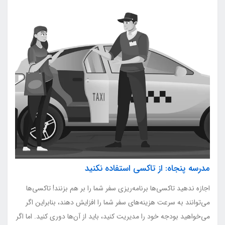
مدرسه پنجاه: از تاکسی استفاده نکنید
اجازه ندهید تاکسی‌ها برنامه‌ریزی سفر شما را بر هم بزنند! تاکسی‌ها
می‌توانند به سرعت هزینه‌های سفر شما را افزایش دهند، بنابراین اگر
می‌خواهید بودجه خود را مدیریت کنید، باید از آن‌ها دوری کنید. اما اگر