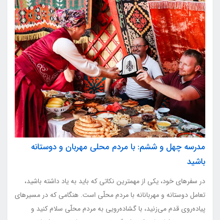
مدرسه چهل و ششم: با مردم محلی مهربان و دوستانه
باشید
در سفرهای خود، یکی از مهمترین نکاتی که باید به یاد داشته باشید،
تعامل دوستانه و مهربانانه با مردم محلّی است. هنگامی که در مسیرهای
پیاده‌روی قدم می‌زنید، با گشاده‌رویی به مردم محلّی سلام کنید و