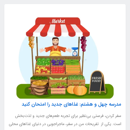
مدرسه چهل و هشتم: غذاهای جدید را امتحان کنید
سفر کردن، فرصتی بی‌نظیر برای تجربه طعم‌های جدید و لذت‌بخش
است. یکی از تفریحات من در سفر، ماجراجویی در دنیای غذاهای محلی