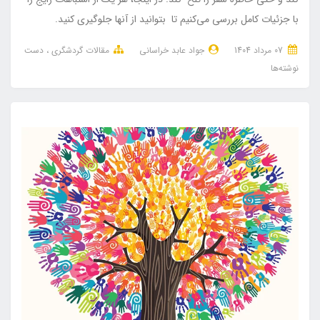
با جزئیات کامل بررسی می‌کنیم تا بتوانید از آنها جلوگیری کنید.
07 مرداد 1404
جواد عابد خراسانی
مقالات گردشگری
دست
نوشته‌ها