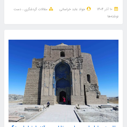
10 آذر 1404
جواد عابد خراسانی
مقالات گردشگری
دست
نوشته‌ها