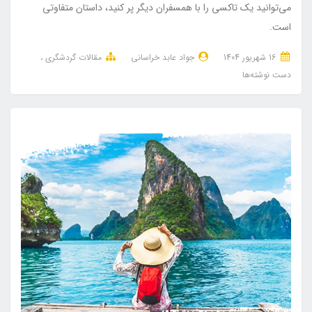
می‌توانید یک تاکسی را با همسفران دیگر پر کنید، داستان متفاوتی
است.
16 شهریور 1404
جواد عابد خراسانی
مقالات گردشگری
دست نوشته‌ها