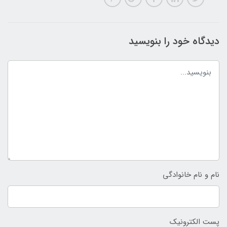
دیدگاه خود را بنویسید
نام و نام خانوادگی
پست الکترونیک