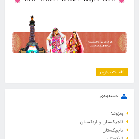
اطلاعات بیش‌تر
دسته‌بندی
ونزوئلا
تاجیکستان و ازبکستان
تاجیکستان
ازبکستان