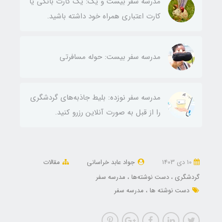
مدرسه سفر بیست و یک: یک کارت بانکی یا
کارت اعتباری همراه خود داشته باشید.
مدرسه سفر بیست: حوله مسافرتی
مدرسه سفر نوزده: بلیط‌ جاذبه‌های گردشگری
را از قبل به صورت آنلاین رزرو کنید.
10 دی 1403
جواد عابد خراسانی
مقالات
گردشگری
دست نوشته‌ها
مدرسه سفر
دست نوشته ها
مدرسه سفر