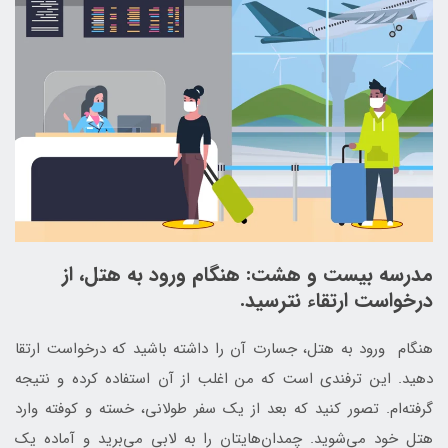
مدرسه بیست و هشت: هنگام ورود به هتل، از
درخواست ارتقاء نترسید.
هنگام ورود به هتل، جسارت آن را داشته باشید که درخواست ارتقا
دهید. این ترفندی است که من اغلب از آن استفاده کرده‌ و نتیجه
گرفته‌ام. تصور کنید که بعد از یک سفر طولانی، خسته و کوفته وارد
هتل خود می‌شوید. چمدان‌هایتان را به لابی می‌برید و آماده یک