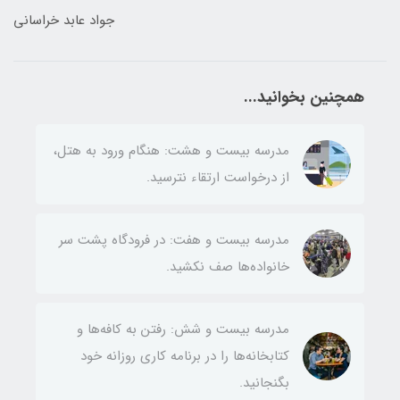
جواد عابد خراسانی
همچنین بخوانید...
مدرسه بیست و هشت: هنگام ورود به هتل،
از درخواست ارتقاء نترسید.
مدرسه بیست و هفت: در فرودگاه‌ پشت سر
خانواده‌ها صف نکشید.
مدرسه بیست و شش: رفتن به کافه‌ها و
کتابخانه‌ها را در برنامه کاری روزانه خود
بگنجانید.