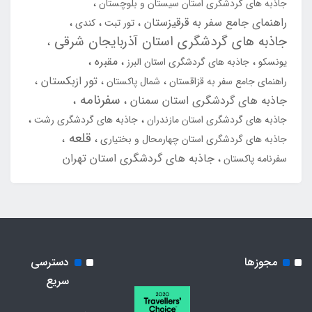
جاذبه های گردشگری استان سیستان و بلوچستان
راهنمای جامع سفر به قرقیزستان
تور تبت
کندی
جاذبه های گردشگری استان آذربایجان شرقی
مقبره
یونسکو
جاذبه های گردشگری استان البرز
تور ازبکستان
راهنمای جامع سفر به قزاقستان
شمال پاکستان
سفرنامه
جاذبه های گردشگری استان سمنان
جاذبه های گردشگری استان مازندران
جاذبه های گردشگری رشت
قلعه
جاذبه های گردشگری استان چهارمحال و بختیاری
جاذبه های گردشگری استان تهران
سفرنامه پاکستان
مجوزها
دسترسی
سریع