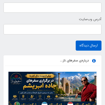
آدرس وب‌سایت
ارسال دیدگاه
درباره‌ی سفرهای ناز...