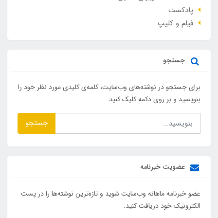
پادکست
فیلم و کلیپ
جستجو
برای جستجو در نوشته‌های وب‌سایت، کلمه‌ی کلیدی مورد نظر خود را
بنویسید و بر روی دکمه کلیک کنید.
جستجو
عضویت خبرنامه
عضو خبرنامه ماهانه وب‌سایت شوید و تازه‌ترین نوشته‌ها را در پست
الکترونیک خود دریافت کنید.