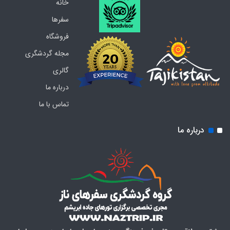
خانه
سفرها
فروشگاه
مجله گردشگری
گالری
درباره ما
تماس با ما
درباره ما