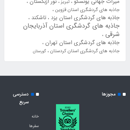
میراث جهانی یونسکو
تور ازبکستان
تبریز
جاذبه های گردشگری استان قزوین
جاذبه های گردشگری استان یزد
تاشکند
جاذبه های گردشگری استان آذربایجان
شرقی
جاذبه های گردشگری استان تهران
جاذبه های گردشگری استان کردستان
گورستان
مجوزها
دسترسی
سریع
خانه
سفرها