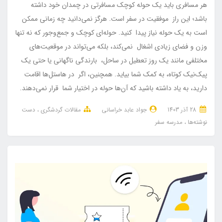
هر مسافری باید یک حوله کوچک مسافرتی در چمدان خود داشته
باشد؛ این راز موفقیت در سفر است. هرگز نمی‌دانید چه زمانی ممکن
است به یک حوله نیاز پیدا کنید. حوله‌ای کوچک و جمع‌وجور که نه تنها
وزن و فضای زیادی اشغال نمی‌کند، بلکه می‌تواند در موقعیت‌های
مختلفی مانند یک روز تعطیل در ساحل، بارندگی ناگهانی یا حتی یک
پیک‌نیک کوتاه، به کمک شما بیاید. همچنین، اگر در هاستل‌ها اقامت
دارید، به یاد داشته باشید که آن‌ها حوله در اختیار شما قرار نمی‌دهند.
28 آذر 1403
جواد عابد خراسانی
مقالات گردشگری
دست
نوشته‌ها
مدرسه سفر