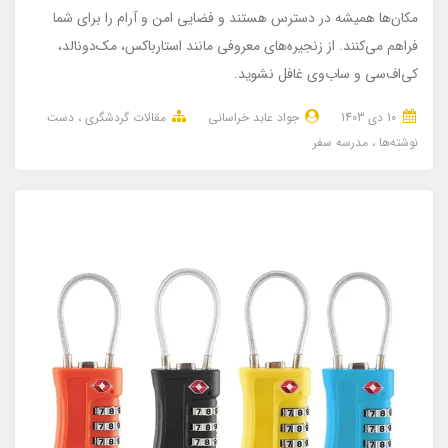
مکان‌ها همیشه در دسترس هستند و فضایی امن و آرام را برای شما
فراهم می‌کنند. از زنجیره‌های معروفی مانند استارباکس، مک‌دونالد،
کی‌اف‌سی و ساب‌وی غافل نشوید.
10 دی 1403
جواد عابد خراسانی
مقالات گردشگری
دست
نوشته‌ها
مدرسه سفر