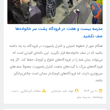
مدرسه بیست و هفت: در فرودگاه‌ پشت سر خانواده‌ها
صف نکشید.
هنگام عبور از خطوط امنیتی و کنترل پاسپورت در فرودگاه، به یاد داشته
باشید که در صف خانواده‌ها قرار نگیرید. این نکته‌ای کلیدی است که
می‌تواند زمان شما را در فرودگاه‌های شلوغ و کوچک حفظ کند. اگر چه
فرودگاه‌های بزرگ با گیت‌های متعدد کنترل پاسپورت، معمولاً صف‌های
سریع‌تری دارند، اما فرودگاه‌های کوچک‌تر ممکن است چالش‌برانگیز
باشند.
10 دی 1403
جواد عابد خراسانی
مقالات گردشگری
دست
نوشته‌ها
مدرسه سفر