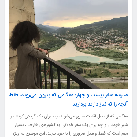
مدرسه سفر بیست و چهار: هنگامی که بیرون می‌روید، فقط
آنچه را که نیاز دارید بردارید.
هنگامی که از محل اقامت خارج می‌شوید، چه برای یک گردش کوتاه در
شهر خودتان و چه برای یک سفر طولانی به کشورهای خارجی، بسیار
مهم است که فقط وسایل ضروری را با خود ببرید. این موضوع به ویژه