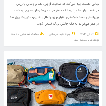
زمانی اهمیت پیدا می‌کند که صحبت از پول نقد و وسایل باارزش
می‌شود. برای ما ایرانی‌ها که دسترسی به روش‌های مدرن پرداخت
بین‌المللی مانند کارت‌های اعتباری بین‌المللی نداریم، مدیریت پول نقد
در سفر می‌تواند به یک چالش بزرگ تبدیل شود.
02 دی 1403
جواد عابد خراسانی
مقالات گردشگری
دست
نوشته‌ها
مدرسه سفر