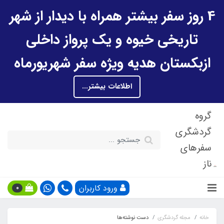
4 روز سفر بیشتر همراه با دیدار از شهر
تاریخی خیوه و یک پرواز داخلی
ازبکستان هدیه ویژه سفر شهریورماه
اطلاعات بیشتر...
گروه
گردشگری
سفرهای
ناز
ورود کاربران
0
خانه
مجله گردشگری
دست نوشته‌ها