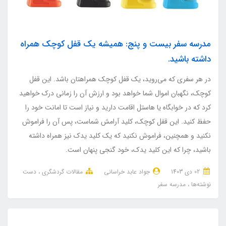
مدرسه سفر بیست و پنج: همیشه یک قفل کوچک همراه
داشته باشید.
در هر سفری که می‌روید، یک قفل کوچک همراهتان باشد. این قفل
کوچک، نگهبان اموال شما خواهد بود و ارزش آن را زمانی درک خواهید
کرد که در خوابگاه یا هاستل اقامت دارید و نیاز است تا امانت خود را
حفظ کنید. این قفل کوچک، کلید آرامش شماست، پس آن را فراموش
نکنید و همچنین، فراموش نکنید که یک کلید یدک نیز همراه داشته
باشید، چرا که این کلید یدک، خود گنجی پنهان است.
02 دی 1403
جواد عابد خراسانی
مقالات گردشگری
دست
نوشته‌ها
مدرسه سفر