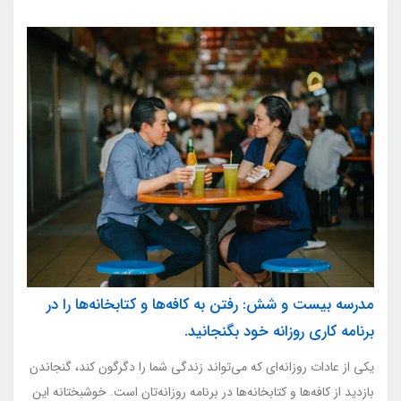
مدرسه بیست و شش: رفتن به کافه‌ها و کتابخانه‌ها را در
برنامه کاری روزانه خود بگنجانید.
یکی از عادات روزانه‌ای که می‌تواند زندگی شما را دگرگون کند، گنجاندن
بازدید از کافه‌ها و کتابخانه‌ها در برنامه روزانه‌تان است. خوشبختانه این