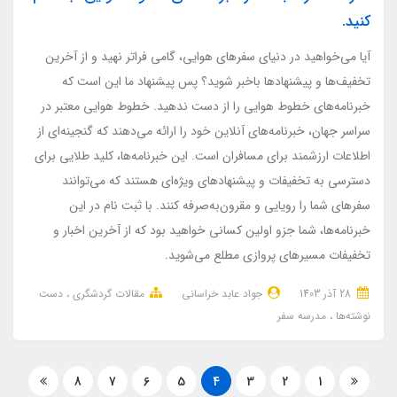
کنید.
آیا می‌خواهید در دنیای سفرهای هوایی، گامی فراتر نهید و از آخرین
تخفیف‌ها و پیشنهادها باخبر شوید؟ پس پیشنهاد ما این است که
خبرنامه‌های خطوط هوایی را از دست ندهید. خطوط هوایی معتبر در
سراسر جهان، خبرنامه‌های آنلاین خود را ارائه می‌دهند که گنجینه‌ای از
اطلاعات ارزشمند برای مسافران است. این خبرنامه‌ها، کلید طلایی برای
دسترسی به تخفیفات و پیشنهادهای ویژه‌ای هستند که می‌توانند
سفرهای شما را رویایی و مقرون‌به‌صرفه کنند. با ثبت نام در این
خبرنامه‌ها، شما جزو اولین کسانی خواهید بود که از آخرین اخبار و
تخفیفات مسیرهای پروازی مطلع می‌شوید.
28 آذر 1403
جواد عابد خراسانی
مقالات گردشگری
دست
نوشته‌ها
مدرسه سفر
8
7
6
5
4
3
2
1