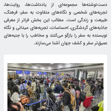
دست‌نوشته‌ها مجموعه‌ای از یادداشت‌ها، روایت‌ها،
تجربه‌های شخصی و نگاه‌های متفاوت به سفر، فرهنگ،
طبیعت و زندگی است. مطالب این بخش فراتر از معرفی
جاذبه‌های گردشگری، احساسات، تجربه‌های میدانی و نگاه
نویسنده به سفر را بازگو می‌کنند و مخاطب را با جنبه‌های
عمیق‌تر سفر و کشف جهان آشنا می‌سازند.