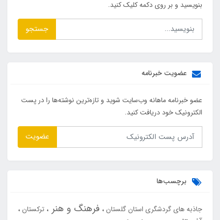
بنویسید و بر روی دکمه کلیک کنید.
جستجو
عضویت خبرنامه
عضو خبرنامه ماهانه وب‌سایت شوید و تازه‌ترین نوشته‌ها را در پست
الکترونیک خود دریافت کنید.
عضویت
برچسب‌ها
فرهنگ و هنر
جاذبه های گردشگری استان گلستان
ترکستان