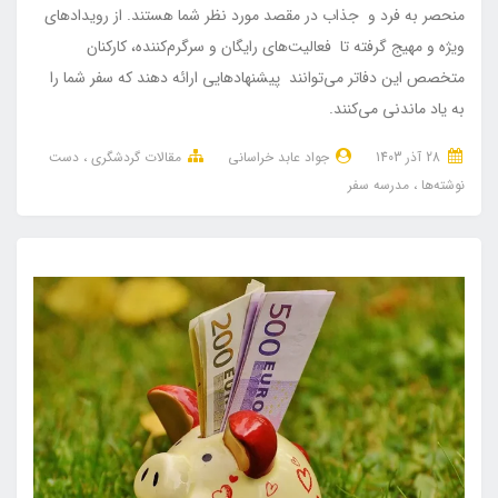
منحصر به فرد و جذاب در مقصد مورد نظر شما هستند. از رویدادهای
ویژه و مهیج گرفته تا فعالیت‌های رایگان و سرگرم‌کننده، کارکنان
متخصص این دفاتر می‌توانند پیشنهادهایی ارائه دهند که سفر شما را
به یاد ماندنی می‌کنند.
28 آذر 1403
جواد عابد خراسانی
مقالات گردشگری
دست
نوشته‌ها
مدرسه سفر