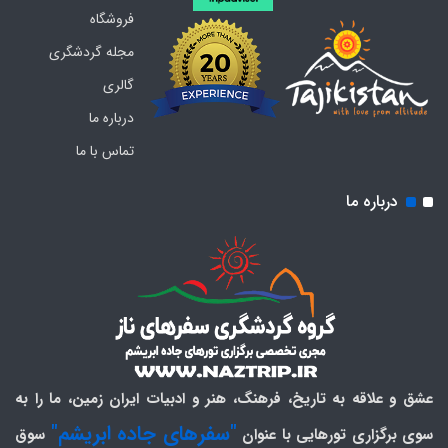
فروشگاه
مجله گردشگری
گالری
درباره ما
تماس با ما
درباره ما
عشق و علاقه به تاریخ، فرهنگ، هنر و ادبیات ایران زمین، ما را به
"سفرهای جاده ابریشم"
سوی برگزاری تورهایی با عنوان
سوق