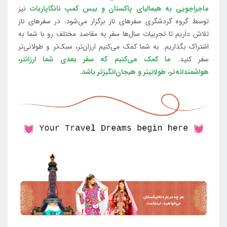
ماجراجویی به هیمالیای پاکستان و بیس کمپ نانگاپاربات
نیز
توسط گروه گردشگری سفرهای ناز برگزار می‌شود. در سفرهای ناز
تلاش داریم تا تجربیات سال‌ها سفر به مقاصد مختلف رو با شما به
اشتراک بگذاریم. به شما کمک می‌کنیم ارزان‌تر، سبک‌تر و طولانی‌تر
سفر کنید.
ما کمک می‌کنیم که سفر بعدی شما ارزانتر،
هواشمندانه‌تر، طولانی‎تر و هیجان‌انگیزتر باشد.