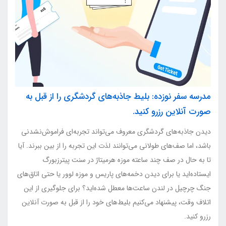
مدرسه سفر نوزده: بلیط‌ جاذبه‌های گردشگری را از قبل به
صورت آنلاین رزرو کنید.
دیدن جاذبه‌های گردشگری معروف می‌تواند تجربه‌ای فراموش‌نشدنی
باشد، اما صف‌های طولانی می‌توانند لذت این تجربه را از بین ببرند. آیا
تا به حال در صف چند ساعته موزه هرمیتاژ در سنت‌ پیترزبورگ
ایستاده‌اید یا برای دیدن دخمه‌های پاریس و موزه لوور یا حتی اتاق‌های
جنگ چرچیل در لندن ساعت‌ها معطل شده‌اید؟ برای جلوگیری از این
اتلاف وقت، پیشنهاد می‌کنیم بلیط‌های خود را از قبل به صورت آنلاین
رزرو کنید.