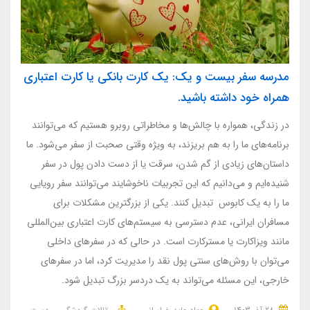
مدرسه سفر بیست و یک: یک کارت بانکی یا کارت اعتباری
همراه خود داشته باشید.
در زندگی، همواره با چالش‌ها و مخاطراتی روبرو هستیم که می‌توانند
برنامه‌های ما را به هم بریزند، به ویژه وقتی صحبت از سفر می‌شود. ما
داستان‌های زیادی از گم شدن، سرقت یا از دست دادن پول در سفر
شنیده‌ایم و می‌دانیم که این تجربیات ناخوشایند می‌توانند سفر رویایی
ما را به یک کابوس تبدیل کنند. یکی از بزرگترین مشکلات برای
مسافران ایرانی، عدم دسترسی به سیستم‌های کارت اعتباری بین‌المللی
مانند ویزاکارت یا مسترکارت است. در حالی که در سفرهای داخلی
می‌توان با روش‌های سنتی پول نقد را مدیریت کرد، اما در سفرهای
خارجی، این مسئله می‌تواند به یک دردسر بزرگ تبدیل شود.