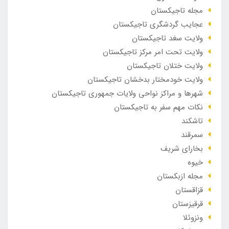
مجله تاجیکستان
عجایب گردشگری تاجیکستان
ولایت سغد تاجیکستان
ولایت تحت امر مرکز تاجیکستان
ولایت ختلان تاجیکستان
ولایت خودمختار بدخشان تاجیکستان
شهرها و مراکز نواحی ولایات جمهوری تاجیکستان
نکات مهم سفر به تاجیکستان
تاشکند
سمرقند
بخارای شریف
خیوه
مجله ازبکستان
قزاقستان
قرقیزستان
ونزوئلا