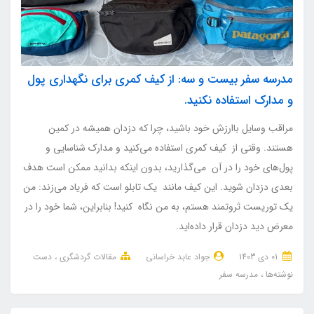
مدرسه سفر بیست و سه: از کیف کمری برای نگهداری پول
و مدارک استفاده نکنید.
مراقب وسایل باارزش خود باشید، چرا که دزدان همیشه در کمین
هستند. وقتی از کیف کمری استفاده می‌کنید و مدارک شناسایی و
پول‌های خود را در آن می‌گذارید، بدون اینکه بدانید ممکن است هدف
بعدی دزدان شوید. این کیف مانند یک تابلو است که فریاد می‌زند: من
یک توریست ثروتمند هستم، به من نگاه کنید! بنابراین، شما خود را در
معرض دید دزدان قرار داده‌اید.
01 دی 1403
جواد عابد خراسانی
مقالات گردشگری
دست
نوشته‌ها
مدرسه سفر