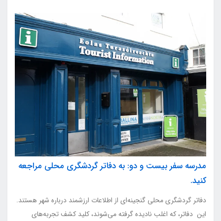
مدرسه سفر بیست و دو: به دفاتر گردشگری محلی مراجعه
کنید.
دفاتر گردشگری محلی گنجینه‌ای از اطلاعات ارزشمند درباره شهر هستند.
این دفاتر، که اغلب نادیده گرفته می‌شوند، کلید کشف تجربه‌های