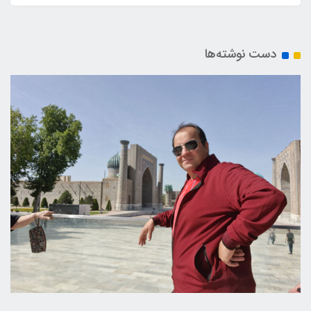
دست نوشته‌ها