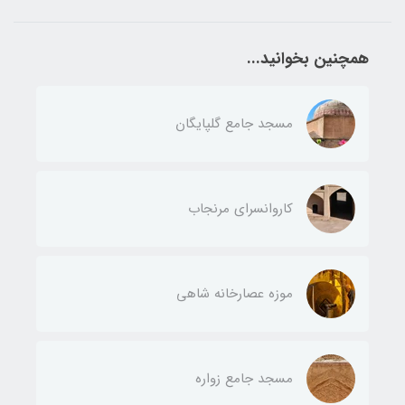
همچنین بخوانید...
مسجد جامع گلپایگان
کاروانسرای مرنجاب
موزه عصارخانه شاهی
مسجد جامع زواره