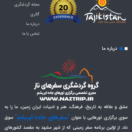
مجله گردشگری
گالری
درباره ما
تماس با ما
درباره ما
عشق و علاقه به تاریخ، فرهنگ، هنر و ادبیات ایران زمین، ما را به
"سفرهای جاده ابریشم"
سوی برگزاری تورهایی با عنوان
سوق
داد. از اوّلین برنامه سفر زمینی که از شهر مشهد به مقصد کشورهای