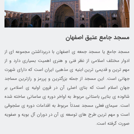
مسجد جامع عتیق اصفهان
مسجد جامع یا مسجد جمعه ی اصفهان با دربرداشتن مجموعه ای از
ادوار مختلف اسلامی از نظر فنی و هنری اهمیت بسیاری دارد و از
مهم ترین و قدیمی ترین ابنیه ی مذهبی ایران است که دارای شهرت
جهانی است. این مسجد از جمله بزرگترین و پررمز و رازترین مساجد
جهان اسلام است که بنای اصلی آن در قرون اولیه ی اسلامی بر
شالوده ی بنایی باستانی مربوط به اواخر دوره ی ساسانی ساخته شده
است. سیمای فعلی مسجد عمدتاً مربوط به اقدامات دوره ی سلجوقی
است و مهم ترین طرح های توسعه ی آن در دوران آل بویه و صفویه
صورت گرفته است.