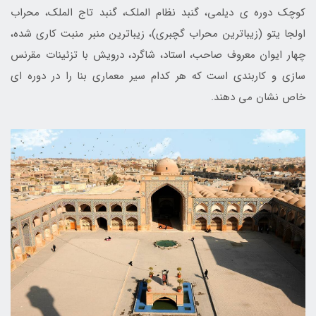
کوچک دوره ی دیلمی، گنبد نظام الملک، گنبد تاج الملک، محراب
اولجا یتو (زیباترین محراب گچبری)، زیباترین منبر منبت کاری شده،
چهار ایوان معروف صاحب، استاد، شاگرد، درویش با تزئینات مقرنس
سازی و کاربندی است که هر کدام سیر معماری بنا را در دوره ای
خاص نشان می دهند.