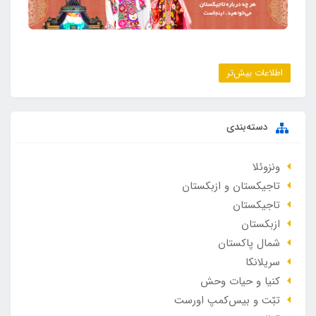
اطلاعات بیش‌تر
دسته‌بندی
ونزوئلا
تاجیکستان و ازبکستان
تاجیکستان
ازبکستان
شمال پاکستان
سریلانکا
کنیا و حیات وحش
تبّت و بیس‌کمپ اورست