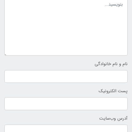
نام و نام خانوادگی
پست الکترونیک
آدرس وب‌سایت