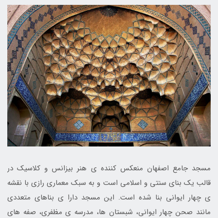
مسجد جامع اصفهان منعکس کننده ی هنر بیزانس و کلاسیک در
قالب یک بنای سنتی و اسلامی است و به سبک معماری رازی با نقشه
ی چهار ایوانی بنا شده است. این مسجد دارا ی بناهای متعددی
مانند صحن چهار ایوانی، شبستان ها، مدرسه ی مظفری، صفه های