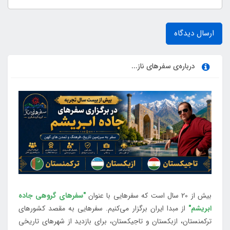
ارسال دیدگاه
درباره‌ی سفرهای ناز...
بیش از 20 سال است که سفرهایی با عنوان
"سفرهای گروهی جاده
ابریشم"
از مبدا ایران برگزار می‌کنیم. سفرهایی به مقصد کشورهای
ترکمنستان، ازبکستان و تاجیکستان، برای بازدید از شهرهای تاریخی