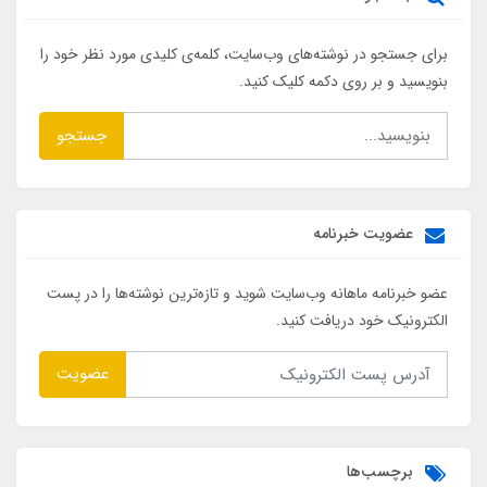
برای جستجو در نوشته‌های وب‌سایت، کلمه‌ی کلیدی مورد نظر خود را
بنویسید و بر روی دکمه کلیک کنید.
جستجو
عضویت خبرنامه
عضو خبرنامه ماهانه وب‌سایت شوید و تازه‌ترین نوشته‌ها را در پست
الکترونیک خود دریافت کنید.
عضویت
برچسب‌ها