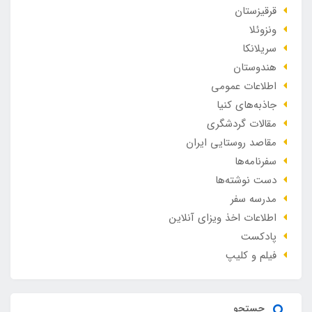
قرقیزستان
ونزوئلا
سریلانکا
هندوستان
اطلاعات عمومی
جاذبه‌های کنیا
مقالات گردشگری
مقاصد روستایی ایران
سفرنامه‌ها
دست نوشته‌ها
مدرسه سفر
اطلاعات اخذ ویزای آنلاین
پادکست
فیلم و کلیپ
جستجو