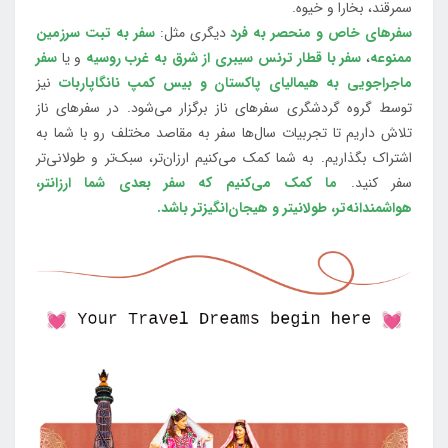
سمرقند، بخارا و خیوه.
سفرهای خاص و منحصر به فرد
دیگری مثل:
سفر به تبت سرزمین
ممنوعه
،
سفر با قطار ترنس سیبری از شرق به غرب روسیه
و یا
سفر
ماجراجویی به هیمالیای پاکستان و بیس کمپ نانگاپاربات
نیز
توسط گروه گردشگری سفرهای ناز برگزار می‌شود. در سفرهای ناز
تلاش داریم تا تجربیات سال‌ها سفر به مقاصد مختلف رو با شما به
اشتراک بگذاریم. به شما کمک می‌کنیم ارزان‌تر، سبک‌تر و طولانی‌تر
سفر کنید.
ما کمک می‌کنیم که سفر بعدی شما ارزانتر،
هواشمندانه‌تر، طولانی‎تر و هیجان‌انگیزتر باشد.