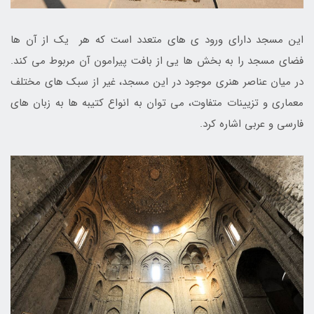
این مسجد دارای ورود ی های متعدد است که هر یک از آن ها
فضای مسجد را به بخش ها یی از بافت پیرامون آن مربوط می کند.
در میان عناصر هنری موجود در این مسجد، غیر از سبک هاى مختلف
معمارى و تزیینات متفاوت، می توان به انواع کتیبه ها به زبان های
فارسى و عربى اشاره کرد.