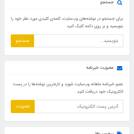
جستجو
برای جستجو در نوشته‌های وب‌سایت، کلمه‌ی کلیدی مورد نظر خود را
بنویسید و بر روی دکمه کلیک کنید.
جستجو
عضویت خبرنامه
عضو خبرنامه ماهانه وب‌سایت شوید و تازه‌ترین نوشته‌ها را در پست
الکترونیک خود دریافت کنید.
عضویت
برچسب‌ها