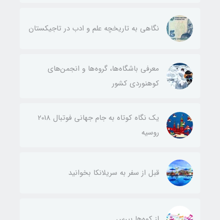
نگاهی به تاریخچه علم و ادب در تاجیکستان
معرفی باشگاه‌ها، گروه‌ها و انجمن‌های
کوهنوردی کشور
یک نگاه کوتاه به جام جهانی فوتبال 2018
روسیه
قبل از سفر به سریلانکا بخوانید
از کوه‌ها بپرس