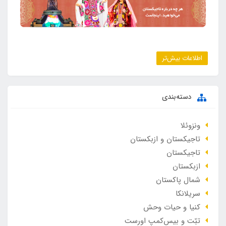
اطلاعات بیش‌تر
دسته‌بندی
ونزوئلا
تاجیکستان و ازبکستان
تاجیکستان
ازبکستان
شمال پاکستان
سریلانکا
کنیا و حیات وحش
تبّت و بیس‌کمپ اورست