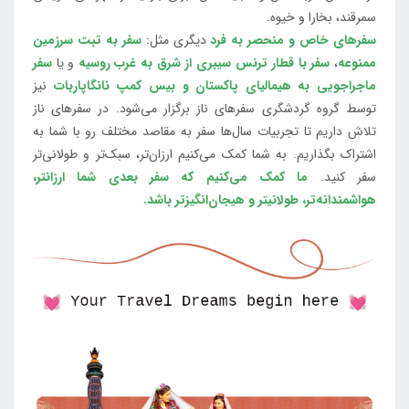
سمرقند، بخارا و خیوه.
سفرهای خاص و منحصر به فرد
دیگری مثل:
سفر به تبت سرزمین
ممنوعه
،
سفر با قطار ترنس سیبری از شرق به غرب روسیه
و یا
سفر
ماجراجویی به هیمالیای پاکستان و بیس کمپ نانگاپاربات
نیز
توسط گروه گردشگری سفرهای ناز برگزار می‌شود. در سفرهای ناز
تلاش داریم تا تجربیات سال‌ها سفر به مقاصد مختلف رو با شما به
اشتراک بگذاریم. به شما کمک می‌کنیم ارزان‌تر، سبک‌تر و طولانی‌تر
سفر کنید.
ما کمک می‌کنیم که سفر بعدی شما ارزانتر،
هواشمندانه‌تر، طولانی‎تر و هیجان‌انگیزتر باشد.