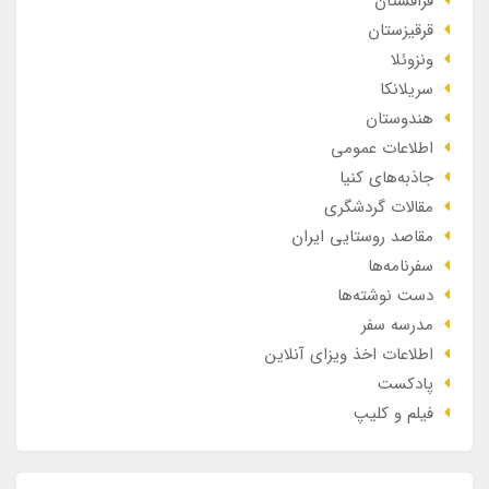
قزاقستان
قرقیزستان
ونزوئلا
سریلانکا
هندوستان
اطلاعات عمومی
جاذبه‌های کنیا
مقالات گردشگری
مقاصد روستایی ایران
سفرنامه‌ها
دست نوشته‌ها
مدرسه سفر
اطلاعات اخذ ویزای آنلاین
پادکست
فیلم و کلیپ