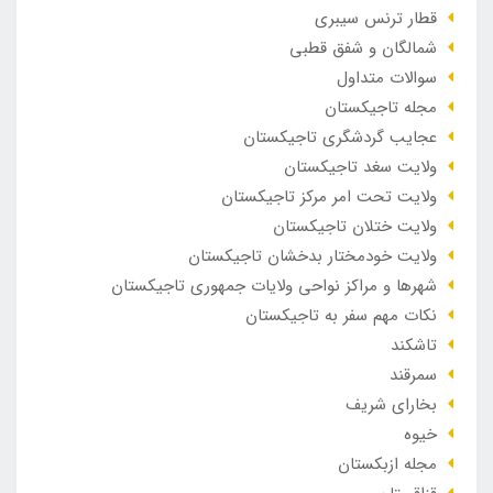
قطار ترنس سیبری
شمالگان و شفق قطبی
سوالات متداول
مجله تاجیکستان
عجایب گردشگری تاجیکستان
ولایت سغد تاجیکستان
ولایت تحت امر مرکز تاجیکستان
ولایت ختلان تاجیکستان
ولایت خودمختار بدخشان تاجیکستان
شهرها و مراکز نواحی ولایات جمهوری تاجیکستان
نکات مهم سفر به تاجیکستان
تاشکند
سمرقند
بخارای شریف
خیوه
مجله ازبکستان