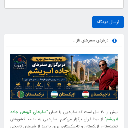
ارسال دیدگاه
درباره‌ی سفرهای ناز...
بیش از 20 سال است که سفرهایی با عنوان
"سفرهای گروهی جاده
ابریشم"
از مبدا ایران برگزار می‌کنیم. سفرهایی به مقصد کشورهای
ترکمنستان، ازبکستان و تاجیکستان، برای بازدید از شهرهای تاریخی