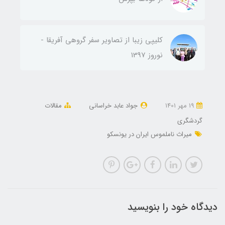
کلیپی زیبا از تصاویر سفر گروهی آفریقا -
نوروز 1397
19 مهر 1401
جواد عابد خراسانی
مقالات
گردشگری
میراث ناملموس ایران در یونسکو
دیدگاه خود را بنویسید