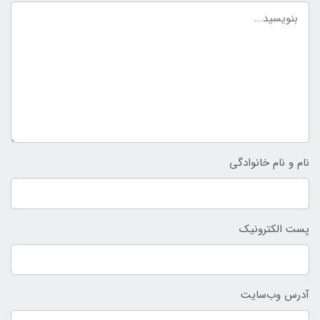
نام و نام خانوادگی
پست الکترونیک
آدرس وب‌سایت