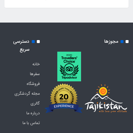
مجوزها
دسترسی
سریع
خانه
سفرها
فروشگاه
مجله گردشگری
گالری
درباره ما
تماس با ما