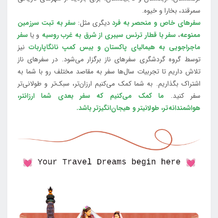
سمرقند، بخارا و خیوه.
سفرهای خاص و منحصر به فرد
دیگری مثل:
سفر به تبت سرزمین
ممنوعه
،
سفر با قطار ترنس سیبری از شرق به غرب روسیه
و یا
سفر
ماجراجویی به هیمالیای پاکستان و بیس کمپ نانگاپاربات
نیز
توسط گروه گردشگری سفرهای ناز برگزار می‌شود. در سفرهای ناز
تلاش داریم تا تجربیات سال‌ها سفر به مقاصد مختلف رو با شما به
اشتراک بگذاریم. به شما کمک می‌کنیم ارزان‌تر، سبک‌تر و طولانی‌تر
سفر کنید.
ما کمک می‌کنیم که سفر بعدی شما ارزانتر،
هواشمندانه‌تر، طولانی‎تر و هیجان‌انگیزتر باشد.