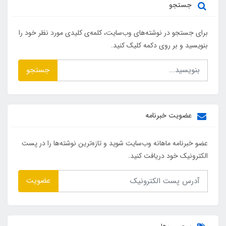
جستجو
برای جستجو در نوشته‌های وب‌سایت، کلمه‌ی کلیدی مورد نظر خود را
بنویسید و بر روی دکمه کلیک کنید.
جستجو
عضویت خبرنامه
عضو خبرنامه ماهانه وب‌سایت شوید و تازه‌ترین نوشته‌ها را در پست
الکترونیک خود دریافت کنید.
عضویت