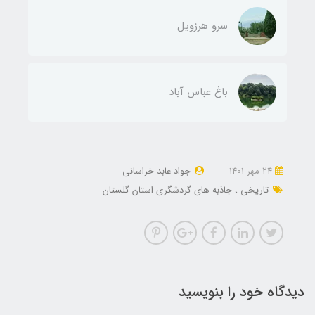
سرو هرزویل
باغ عباس آباد
24 مهر 1401
جواد عابد خراسانی
تاریخی
جاذبه های گردشگری استان گلستان
دیدگاه خود را بنویسید