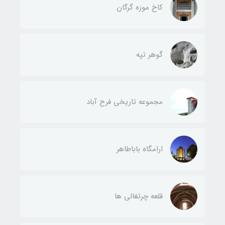
کاخ موزه گرگان
گوهر تپه
مجموعه تاریخی فرح آباد
ارامگاه باباطاهر
قلعه چرتغالی ها