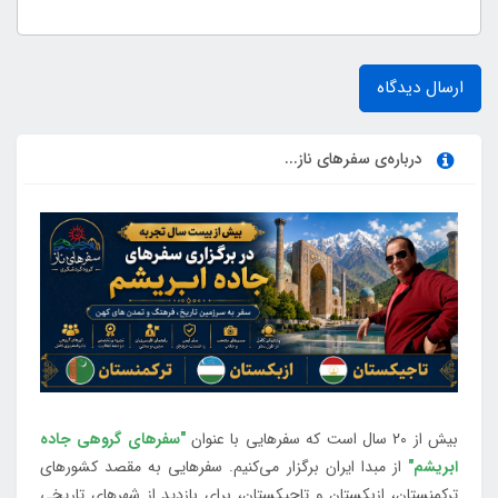
ارسال دیدگاه
درباره‌ی سفرهای ناز...
بیش از 20 سال است که سفرهایی با عنوان
"سفرهای گروهی جاده
ابریشم"
از مبدا ایران برگزار می‌کنیم. سفرهایی به مقصد کشورهای
ترکمنستان، ازبکستان و تاجیکستان، برای بازدید از شهرهای تاریخی