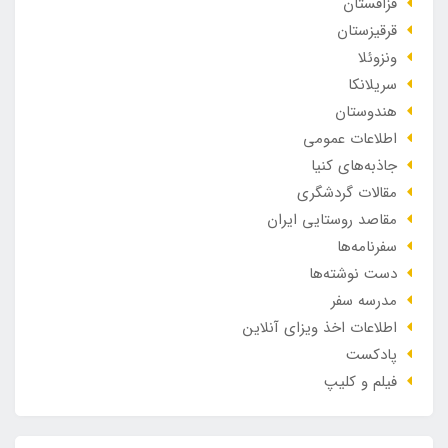
قزاقستان
قرقیزستان
ونزوئلا
سریلانکا
هندوستان
اطلاعات عمومی
جاذبه‌های کنیا
مقالات گردشگری
مقاصد روستایی ایران
سفرنامه‌ها
دست نوشته‌ها
مدرسه سفر
اطلاعات اخذ ویزای آنلاین
پادکست
فیلم و کلیپ