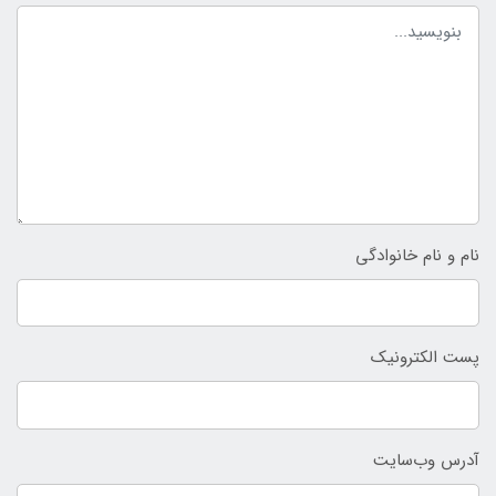
نام و نام خانوادگی
پست الکترونیک
آدرس وب‌سایت