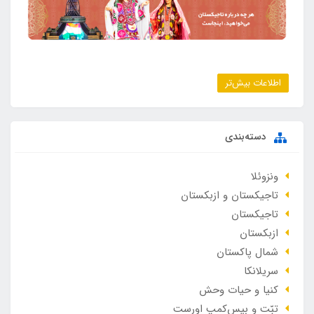
اطلاعات بیش‌تر
دسته‌بندی
ونزوئلا
تاجیکستان و ازبکستان
تاجیکستان
ازبکستان
شمال پاکستان
سریلانکا
کنیا و حیات وحش
تبّت و بیس‌کمپ اورست