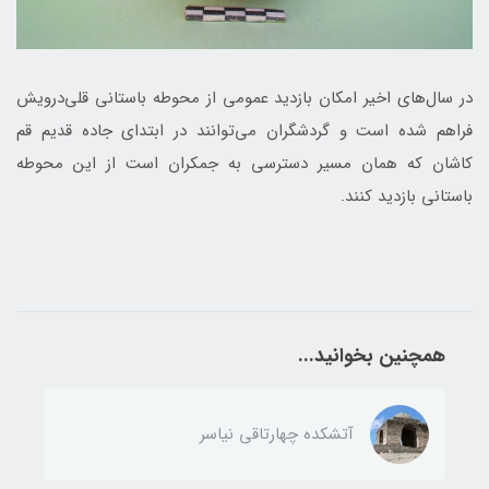
در سال‌های اخیر امکان بازدید عمومی از محوطه باستانی قلی‌درویش
فراهم شده است و گردشگران می‌توانند در ابتدای جاده قدیم قم
کاشان که همان مسیر دسترسی به جمکران است از این محوطه
باستانی بازدید کنند.
همچنین بخوانید...
آتشکده چهارتاقی نیاسر