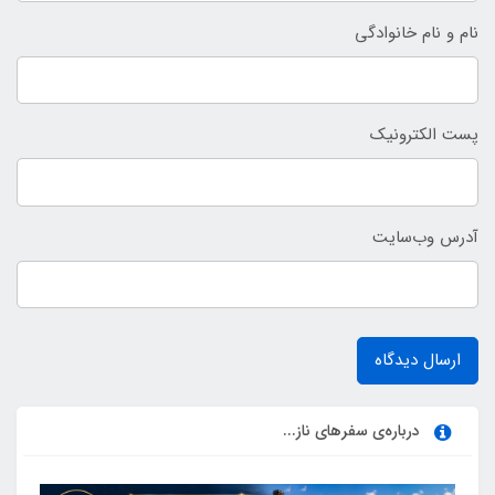
نام و نام خانوادگی
پست الکترونیک
آدرس وب‌سایت
ارسال دیدگاه
درباره‌ی سفرهای ناز...