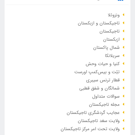
ونزوئلا
تاجیکستان و ازبکستان
تاجیکستان
ازبکستان
شمال پاکستان
سریلانکا
کنیا و حیات وحش
تبّت و بیس‌کمپ اورست
قطار ترنس سیبری
شمالگان و شفق قطبی
سوالات متداول
مجله تاجیکستان
عجایب گردشگری تاجیکستان
ولایت سغد تاجیکستان
ولایت تحت امر مرکز تاجیکستان