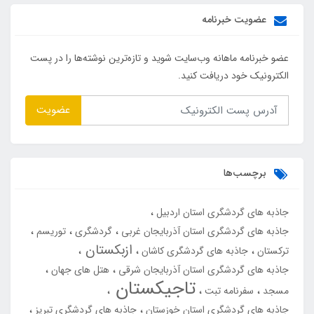
عضویت خبرنامه
عضو خبرنامه ماهانه وب‌سایت شوید و تازه‌ترین نوشته‌ها را در پست
الکترونیک خود دریافت کنید.
عضویت
برچسب‌ها
جاذبه های گردشگری استان اردبیل
جاذبه های گردشگری استان آذربایجان غربی
گردشگری
توریسم
ازبکستان
ترکستان
جاذبه های گردشگری کاشان
جاذبه های گردشگری استان آذربایجان شرقی
هتل های جهان
تاجیکستان
مسجد
سفرنامه تبت
جاذبه های گردشگری استان خوزستان
جاذبه های گردشگری تبریز