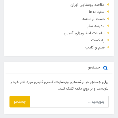
مقاصد روستایی ایران
سفرنامه‌ها
دست نوشته‌ها
مدرسه سفر
اطلاعات اخذ ویزای آنلاین
پادکست
فیلم و کلیپ
جستجو
برای جستجو در نوشته‌های وب‌سایت، کلمه‌ی کلیدی مورد نظر خود را
بنویسید و بر روی دکمه کلیک کنید.
جستجو