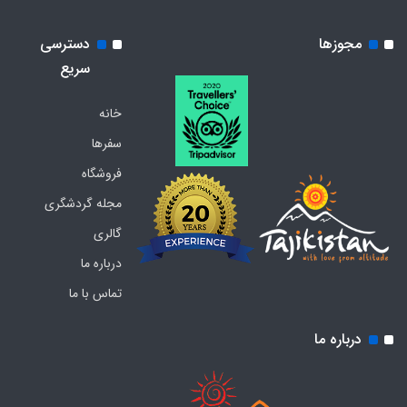
مجوزها
دسترسی
سریع
خانه
سفرها
فروشگاه
مجله گردشگری
گالری
درباره ما
تماس با ما
درباره ما