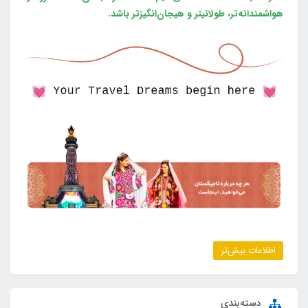
هواشمندانه‌تر، طولانی‎تر و هیجان‌انگیزتر باشد.
اطلاعات بیش‌تر
دسته‌بندی