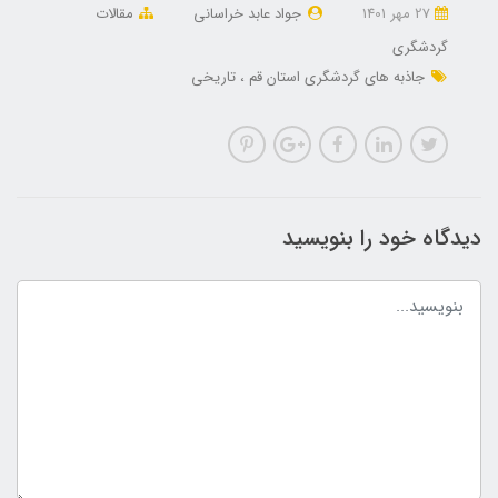
27 مهر 1401
جواد عابد خراسانی
مقالات
گردشگری
جاذبه های گردشگری استان قم
تاریخی
دیدگاه خود را بنویسید