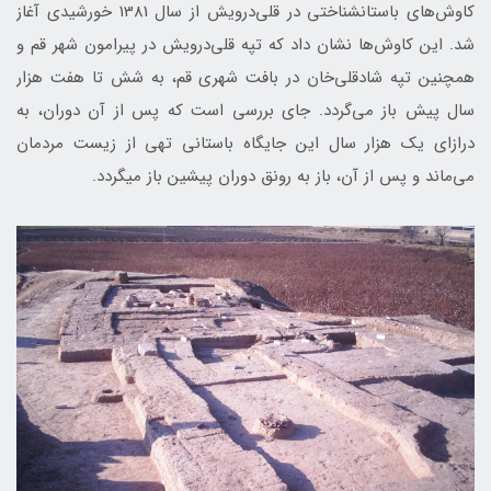
کاوش‌های باستان‎شناختی در قلی‌درویش از سال 1381 خورشیدی آغاز
شد. این کاوش‌ها نشان داد که تپه قلی‌درویش در پیرامون شهر قم و
همچنین تپه شادقلی‌خان در بافت شهری قم، به شش تا هفت هزار
سال پیش باز می‌گردد. جای بررسی است که پس از آن دوران، به
درازای یک هزار سال این جایگاه باستانی تهی از زیست مردمان
می‌ماند و پس از آن، باز به رونق دوران پیشین باز می­گردد.