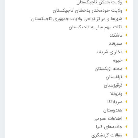
ولایت ختلان تاجیکستان
ولایت خودمختار بدخشان تاجیکستان
شهرها و مراکز نواحی ولایات جمهوری تاجیکستان
نکات مهم سفر به تاجیکستان
تاشکند
سمرقند
بخارای شریف
خیوه
مجله ازبکستان
قزاقستان
قرقیزستان
ونزوئلا
سریلانکا
هندوستان
اطلاعات عمومی
جاذبه‌های کنیا
مقالات گردشگری