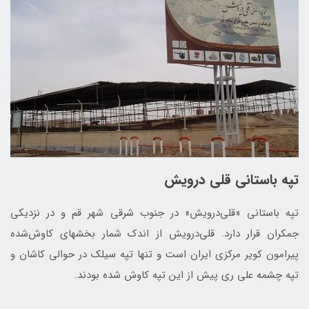
تپه باستانی قلی درویش
تپه باستانی «قلی‌درویش» در جنوب شرقی شهر قم و در نزدیکی
جمکران قرار دارد. قلی‌درویش از اندک شمار بخش­های کاوش‌شده
پیرامون کویر مرکزی ایران است و تنها تپه سیلک در حوالی کاشان و
تپه چشمه علی ری پیش از این تپه کاوش شده بودند.