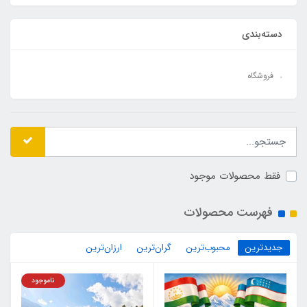
دسته‌بندی
فروشگاه
فقط محصولات موجود
فهرست محصولات
جدیدترین
محبوب‌ترین
گران‌ترین
ارزان‌ترین
ناموجود