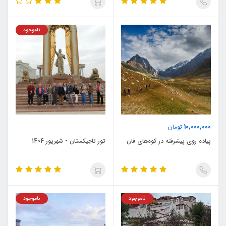
ناموجود
10,000,000
تومان
پیاده روی پیشرفته در کوه‌های فان
تور تاجیکستان - شهریور 1404
ناموجود
ناموجود