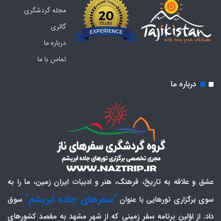
مجله گردشگری
گالری
درباره ما
تماس با ما
درباره ما
عشق و علاقه به تاریخ، فرهنگ، هنر و ادبیات ایران زمین، ما را به
"سفرهای جاده ابریشم"
سوی برگزاری تورهایی با عنوان
سوق
داد. از اوّلین برنامه سفر زمینی که از شهر مشهد به مقصد کشورهای