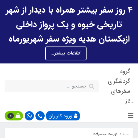
4 روز سفر بیشتر همراه با دیدار از شهر
تاریخی خیوه و یک پرواز داخلی
ازبکستان هدیه ویژه سفر شهریورماه
اطلاعات بیشتر...
گروه
گردشگری
سفرهای
ناز
ورود کاربران
0
خانه
فهرست محصولات