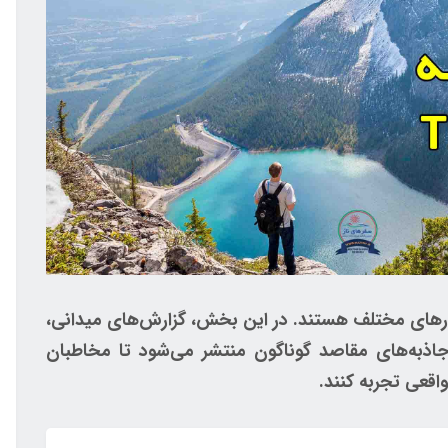
ورهای مختلف هستند. در این بخش، گزارش‌های میدانی،
جاذبه‌های مقاصد گوناگون منتشر می‌شود تا مخاطبان
واقعی تجربه کنند.