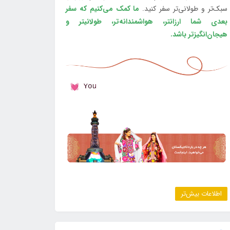
سبک‌تر و طولانی‌تر سفر کنید.
ما کمک می‌کنیم که سفر
بعدی شما ارزانتر، هواشمندانه‌تر، طولانی‎تر و
هیجان‌انگیزتر باشد.
اطلاعات بیش‌تر