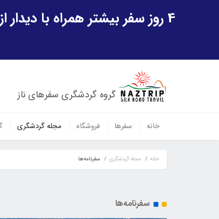
4 روز سفر بیشتر همراه با دیدار از شهر تاریخی خیوه و یک پرواز داخلی ازبکستان هدیه ویژه سفر شهریورماه
گروه گردشگری سفرهای ناز
خانه
سفرها
فروشگاه
مجله گردشگری
گ
خانه
مجله گردشگری
سفرنامه‌ها
سفرنامه‌ها