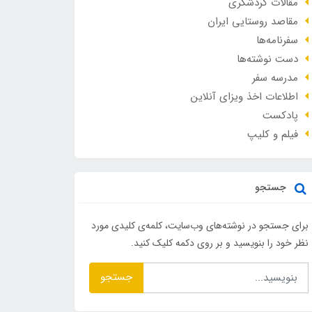
مقالات گردشگری
مقاصد روستایی ایران
سفرنامه‌ها
دست نوشته‌ها
مدرسه سفر
اطلاعات اخذ ویزای آنلاین
پادکست
فیلم و کلیپ
جستجو
برای جستجو در نوشته‌های وب‌سایت، کلمه‌ی کلیدی مورد
نظر خود را بنویسید و بر روی دکمه کلیک کنید.
جستجو