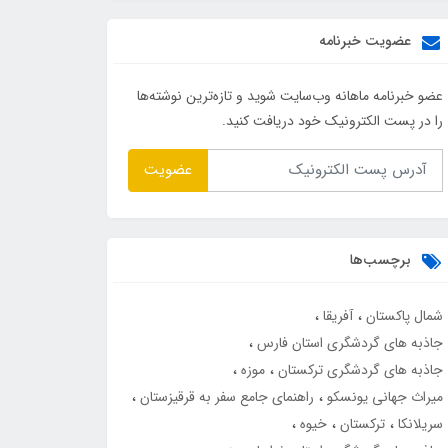
عضویت خبرنامه
عضو خبرنامه ماهانه وب‌سایت شوید و تازه‌ترین نوشته‌ها
را در پست الکترونیک خود دریافت کنید.
عضویت
برچسب‌ها
شمال پاکستان
آفریقا
جاذبه های گردشگری استان فارس
جاذبه های گردشگری ترکستان
موزه
میراث جهانی یونسکو
راهنمای جامع سفر به قرقیزستان
سریلانکا
ترکستان
خیوه