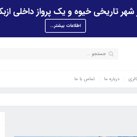
اطلاعات بیشتر...
الری
درباره ما
تماس با ما