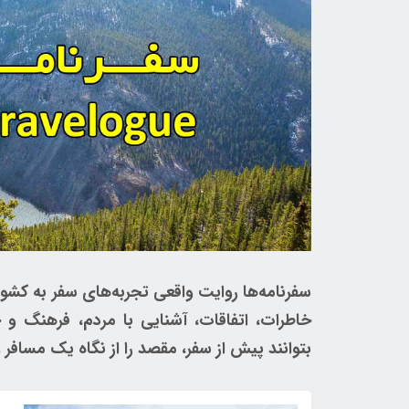
سفرنامه‌ها روایت واقعی تجربه‌های سفر به کش
خاطرات، اتفاقات، آشنایی با مردم، فرهنگ و 
بتوانند پیش از سفر، مقصد را از نگاه یک مسافر 