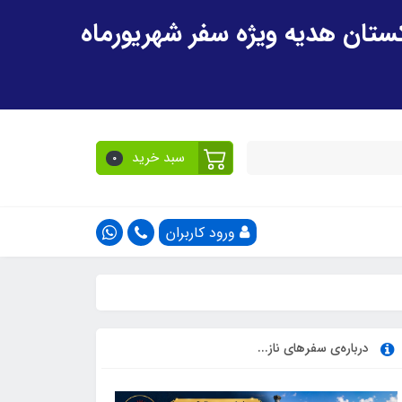
سبد خرید
0
ورود کاربران
درباره‌ی سفرهای ناز...