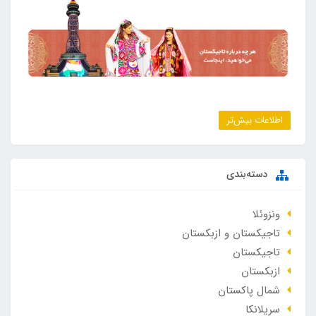
اطلاعات بیش‌تر
دسته‌بندی
ونزوئلا
تاجیکستان و ازبکستان
تاجیکستان
ازبکستان
شمال پاکستان
سریلانکا