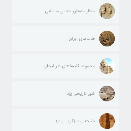
منظر باستان شناس ساسانی
قنات‌های ایران
مجموعه کلیساهای آذربایجان
شهر تاریخی یزد
دشت لوت (کویر لوت)