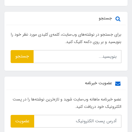
جستجو
برای جستجو در نوشته‌های وب‌سایت، کلمه‌ی کلیدی مورد نظر خود را
بنویسید و بر روی دکمه کلیک کنید.
جستجو
عضویت خبرنامه
عضو خبرنامه ماهانه وب‌سایت شوید و تازه‌ترین نوشته‌ها را در پست
الکترونیک خود دریافت کنید.
عضویت