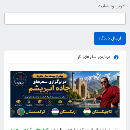
آدرس وب‌سایت
ارسال دیدگاه
درباره‌ی سفرهای ناز...
بیش از 20 سال است که سفرهایی با عنوان
"سفرهای گروهی جاده