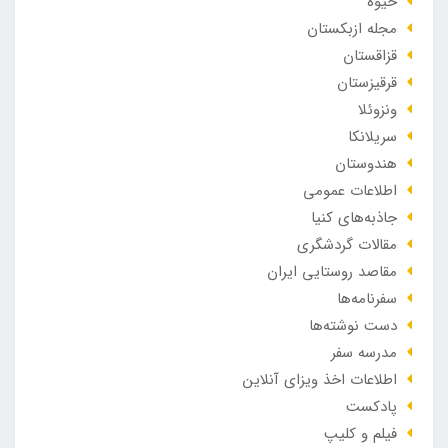
خیوه
مجله ازبکستان
قزاقستان
قرقیزستان
ونزوئلا
سریلانکا
هندوستان
اطلاعات عمومی
جاذبه‌های کنیا
مقالات گردشگری
مقاصد روستایی ایران
سفرنامه‌ها
دست نوشته‌ها
مدرسه سفر
اطلاعات اخذ ویزای آنلاین
پادکست
فیلم و کلیپ