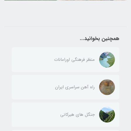
همچنین بخوانید...
منظر فرهنگی اورامانات
راه آهن سراسری ایران
جنگل های هیرکانی