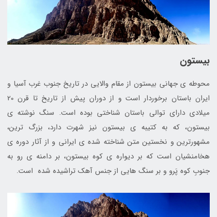
بیستون
محوطه ی جهانی بیستون از مقام والایی در تاریخ جنوب غرب آسیا و
ایران باستان برخوردار است و از دوران پیش از تاریخ تا قرن 20
میلادی دارای توالی باستان شناختی بوده است. سنگ نوشته ی
بیستون، که به کتیبه ی بیستون نیز شهرت دارد، بزرگ ترین،
مشهورترین و نخستین متن شناخته شده ی ایرانی و از آثار دوره ی
هخامنشیان است که بر دیواره ی کوه بیستون، بر دامنه ی رو به
جنوبِ کوه پَرو و بر سنگ هایی از جنس آهک تراشیده شده است.