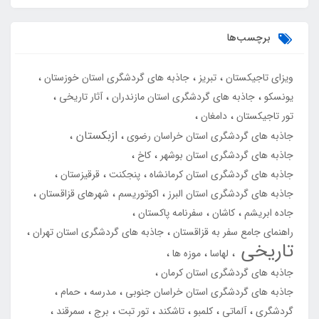
برچسب‌ها
ویزای تاجیکستان
تبریز
جاذبه های گردشگری استان خوزستان
یونسکو
جاذبه های گردشگری استان مازندران
آثار تاریخی
تور تاجیکستان
دامغان
ازبکستان
جاذبه های گردشگری استان خراسان رضوی
جاذبه های گردشگری استان بوشهر
کاخ
جاذبه های گردشگری استان کرمانشاه
پنجکنت
قرقیزستان
جاذبه های گردشگری استان البرز
اکوتوریسم
شهرهای قزاقستان
جاده ابریشم
کاشان
سفرنامه پاکستان
راهنمای جامع سفر به قزاقستان
جاذبه های گردشگری استان تهران
تاریخی
لهاسا
موزه ها
جاذبه های گردشگری استان کرمان
جاذبه های گردشگری استان خراسان جنوبی
مدرسه
حمام
گردشگری
آلماتی
کلمبو
تاشکند
تور تبت
برج
سمرقند