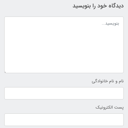
دیدگاه خود را بنویسید
نام و نام خانوادگی
پست الکترونیک